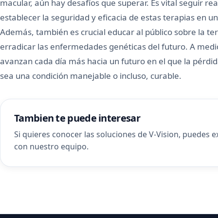
macular, aún hay desafíos que superar. Es vital seguir rea
establecer la seguridad y eficacia de estas terapias en 
Además, también es crucial educar al público sobre la ter
erradicar las enfermedades genéticas del futuro. A med
avanzan cada día más hacia un futuro en el que la pérdi
sea una condición manejable o incluso, curable.
Tambien te puede interesar
Si quieres conocer las soluciones de V-Vision, puedes 
con nuestro equipo
.