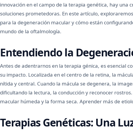
innovación en el campo de la terapia genética, hay una 
soluciones prometedoras. En este artículo, exploraremo
para la degeneración macular y cómo están configurando
mundo de la oftalmología.
Entendiendo la Degeneraci
Antes de adentrarnos en la terapia génica, es esencial 
su impacto. Localizada en el centro de la retina, la mácu
nítida y central. Cuando la mácula se degenera, la imagen
dificultando la lectura, la conducción y reconocer rostros
macular húmeda y la forma seca. Aprender más de etio
Terapias Genéticas: Una Luz 