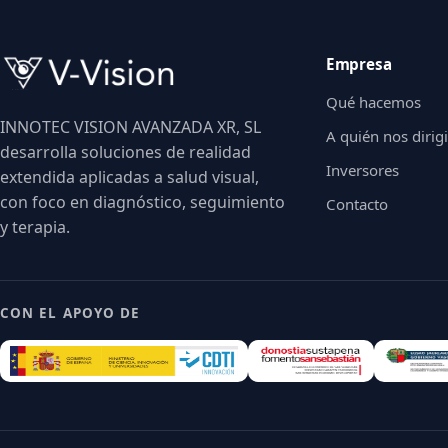
Empresa
Qué hacemos
INNOTEC VISION AVANZADA XR, SL
A quién nos diri
desarrolla soluciones de realidad
Inversores
extendida aplicadas a salud visual,
con foco en diagnóstico, seguimiento
Contacto
y terapia.
CON EL APOYO DE