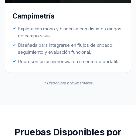
Campimetría
Exploración mono y binocular con distintos rangos
de campo visual.
Diseñada para integrarse en flujos de cribado,
seguimiento y evaluación funcional.
Representación inmersiva en un entorno portátil.
* Disponible próximamente
Pruebas Disponibles por