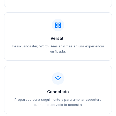
Versátil
Hess-Lancaster, Worth, Amsler y más en una experiencia
unificada.
Conectado
Preparado para seguimiento y para ampliar cobertura
cuando el servicio lo necesita.