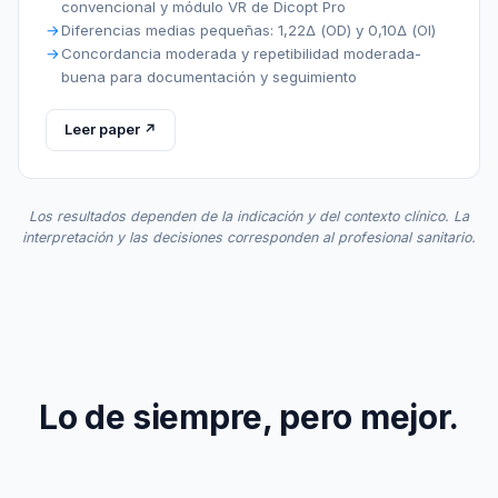
convencional y módulo VR de Dicopt Pro
Diferencias medias pequeñas: 1,22Δ (OD) y 0,10Δ (OI)
Concordancia moderada y repetibilidad moderada-
buena para documentación y seguimiento
Leer paper ↗
Los resultados dependen de la indicación y del contexto clínico. La
interpretación y las decisiones corresponden al profesional sanitario.
Lo de siempre, pero mejor.