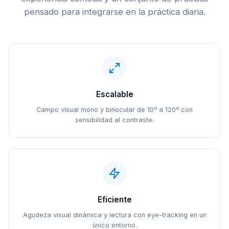
pensado para integrarse en la práctica diaria.
Escalable
Campo visual mono y binocular de 10º a 120º con
sensibilidad al contraste.
Eficiente
Agudeza visual dinámica y lectura con eye-tracking en un
único entorno.