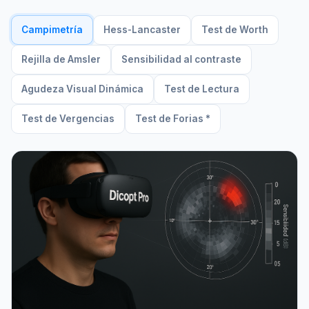
Campimetría
Hess-Lancaster
Test de Worth
Rejilla de Amsler
Sensibilidad al contraste
Agudeza Visual Dinámica
Test de Lectura
Test de Vergencias
Test de Forias *