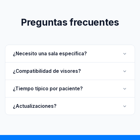
Preguntas frecuentes
¿Necesito una sala específica?
¿Compatibilidad de visores?
¿Tiempo típico por paciente?
¿Actualizaciones?