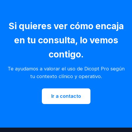
Si quieres ver cómo encaja
en tu consulta, lo vemos
contigo.
Te ayudamos a valorar el uso de Dicopt Pro según
tu contexto clínico y operativo.
Ir a contacto