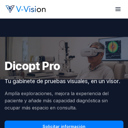
Dicopt Pro
Tu gabinete de pruebas visuales, en un visor.
Amplía exploraciones, mejora la experiencia del
paciente y añade más capacidad diagnóstica sin
ocupar más espacio en consulta.
Solicitar información