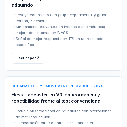
adquirido
Ensayo controlado con grupo experimental y grupo
control, 6 sesiones
Sin cambios relevantes en índices campimétricos;
mejora de síntomas en BIVSS
Señal de mejor respuesta en TBI en un resultado
específico
Leer paper ↗
JOURNAL OF EYE MOVEMENT RESEARCH · 2026
Hess–Lancaster en VR: concordancia y
repetibilidad frente al test convencional
Estudio observacional en 52 adultos con alteraciones
de motilidad ocular
Comparación directa entre Hess–Lancaster