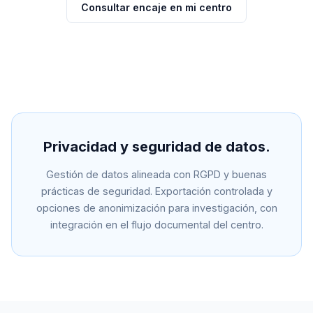
Consultar encaje en mi centro
Privacidad y seguridad de datos.
Gestión de datos alineada con RGPD y buenas
prácticas de seguridad. Exportación controlada y
opciones de anonimización para investigación, con
integración en el flujo documental del centro.