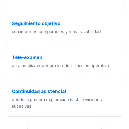
Seguimiento objetivo
con informes comparables y más trazabilidad.
Tele-examen
para ampliar cobertura y reducir fricción operativa.
Continuidad asistencial
desde la primera exploración hasta revisiones
sucesivas.