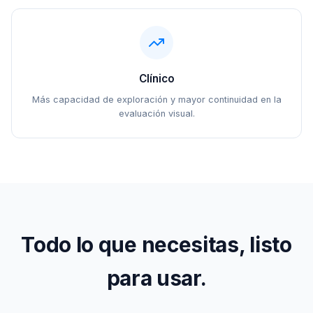
Clínico
Más capacidad de exploración y mayor continuidad en la
evaluación visual.
Todo lo que necesitas, listo
para usar.