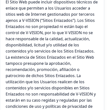
El Sitio Web puede incluir dispositivos técnicos de
enlace que permiten a los Usuarios acceder a
sitios web de Internet gestionados por terceros
ajenos a V-VISION (“Sitios Enlazados”). Los Sitios
Enlazados no son propiedad ni están bajo el
control de V-VISION, por lo que V-VISION no se
hace responsable de la calidad, actualización,
disponibilidad, licitud y/o utilidad de los
contenidos y/o servicios de los Sitios Enlazados.
La existencia de Sitios Enlazados en el Sitio Web
tampoco presupone la aprobación,
recomendación, promoción, afiliación o
patrocinio de dichos Sitios Enlazados. La
utilización que los Usuarios realicen de los
contenidos y/o servicios disponibles en Sitios
Enlazados no son responsabilidad de V-VISION y
estarán en su caso regidas y reguladas por las
condiciones de uso y políticas de privacidad de