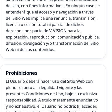
de Uso, con fines informativos. En ningún caso se
entenderá que el acceso y navegación a través
del Sitio Web implica una renuncia, transmisión,
licencia o cesión total ni parcial de dichos
derechos por parte de V-VISION para la
explotación, reproducción, comunicación pública,
difusión, divulgación y/o transformación del Sitio
Web ni de sus contenidos.
Prohibiciones
El Usuario deberá hacer uso del Sitio Web con
pleno respeto a la legalidad vigente y las
presentes Condiciones de Uso, bajo su exclusiva
responsabilidad. A título meramente enunciativo
y no exhaustivo, el Usuario no podrá: (i) acceder,