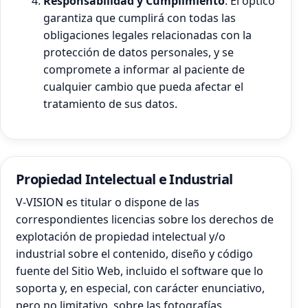
Responsabilidad y Cumplimiento
: El óptico
garantiza que cumplirá con todas las
obligaciones legales relacionadas con la
protección de datos personales, y se
compromete a informar al paciente de
cualquier cambio que pueda afectar el
tratamiento de sus datos.
Propiedad Intelectual e Industrial
V-VISION es titular o dispone de las
correspondientes licencias sobre los derechos de
explotación de propiedad intelectual y/o
industrial sobre el contenido, diseño y código
fuente del Sitio Web, incluido el software que lo
soporta y, en especial, con carácter enunciativo,
pero no limitativo, sobre las fotografías,