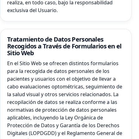
realiza, en todo caso, bajo la responsabilidad
exclusiva del Usuario.
Tratamiento de Datos Personales
Recogidos a Través de Formularios en el
Sitio Web
En el Sitio Web se ofrecen distintos formularios
para la recogida de datos personales de los
pacientes y usuarios con el objetivo de llevar a
cabo evaluaciones optométricas, seguimiento de
la salud visual y otros servicios relacionados. La
recopilación de datos se realiza conforme a las
normativas de protección de datos personales
aplicables, incluyendo la Ley Orgánica de
Protección de Datos y Garantía de los Derechos
Digitales (LOPDGDD) y el Reglamento General de