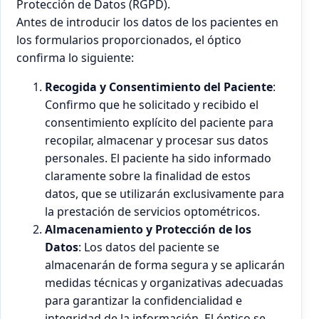
Protección de Datos (RGPD).
Antes de introducir los datos de los pacientes en
los formularios proporcionados, el óptico
confirma lo siguiente:
Recogida y Consentimiento del Paciente
:
Confirmo que he solicitado y recibido el
consentimiento explícito del paciente para
recopilar, almacenar y procesar sus datos
personales. El paciente ha sido informado
claramente sobre la finalidad de estos
datos, que se utilizarán exclusivamente para
la prestación de servicios optométricos.
Almacenamiento y Protección de los
Datos
: Los datos del paciente se
almacenarán de forma segura y se aplicarán
medidas técnicas y organizativas adecuadas
para garantizar la confidencialidad e
integridad de la información. El óptico se