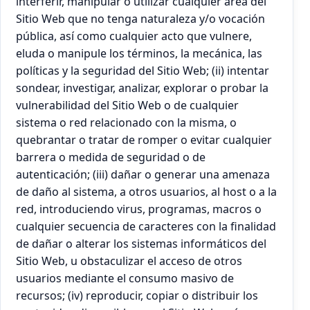
interferir, manipular o utilizar cualquier área del
Sitio Web que no tenga naturaleza y/o vocación
pública, así como cualquier acto que vulnere,
eluda o manipule los términos, la mecánica, las
políticas y la seguridad del Sitio Web; (ii) intentar
sondear, investigar, analizar, explorar o probar la
vulnerabilidad del Sitio Web o de cualquier
sistema o red relacionado con la misma, o
quebrantar o tratar de romper o evitar cualquier
barrera o medida de seguridad o de
autenticación; (iii) dañar o generar una amenaza
de daño al sistema, a otros usuarios, al host o a la
red, introduciendo virus, programas, macros o
cualquier secuencia de caracteres con la finalidad
de dañar o alterar los sistemas informáticos del
Sitio Web, u obstaculizar el acceso de otros
usuarios mediante el consumo masivo de
recursos; (iv) reproducir, copiar o distribuir los