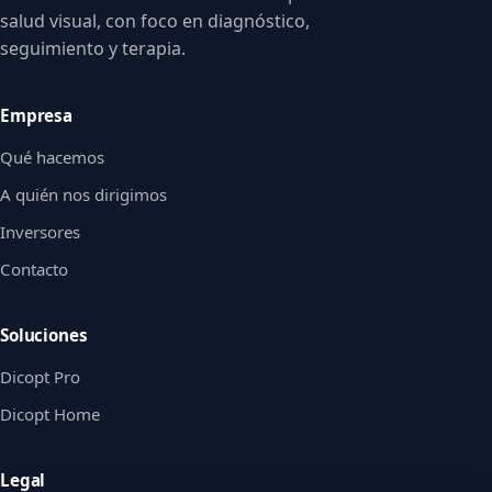
salud visual, con foco en diagnóstico,
seguimiento y terapia.
Empresa
Qué hacemos
A quién nos dirigimos
Inversores
Contacto
Soluciones
Dicopt Pro
Dicopt Home
Legal