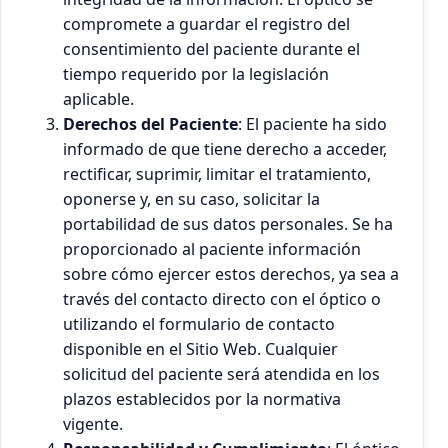
compromete a guardar el registro del
consentimiento del paciente durante el
tiempo requerido por la legislación
aplicable.
Derechos del Paciente
: El paciente ha sido
informado de que tiene derecho a acceder,
rectificar, suprimir, limitar el tratamiento,
oponerse y, en su caso, solicitar la
portabilidad de sus datos personales. Se ha
proporcionado al paciente información
sobre cómo ejercer estos derechos, ya sea a
través del contacto directo con el óptico o
utilizando el formulario de contacto
disponible en el Sitio Web. Cualquier
solicitud del paciente será atendida en los
plazos establecidos por la normativa
vigente.