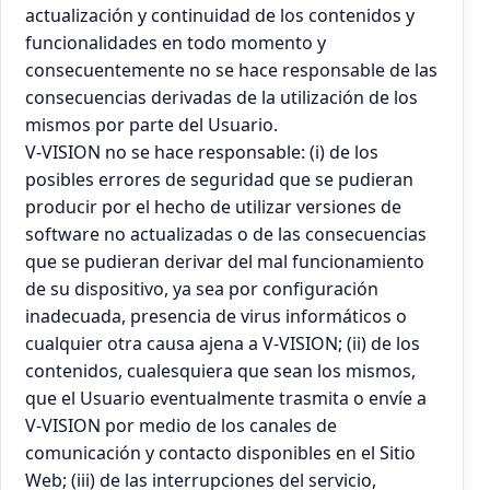
actualización y continuidad de los contenidos y
funcionalidades en todo momento y
consecuentemente no se hace responsable de las
consecuencias derivadas de la utilización de los
mismos por parte del Usuario.
V-VISION no se hace responsable: (i) de los
posibles errores de seguridad que se pudieran
producir por el hecho de utilizar versiones de
software no actualizadas o de las consecuencias
que se pudieran derivar del mal funcionamiento
de su dispositivo, ya sea por configuración
inadecuada, presencia de virus informáticos o
cualquier otra causa ajena a V-VISION; (ii) de los
contenidos, cualesquiera que sean los mismos,
que el Usuario eventualmente trasmita o envíe a
V-VISION por medio de los canales de
comunicación y contacto disponibles en el Sitio
Web; (iii) de las interrupciones del servicio,