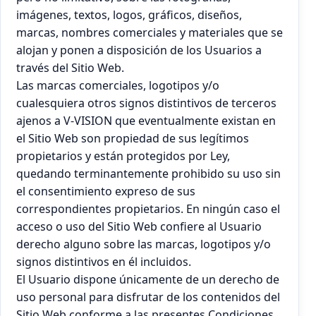
imágenes, textos, logos, gráficos, diseños,
marcas, nombres comerciales y materiales que se
alojan y ponen a disposición de los Usuarios a
través del Sitio Web.
Las marcas comerciales, logotipos y/o
cualesquiera otros signos distintivos de terceros
ajenos a V-VISION que eventualmente existan en
el Sitio Web son propiedad de sus legítimos
propietarios y están protegidos por Ley,
quedando terminantemente prohibido su uso sin
el consentimiento expreso de sus
correspondientes propietarios. En ningún caso el
acceso o uso del Sitio Web confiere al Usuario
derecho alguno sobre las marcas, logotipos y/o
signos distintivos en él incluidos.
El Usuario dispone únicamente de un derecho de
uso personal para disfrutar de los contenidos del
Sitio Web conforme a las presentes Condiciones