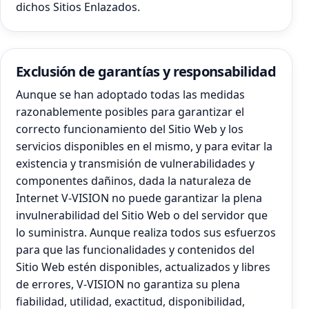
dichos Sitios Enlazados.
Exclusión de garantías y responsabilidad
Aunque se han adoptado todas las medidas
razonablemente posibles para garantizar el
correcto funcionamiento del Sitio Web y los
servicios disponibles en el mismo, y para evitar la
existencia y transmisión de vulnerabilidades y
componentes dañinos, dada la naturaleza de
Internet V-VISION no puede garantizar la plena
invulnerabilidad del Sitio Web o del servidor que
lo suministra. Aunque realiza todos sus esfuerzos
para que las funcionalidades y contenidos del
Sitio Web estén disponibles, actualizados y libres
de errores, V-VISION no garantiza su plena
fiabilidad, utilidad, exactitud, disponibilidad,