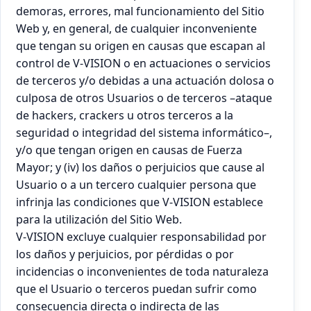
demoras, errores, mal funcionamiento del Sitio
Web y, en general, de cualquier inconveniente
que tengan su origen en causas que escapan al
control de V-VISION o en actuaciones o servicios
de terceros y/o debidas a una actuación dolosa o
culposa de otros Usuarios o de terceros –ataque
de hackers, crackers u otros terceros a la
seguridad o integridad del sistema informático–,
y/o que tengan origen en causas de Fuerza
Mayor; y (iv) los daños o perjuicios que cause al
Usuario o a un tercero cualquier persona que
infrinja las condiciones que V-VISION establece
para la utilización del Sitio Web.
V-VISION excluye cualquier responsabilidad por
los daños y perjuicios, por pérdidas o por
incidencias o inconvenientes de toda naturaleza
que el Usuario o terceros puedan sufrir como
consecuencia directa o indirecta de las