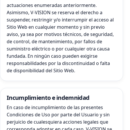
actuaciones enumeradas anteriormente.
Asimismo, V-VISION se reserva el derecho a
suspender, restringir y/o interrumpir el acceso al
Sitio Web en cualquier momento y sin previo
aviso, ya sea por motivos técnicos, de seguridad,
de control, de mantenimiento, por fallos de
suministro eléctrico o por cualquier otra causa
fundada. En ningún caso pueden exigirse
responsabilidades por la discontinuidad o falta
de disponibilidad del Sitio Web.
Incumplimiento e indemnidad
En caso de incumplimiento de las presentes
Condiciones de Uso por parte del Usuario y sin
perjuicio de cualesquiera acciones legales que
corresponda adoptar en cada caso, V-VISION se