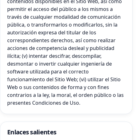
contenidos disponibles en el Sitio Web, así como
permitir el acceso del público a los mismos a
través de cualquier modalidad de comunicación
pública, o transformarlos o modificarlos, sin la
autorización expresa del titular de los
correspondientes derechos, así como realizar
acciones de competencia desleal y publicidad
ilícita; (v) intentar descifrar, descompilar,
desmontar o invertir cualquier ingeniería de
software utilizada para el correcto
funcionamiento del Sitio Web; (vi) utilizar el Sitio
Web o sus contenidos de forma y con fines
contrarios a la ley, la moral, el orden público o las
presentes Condiciones de Uso.
Enlaces salientes