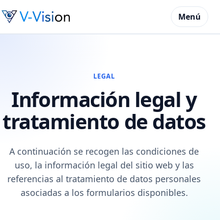
Menú
LEGAL
Información legal y
tratamiento de datos
A continuación se recogen las condiciones de
uso, la información legal del sitio web y las
referencias al tratamiento de datos personales
asociadas a los formularios disponibles.