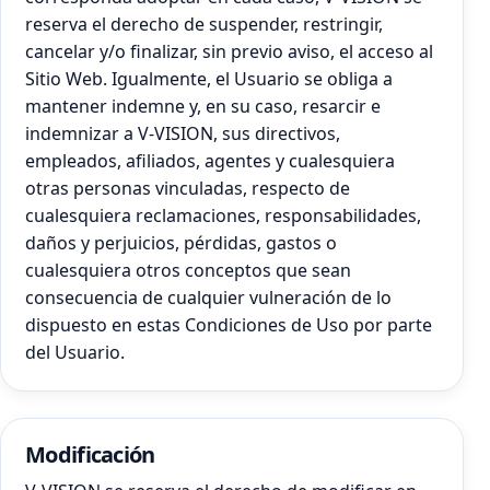
reserva el derecho de suspender, restringir,
cancelar y/o finalizar, sin previo aviso, el acceso al
Sitio Web. Igualmente, el Usuario se obliga a
mantener indemne y, en su caso, resarcir e
indemnizar a V-VISION, sus directivos,
empleados, afiliados, agentes y cualesquiera
otras personas vinculadas, respecto de
cualesquiera reclamaciones, responsabilidades,
daños y perjuicios, pérdidas, gastos o
cualesquiera otros conceptos que sean
consecuencia de cualquier vulneración de lo
dispuesto en estas Condiciones de Uso por parte
del Usuario.
Modificación