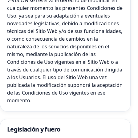
V-VISION se reserva el derecho de modificar en
cualquier momento las presentes Condiciones de
Uso, ya sea para su adaptación a eventuales
novedades legislativas, debido a modificaciones
técnicas del Sitio Web y/o de sus funcionalidades,
o como consecuencia de cambios en la
naturaleza de los servicios disponibles en el
mismo, mediante la publicación de las
Condiciones de Uso vigentes en el Sitio Web o a
través de cualquier tipo de comunicación dirigida
a los Usuarios. El uso del Sitio Web una vez
publicada la modificación supondrá la aceptación
de las Condiciones de Uso vigentes en ese
momento.
Legislación y fuero