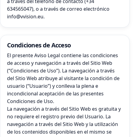
a través del teléfono de contacto (+34
634565047), o a través de correo electrónico
info@vvision.eu.
Condiciones de Acceso
El presente Aviso Legal contiene las condiciones
de acceso y navegación a través del Sitio Web
(“Condiciones de Uso”). La navegación a través
del Sitio Web atribuye al visitante la condición de
usuario (“Usuario”) y conlleva la plena e
incondicional aceptación de las presentes
Condiciones de Uso.
La navegación a través del Sitio Web es gratuita y
no requiere el registro previo del Usuario. La
navegación a través del Sitio Web y la utilización
de los contenidos disponibles en el mismo se