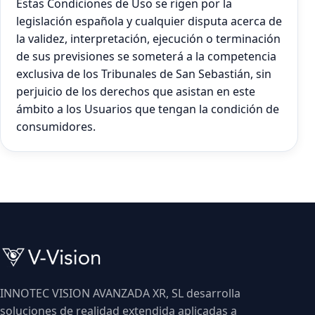
Estas Condiciones de Uso se rigen por la
legislación española y cualquier disputa acerca de
la validez, interpretación, ejecución o terminación
de sus previsiones se someterá a la competencia
exclusiva de los Tribunales de San Sebastián, sin
perjuicio de los derechos que asistan en este
ámbito a los Usuarios que tengan la condición de
consumidores.
INNOTEC VISION AVANZADA XR, SL desarrolla
soluciones de realidad extendida aplicadas a