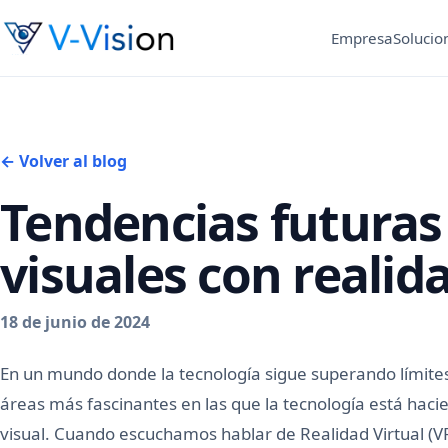
Empresa
Solucio
← Volver al blog
Tendencias futuras 
visuales con realida
18 de junio de 2024
En un mundo donde la tecnología sigue superando límites,
áreas más fascinantes en las que la tecnología está haci
visual. Cuando escuchamos hablar de Realidad Virtual (