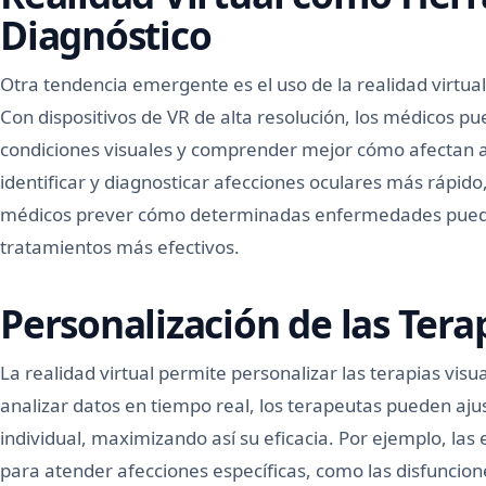
Diagnóstico
Otra tendencia emergente es el uso de la realidad virtu
Con dispositivos de VR de alta resolución, los médicos 
condiciones visuales y comprender mejor cómo afectan al
identificar y diagnosticar afecciones oculares más rápido
médicos prever cómo determinadas enfermedades puede
tratamientos más efectivos.
Personalización de las Tera
La realidad virtual permite personalizar las terapias vis
analizar datos en tiempo real, los terapeutas pueden aju
individual, maximizando así su eficacia. Por ejemplo, la
para atender afecciones específicas, como las disfuncione