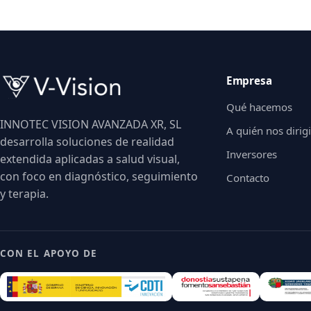
Empresa
Qué hacemos
INNOTEC VISION AVANZADA XR, SL
A quién nos diri
desarrolla soluciones de realidad
Inversores
extendida aplicadas a salud visual,
con foco en diagnóstico, seguimiento
Contacto
y terapia.
CON EL APOYO DE