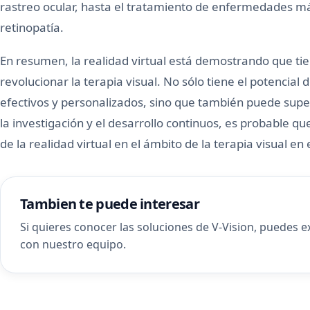
rastreo ocular, hasta el tratamiento de enfermedades m
retinopatía.
En resumen, la realidad virtual está demostrando que ti
revolucionar la terapia visual. No sólo tiene el potencia
efectivos y personalizados, sino que también puede supe
la investigación y el desarrollo continuos, es probable
de la realidad virtual en el ámbito de la terapia visual en 
Tambien te puede interesar
Si quieres conocer las soluciones de V-Vision, puedes 
con nuestro equipo
.