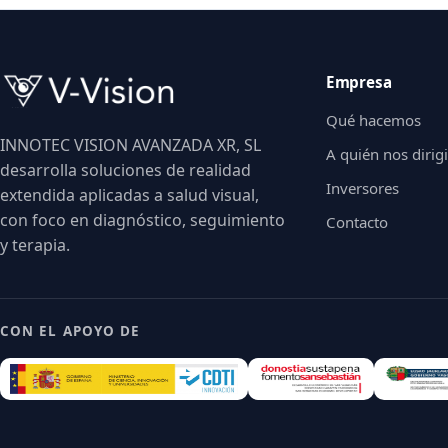
Empresa
Qué hacemos
INNOTEC VISION AVANZADA XR, SL
A quién nos diri
desarrolla soluciones de realidad
Inversores
extendida aplicadas a salud visual,
con foco en diagnóstico, seguimiento
Contacto
y terapia.
CON EL APOYO DE