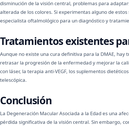
disminución de la visión central, problemas para adaptars
alterada de los colores. Si experimentas alguno de estos 
especialista oftalmológico para un diagnóstico y tratam
Tratamientos existentes pa
Aunque no existe una cura definitiva para la DMAE, hay 
retrasar la progresión de la enfermedad y mejorar la calid
con láser, la terapia anti-VEGF, los suplementos dietéticos
telescópica.
Conclusión
La Degeneración Macular Asociada a la Edad es una afec
pérdida significativa de la visión central. Sin embargo, c