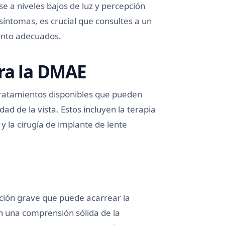
e a niveles bajos de luz y percepción
síntomas, es crucial que consultes a un
iento adecuados.
ra la DMAE
tratamientos disponibles que pueden
ad de la vista. Estos incluyen la terapia
 y la cirugía de implante de lente
ción grave que puede acarrear la
on una comprensión sólida de la