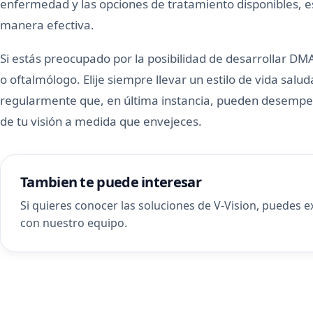
enfermedad y las opciones de tratamiento disponibles, es
manera efectiva.
Si estás preocupado por la posibilidad de desarrollar D
o oftalmólogo. Elije siempre llevar un estilo de vida saluda
regularmente que, en última instancia, pueden desempeñ
de tu visión a medida que envejeces.
Tambien te puede interesar
Si quieres conocer las soluciones de V-Vision, puedes 
con nuestro equipo
.