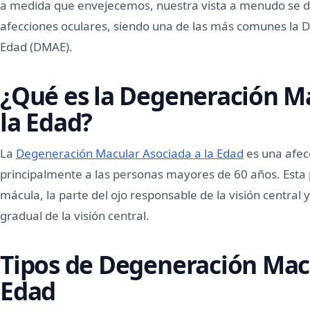
a medida que envejecemos, nuestra vista a menudo se d
afecciones oculares, siendo una de las más comunes la 
Edad (DMAE).
¿Qué es la Degeneración M
la Edad?
La
Degeneración Macular Asociada a la Edad
es una afec
principalmente a las personas mayores de 60 años. Esta 
mácula, la parte del ojo responsable de la visión central
gradual de la visión central.
Tipos de Degeneración Macu
Edad