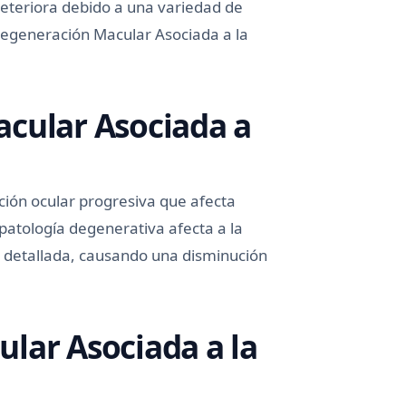
eteriora debido a una variedad de
Degeneración Macular Asociada a la
acular Asociada a
ción ocular progresiva que afecta
patología degenerativa afecta a la
 y detallada, causando una disminución
lar Asociada a la