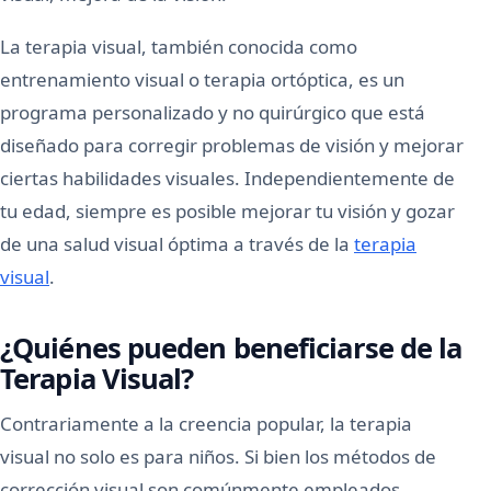
La terapia visual, también conocida como
entrenamiento visual o terapia ortóptica, es un
programa personalizado y no quirúrgico que está
diseñado para corregir problemas de visión y mejorar
ciertas habilidades visuales. Independientemente de
tu edad, siempre es posible mejorar tu visión y gozar
de una salud visual óptima a través de la
terapia
visual
.
¿Quiénes pueden beneficiarse de la
Terapia Visual?
Contrariamente a la creencia popular, la terapia
visual no solo es para niños. Si bien los métodos de
corrección visual son comúnmente empleados