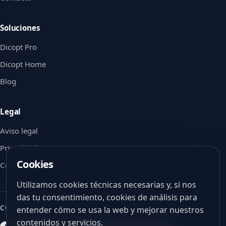
Soluciones
Dicopt Pro
Dicopt Home
Blog
Legal
Aviso legal
Privacidad
Cookies
Cookies
Utilizamos cookies técnicas necesarias y, si nos
das tu consentimiento, cookies de análisis para
CON EL APOYO DE
entender cómo se usa la web y mejorar nuestros
contenidos y servicios.