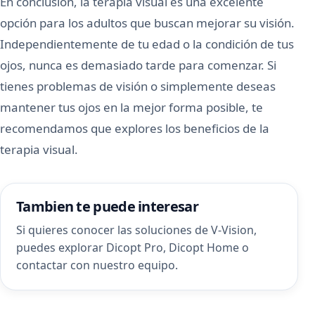
En conclusión, la terapia visual es una excelente
opción para los adultos que buscan mejorar su visión.
Independientemente de tu edad o la condición de tus
ojos, nunca es demasiado tarde para comenzar. Si
tienes problemas de visión o simplemente deseas
mantener tus ojos en la mejor forma posible, te
recomendamos que explores los beneficios de la
terapia visual.
Tambien te puede interesar
Si quieres conocer las soluciones de V-Vision,
puedes explorar
Dicopt Pro
,
Dicopt Home
o
contactar con nuestro equipo
.