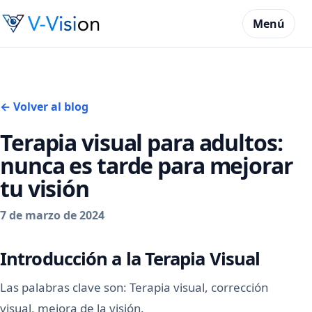
Menú
← Volver al blog
Terapia visual para adultos:
nunca es tarde para mejorar
tu visión
7 de marzo de 2024
Introducción a la Terapia Visual
Las palabras clave son: Terapia visual, corrección
visual, mejora de la visión.