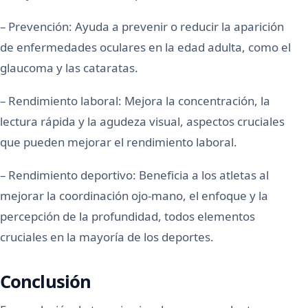
– Prevención: Ayuda a prevenir o reducir la aparición
de enfermedades oculares en la edad adulta, como el
glaucoma y las cataratas.
– Rendimiento laboral: Mejora la concentración, la
lectura rápida y la agudeza visual, aspectos cruciales
que pueden mejorar el rendimiento laboral.
– Rendimiento deportivo: Beneficia a los atletas al
mejorar la coordinación ojo-mano, el enfoque y la
percepción de la profundidad, todos elementos
cruciales en la mayoría de los deportes.
Conclusión