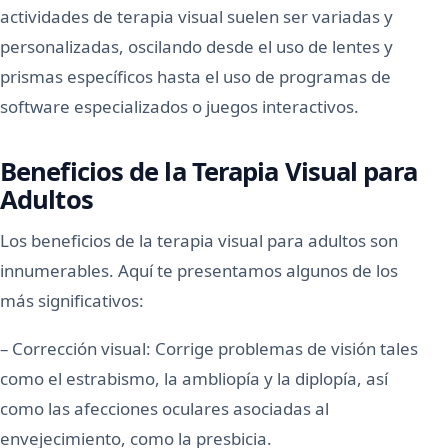
actividades de terapia visual suelen ser variadas y
personalizadas, oscilando desde el uso de lentes y
prismas específicos hasta el uso de programas de
software especializados o juegos interactivos.
Beneficios de la Terapia Visual para
Adultos
Los beneficios de la terapia visual para adultos son
innumerables. Aquí te presentamos algunos de los
más significativos:
– Corrección visual: Corrige problemas de visión tales
como el estrabismo, la ambliopía y la diplopía, así
como las afecciones oculares asociadas al
envejecimiento, como la presbicia.