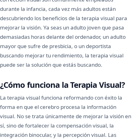
durante la infancia, cada vez más adultos están
descubriendo los beneficios de la terapia visual para
mejorar la visión. Ya seas un adulto joven que pasa
demasiadas horas delante del ordenador, un adulto
mayor que sufre de presbicia, o un deportista
buscando mejorar tu rendimiento, la terapia visual
puede ser la solución que estás buscando.
¿Cómo funciona la Terapia Visual?
La terapia visual funciona reformando con éxito la
forma en que el cerebro procesa la información
visual. No se trata únicamente de mejorar la visión en
sí, sino de fortalecer la compensación visual, la
integración binocular, y la percepción visual. Las