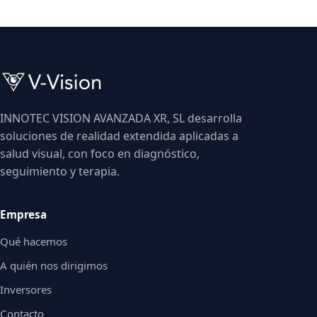
INNOTEC VISION AVANZADA XR, SL desarrolla
soluciones de realidad extendida aplicadas a
salud visual, con foco en diagnóstico,
seguimiento y terapia.
Empresa
Qué hacemos
A quién nos dirigimos
Inversores
Contacto