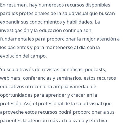
En resumen, hay numerosos recursos disponibles
para los profesionales de la salud visual que buscan
expandir sus conocimientos y habilidades. La
investigación y la educación continua son
fundamentales para proporcionar la mejor atención a
los pacientes y para mantenerse al día con la
evolución del campo.
Ya sea a través de revistas científicas, podcasts,
webinars, conferencias y seminarios, estos recursos
educativos ofrecen una amplia variedad de
oportunidades para aprender y crecer en la
profesión. Así, el profesional de la salud visual que
aproveche estos recursos podrá proporcionar a sus
pacientes la atención más actualizada y efectiva