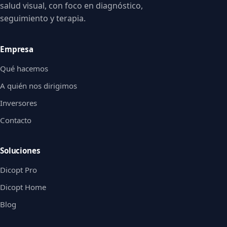
salud visual, con foco en diagnóstico,
seguimiento y terapia.
Empresa
Qué hacemos
A quién nos dirigimos
Inversores
Contacto
Soluciones
Dicopt Pro
Dicopt Home
Blog