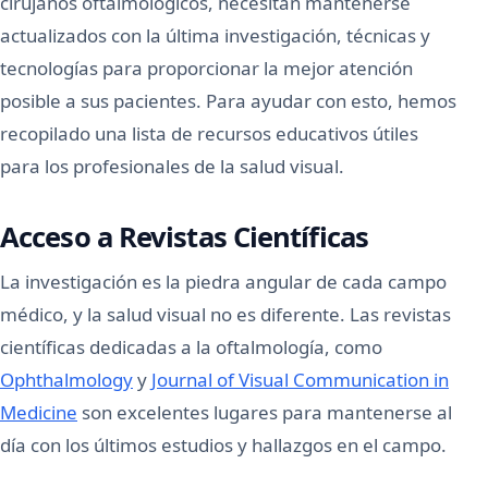
cirujanos oftalmológicos, necesitan mantenerse
actualizados con la última investigación, técnicas y
tecnologías para proporcionar la mejor atención
posible a sus pacientes. Para ayudar con esto, hemos
recopilado una lista de recursos educativos útiles
para los profesionales de la salud visual.
Acceso a Revistas Científicas
La investigación es la piedra angular de cada campo
médico, y la salud visual no es diferente. Las revistas
científicas dedicadas a la oftalmología, como
Ophthalmology
y
Journal of Visual Communication in
Medicine
son excelentes lugares para mantenerse al
día con los últimos estudios y hallazgos en el campo.