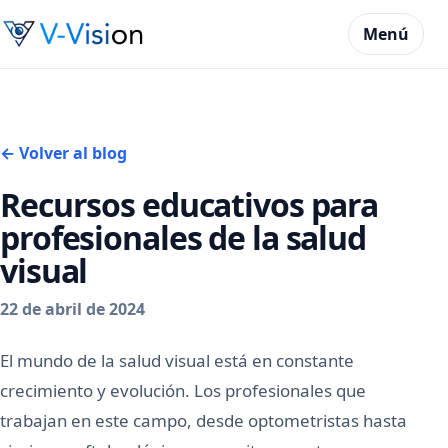
Menú
← Volver al blog
Recursos educativos para
profesionales de la salud
visual
22 de abril de 2024
El mundo de la salud visual está en constante
crecimiento y evolución. Los profesionales que
trabajan en este campo, desde optometristas hasta