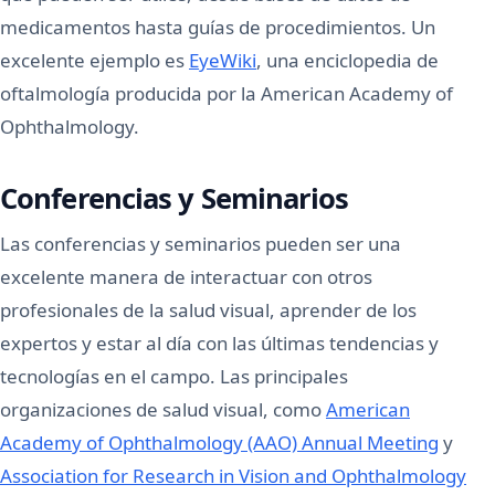
medicamentos hasta guías de procedimientos. Un
excelente ejemplo es
EyeWiki
, una enciclopedia de
oftalmología producida por la American Academy of
Ophthalmology.
Conferencias y Seminarios
Las conferencias y seminarios pueden ser una
excelente manera de interactuar con otros
profesionales de la salud visual, aprender de los
expertos y estar al día con las últimas tendencias y
tecnologías en el campo. Las principales
organizaciones de salud visual, como
American
Academy of Ophthalmology (AAO) Annual Meeting
y
Association for Research in Vision and Ophthalmology