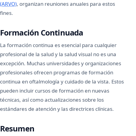
(ARVO)
, organizan reuniones anuales para estos
fines.
Formación Continuada
La formación continua es esencial para cualquier
profesional de la salud y la salud visual no es una
excepción. Muchas universidades y organizaciones
profesionales ofrecen programas de formación
continua en oftalmología y cuidado de la vista. Estos
pueden incluir cursos de formación en nuevas
técnicas, así como actualizaciones sobre los
estándares de atención y las directrices clínicas.
Resumen