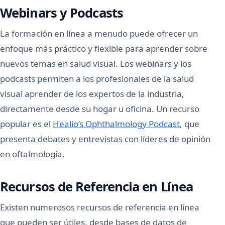
Webinars y Podcasts
La formación en línea a menudo puede ofrecer un
enfoque más práctico y flexible para aprender sobre
nuevos temas en salud visual. Los webinars y los
podcasts permiten a los profesionales de la salud
visual aprender de los expertos de la industria,
directamente desde su hogar u oficina. Un recurso
popular es el
Healio’s Ophthalmology Podcast
, que
presenta debates y entrevistas con líderes de opinión
en oftalmología.
Recursos de Referencia en Línea
Existen numerosos recursos de referencia en línea
que pueden ser útiles, desde bases de datos de