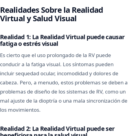
Realidades Sobre la Realidad
Virtual y Salud Visual
Realidad 1: La Realidad Virtual puede causar
fatiga o estrés visual
Es cierto que el uso prolongado de la RV puede
conducir a la fatiga visual. Los síntomas pueden
incluir sequedad ocular, incomodidad y dolores de
cabeza. Pero, a menudo, estos problemas se deben a
problemas de diseño de los sistemas de RV, como un
mal ajuste de la dioptría o una mala sincronización de
los movimientos.
Realidad 2: La Realidad Virtual puede ser
beneficiosa para la salud visual