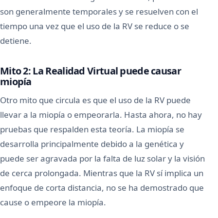
son generalmente temporales y se resuelven con el
tiempo una vez que el uso de la RV se reduce o se
detiene.
Mito 2: La Realidad Virtual puede causar
miopía
Otro mito que circula es que el uso de la RV puede
llevar a la miopía o empeorarla. Hasta ahora, no hay
pruebas que respalden esta teoría. La miopía se
desarrolla principalmente debido a la genética y
puede ser agravada por la falta de luz solar y la visión
de cerca prolongada. Mientras que la RV sí implica un
enfoque de corta distancia, no se ha demostrado que
cause o empeore la miopía.