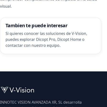
visual.
Tambien te puede interesar
Si quieres conocer las soluciones de V-Vision,
puedes explorar
Dicopt Pro
,
Dicopt Home
o
contactar con nuestro equipo
.
INNOTEC VISION AVANZADA XR, SL desarrolla