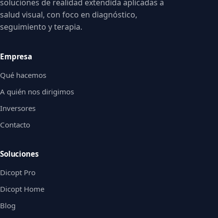
soluciones de realidad extendida aplicadas a
salud visual, con foco en diagnóstico,
seguimiento y terapia.
Empresa
Qué hacemos
A quién nos dirigimos
Inversores
Contacto
Soluciones
Dicopt Pro
Dicopt Home
Blog