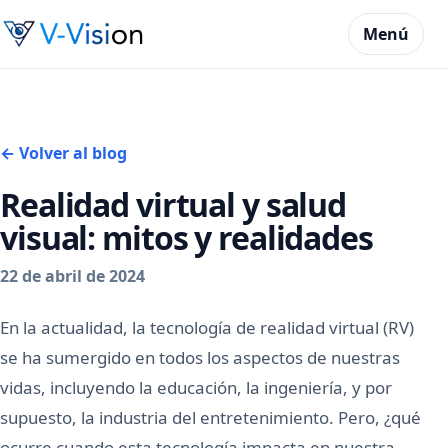
Menú
← Volver al blog
Realidad virtual y salud
visual: mitos y realidades
22 de abril de 2024
En la actualidad, la tecnología de realidad virtual (RV)
se ha sumergido en todos los aspectos de nuestras
vidas, incluyendo la educación, la ingeniería, y por
supuesto, la industria del entretenimiento. Pero, ¿qué
ocurre cuando esta tecnología impacta en nuestra