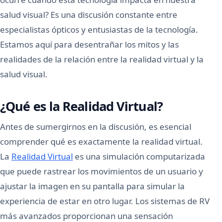
salud visual? Es una discusión constante entre
especialistas ópticos y entusiastas de la tecnología.
Estamos aquí para desentrañar los mitos y las
realidades de la relación entre la realidad virtual y la
salud visual.
¿Qué es la Realidad Virtual?
Antes de sumergirnos en la discusión, es esencial
comprender qué es exactamente la realidad virtual.
La
Realidad Virtual
es una simulación computarizada
que puede rastrear los movimientos de un usuario y
ajustar la imagen en su pantalla para simular la
experiencia de estar en otro lugar. Los sistemas de RV
más avanzados proporcionan una sensación