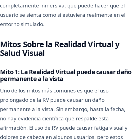
completamente inmersiva, que puede hacer que el
usuario se sienta como si estuviera realmente en el
entorno simulado.
Mitos Sobre la Realidad Virtual y
Salud Visual
Mito 1: La Realidad Virtual puede causar daño
permanente a la vista
Uno de los mitos más comunes es que el uso
prolongado de la RV puede causar un daño
permanente a la vista. Sin embargo, hasta la fecha,
no hay evidencia científica que respalde esta
afirmación. El uso de RV puede causar fatiga visual y
dolores de cabeza en algunos usuarios, pero estos