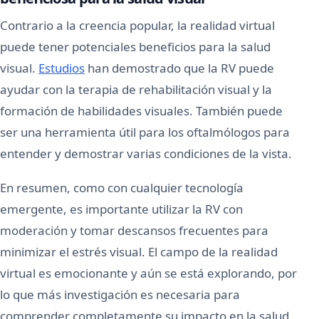
Contrario a la creencia popular, la realidad virtual
puede tener potenciales beneficios para la salud
visual.
Estudios
han demostrado que la RV puede
ayudar con la terapia de rehabilitación visual y la
formación de habilidades visuales. También puede
ser una herramienta útil para los oftalmólogos para
entender y demostrar varias condiciones de la vista.
En resumen, como con cualquier tecnología
emergente, es importante utilizar la RV con
moderación y tomar descansos frecuentes para
minimizar el estrés visual. El campo de la realidad
virtual es emocionante y aún se está explorando, por
lo que más investigación es necesaria para
comprender completamente su impacto en la salud