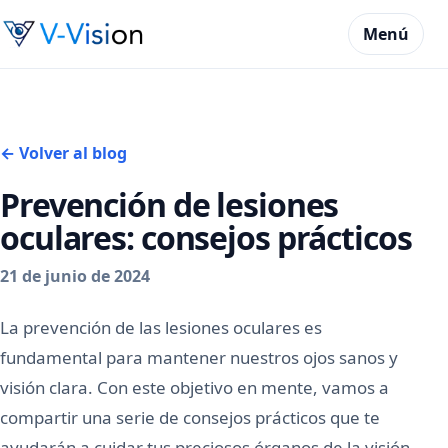
Menú
← Volver al blog
Prevención de lesiones
oculares: consejos prácticos
21 de junio de 2024
La prevención de las lesiones oculares es
fundamental para mantener nuestros ojos sanos y
visión clara. Con este objetivo en mente, vamos a
compartir una serie de consejos prácticos que te
ayudarán a cuidar tus preciosos órganos de la visión.