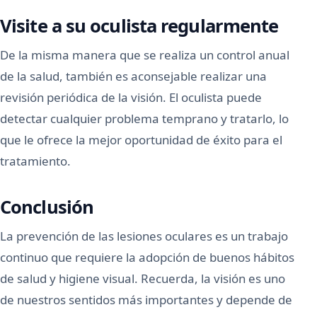
Visite a su oculista regularmente
De la misma manera que se realiza un control anual
de la salud, también es aconsejable realizar una
revisión periódica de la visión. El oculista puede
detectar cualquier problema temprano y tratarlo, lo
que le ofrece la mejor oportunidad de éxito para el
tratamiento.
Conclusión
La prevención de las lesiones oculares es un trabajo
continuo que requiere la adopción de buenos hábitos
de salud y higiene visual. Recuerda, la visión es uno
de nuestros sentidos más importantes y depende de