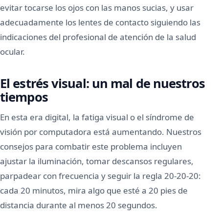
evitar tocarse los ojos con las manos sucias, y usar
adecuadamente los lentes de contacto siguiendo las
indicaciones del profesional de atención de la salud
ocular.
El estrés visual: un mal de nuestros
tiempos
En esta era digital, la fatiga visual o el síndrome de
visión por computadora está aumentando. Nuestros
consejos para combatir este problema incluyen
ajustar la iluminación, tomar descansos regulares,
parpadear con frecuencia y seguir la regla 20-20-20:
cada 20 minutos, mira algo que esté a 20 pies de
distancia durante al menos 20 segundos.