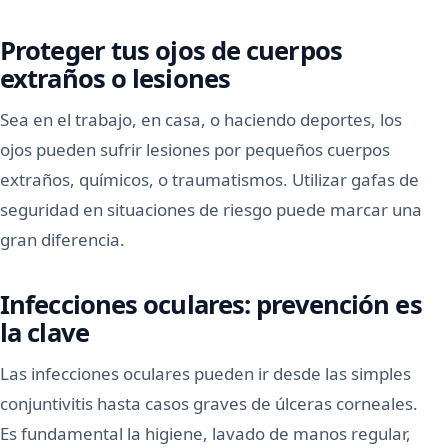
Proteger tus ojos de cuerpos
extraños o lesiones
Sea en el trabajo, en casa, o haciendo deportes, los
ojos pueden sufrir lesiones por pequeños cuerpos
extraños, químicos, o traumatismos. Utilizar gafas de
seguridad en situaciones de riesgo puede marcar una
gran diferencia.
Infecciones oculares: prevención es
la clave
Las infecciones oculares pueden ir desde las simples
conjuntivitis hasta casos graves de úlceras corneales.
Es fundamental la higiene, lavado de manos regular,