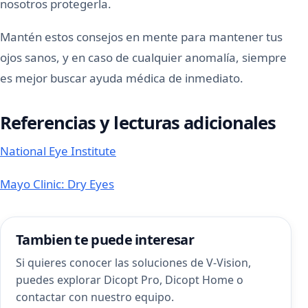
nosotros protegerla.
Mantén estos consejos en mente para mantener tus
ojos sanos, y en caso de cualquier anomalía, siempre
es mejor buscar ayuda médica de inmediato.
Referencias y lecturas adicionales
National Eye Institute
Mayo Clinic: Dry Eyes
Tambien te puede interesar
Si quieres conocer las soluciones de V-Vision,
puedes explorar
Dicopt Pro
,
Dicopt Home
o
contactar con nuestro equipo
.