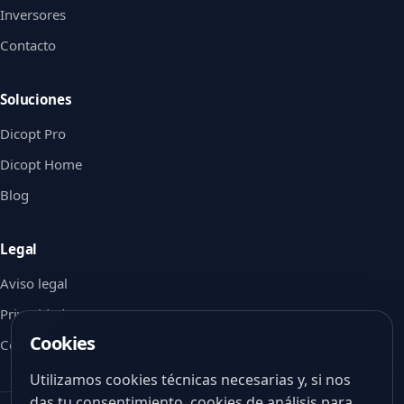
Inversores
Contacto
Soluciones
Dicopt Pro
Dicopt Home
Blog
Legal
Aviso legal
Privacidad
Cookies
Cookies
Utilizamos cookies técnicas necesarias y, si nos
das tu consentimiento, cookies de análisis para