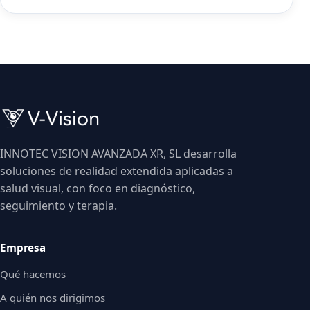
INNOTEC VISION AVANZADA XR, SL desarrolla
soluciones de realidad extendida aplicadas a
salud visual, con foco en diagnóstico,
seguimiento y terapia.
Empresa
Qué hacemos
A quién nos dirigimos