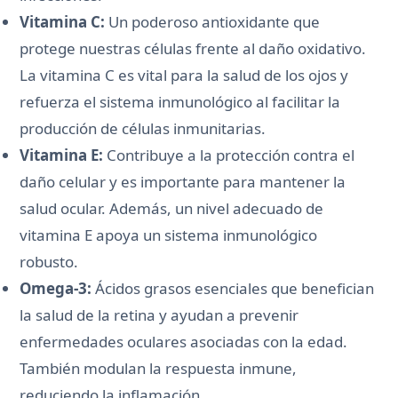
Vitamina C:
Un poderoso antioxidante que
protege nuestras células frente al daño oxidativo.
La vitamina C es vital para la salud de los ojos y
refuerza el sistema inmunológico al facilitar la
producción de células inmunitarias.
Vitamina E:
Contribuye a la protección contra el
daño celular y es importante para mantener la
salud ocular. Además, un nivel adecuado de
vitamina E apoya un sistema inmunológico
robusto.
Omega-3:
Ácidos grasos esenciales que benefician
la salud de la retina y ayudan a prevenir
enfermedades oculares asociadas con la edad.
También modulan la respuesta inmune,
reduciendo la inflamación.