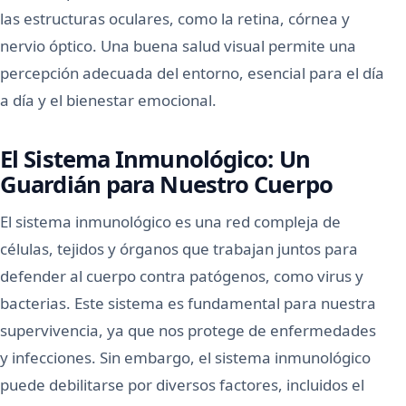
las estructuras oculares, como la retina, córnea y
nervio óptico. Una buena salud visual permite una
percepción adecuada del entorno, esencial para el día
a día y el bienestar emocional.
El Sistema Inmunológico: Un
Guardián para Nuestro Cuerpo
El sistema inmunológico es una red compleja de
células, tejidos y órganos que trabajan juntos para
defender al cuerpo contra patógenos, como virus y
bacterias. Este sistema es fundamental para nuestra
supervivencia, ya que nos protege de enfermedades
y infecciones. Sin embargo, el sistema inmunológico
puede debilitarse por diversos factores, incluidos el