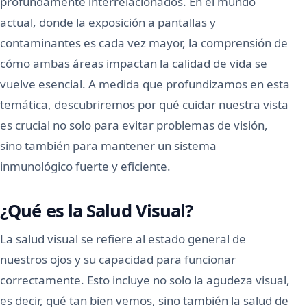
profundamente interrelacionados. En el mundo
actual, donde la exposición a pantallas y
contaminantes es cada vez mayor, la comprensión de
cómo ambas áreas impactan la calidad de vida se
vuelve esencial. A medida que profundizamos en esta
temática, descubriremos por qué cuidar nuestra vista
es crucial no solo para evitar problemas de visión,
sino también para mantener un sistema
inmunológico fuerte y eficiente.
¿Qué es la Salud Visual?
La salud visual se refiere al estado general de
nuestros ojos y su capacidad para funcionar
correctamente. Esto incluye no solo la agudeza visual,
es decir, qué tan bien vemos, sino también la salud de