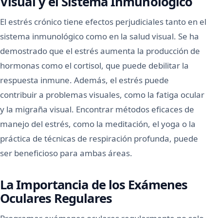
Visual y el Sistema Inmunológico
El estrés crónico tiene efectos perjudiciales tanto en el
sistema inmunológico como en la salud visual. Se ha
demostrado que el estrés aumenta la producción de
hormonas como el cortisol, que puede debilitar la
respuesta inmune. Además, el estrés puede
contribuir a problemas visuales, como la fatiga ocular
y la migraña visual. Encontrar métodos eficaces de
manejo del estrés, como la meditación, el yoga o la
práctica de técnicas de respiración profunda, puede
ser beneficioso para ambas áreas.
La Importancia de los Exámenes
Oculares Regulares