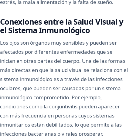
estrés, la mala alimentación y la falta de sueño.
Conexiones entre la Salud Visual y
el Sistema Inmunológico
Los ojos son órganos muy sensibles y pueden ser
afectados por diferentes enfermedades que se
inician en otras partes del cuerpo. Una de las formas
más directas en que la salud visual se relaciona con el
sistema inmunológico es a través de las infecciones
oculares, que pueden ser causadas por un sistema
inmunológico comprometido. Por ejemplo,
condiciones como la conjuntivitis pueden aparecer
con más frecuencia en personas cuyos sistemas
inmunitarios están debilitados, lo que permite a las
infecciones bacterianas o virales prosperar.