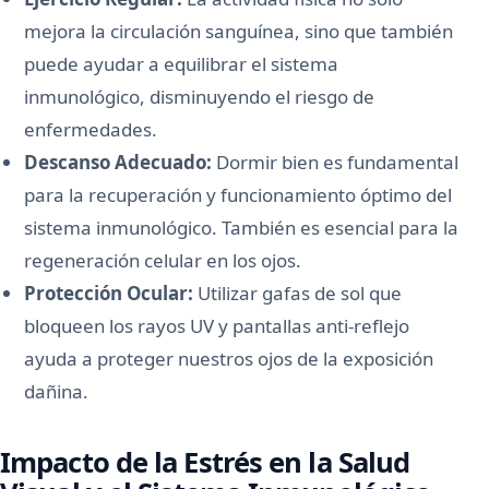
mejora la circulación sanguínea, sino que también
puede ayudar a equilibrar el sistema
inmunológico, disminuyendo el riesgo de
enfermedades.
Descanso Adecuado:
Dormir bien es fundamental
para la recuperación y funcionamiento óptimo del
sistema inmunológico. También es esencial para la
regeneración celular en los ojos.
Protección Ocular:
Utilizar gafas de sol que
bloqueen los rayos UV y pantallas anti-reflejo
ayuda a proteger nuestros ojos de la exposición
dañina.
Impacto de la Estrés en la Salud