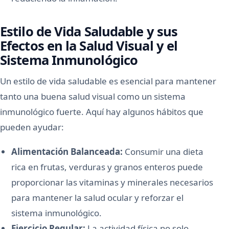
Estilo de Vida Saludable y sus
Efectos en la Salud Visual y el
Sistema Inmunológico
Un estilo de vida saludable es esencial para mantener
tanto una buena salud visual como un sistema
inmunológico fuerte. Aquí hay algunos hábitos que
pueden ayudar:
Alimentación Balanceada:
Consumir una dieta
rica en frutas, verduras y granos enteros puede
proporcionar las vitaminas y minerales necesarios
para mantener la salud ocular y reforzar el
sistema inmunológico.
Ejercicio Regular:
La actividad física no solo