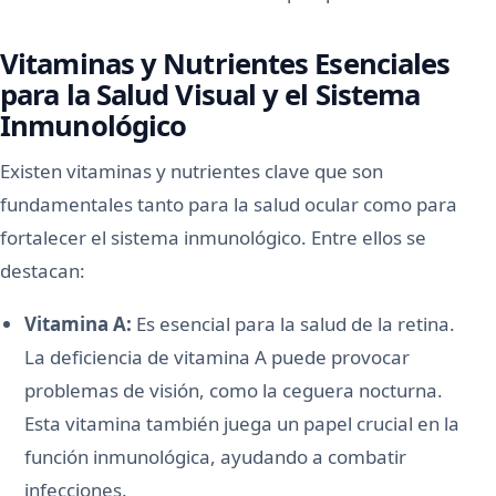
Vitaminas y Nutrientes Esenciales
para la Salud Visual y el Sistema
Inmunológico
Existen vitaminas y nutrientes clave que son
fundamentales tanto para la salud ocular como para
fortalecer el sistema inmunológico. Entre ellos se
destacan:
Vitamina A:
Es esencial para la salud de la retina.
La deficiencia de vitamina A puede provocar
problemas de visión, como la ceguera nocturna.
Esta vitamina también juega un papel crucial en la
función inmunológica, ayudando a combatir
infecciones.