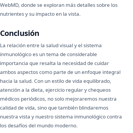
WebMD, donde se exploran más detalles sobre los
nutrientes y su impacto en la vista.
Conclusión
La relación entre la salud visual y el sistema
inmunológico es un tema de considerable
importancia que resalta la necesidad de cuidar
ambos aspectos como parte de un enfoque integral
hacia la salud. Con un estilo de vida equilibrado,
atención a la dieta, ejercicio regular y chequeos
médicos periódicos, no solo mejoraremos nuestra
calidad de vida, sino que también blindaremos
nuestra vista y nuestro sistema inmunológico contra
los desafíos del mundo moderno.