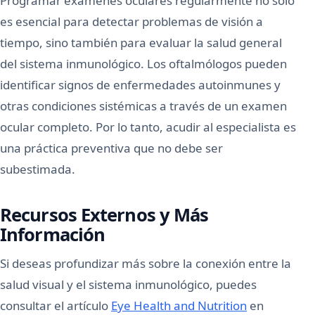
Programar exámenes oculares regularmente no solo
es esencial para detectar problemas de visión a
tiempo, sino también para evaluar la salud general
del sistema inmunológico. Los oftalmólogos pueden
identificar signos de enfermedades autoinmunes y
otras condiciones sistémicas a través de un examen
ocular completo. Por lo tanto, acudir al especialista es
una práctica preventiva que no debe ser
subestimada.
Recursos Externos y Más
Información
Si deseas profundizar más sobre la conexión entre la
salud visual y el sistema inmunológico, puedes
consultar el artículo
Eye Health and Nutrition
en