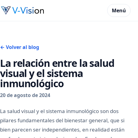
Menú
← Volver al blog
La relación entre la salud
visual y el sistema
inmunológico
20 de agosto de 2024
La salud visual y el sistema inmunológico son dos
pilares fundamentales del bienestar general, que si
bien parecen ser independientes, en realidad están