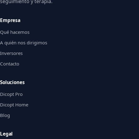
seguimiento y terapia.
Empresa
Qué hacemos
A quién nos dirigimos
Inversores
Contacto
Soluciones
Dicopt Pro
Dicopt Home
Blog
Legal