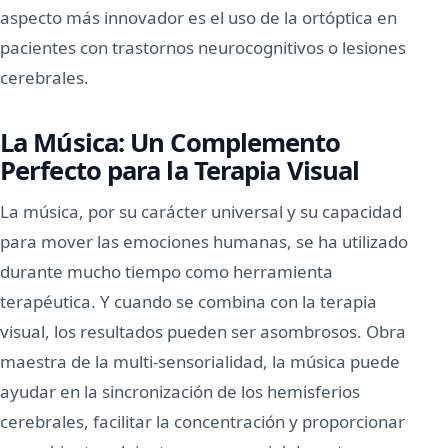
aspecto más innovador es el uso de la ortóptica en
pacientes con trastornos neurocognitivos o lesiones
cerebrales.
La Música: Un Complemento
Perfecto para la Terapia Visual
La música, por su carácter universal y su capacidad
para mover las emociones humanas, se ha utilizado
durante mucho tiempo como herramienta
terapéutica. Y cuando se combina con la terapia
visual, los resultados pueden ser asombrosos. Obra
maestra de la multi-sensorialidad, la música puede
ayudar en la sincronización de los hemisferios
cerebrales, facilitar la concentración y proporcionar