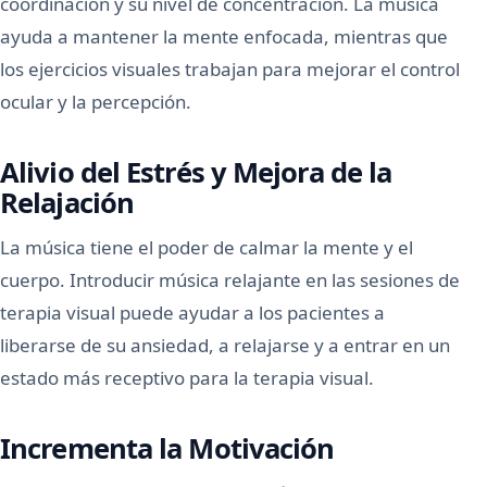
coordinación y su nivel de concentración. La música
ayuda a mantener la mente enfocada, mientras que
los ejercicios visuales trabajan para mejorar el control
ocular y la percepción.
Alivio del Estrés y Mejora de la
Relajación
La música tiene el poder de calmar la mente y el
cuerpo. Introducir música relajante en las sesiones de
terapia visual puede ayudar a los pacientes a
liberarse de su ansiedad, a relajarse y a entrar en un
estado más receptivo para la terapia visual.
Incrementa la Motivación