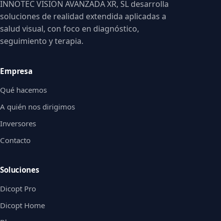
INNOTEC VISION AVANZADA XR, SL desarrolla
soluciones de realidad extendida aplicadas a
salud visual, con foco en diagnóstico,
seguimiento y terapia.
Empresa
Qué hacemos
A quién nos dirigimos
Inversores
Contacto
Soluciones
Dicopt Pro
Dicopt Home