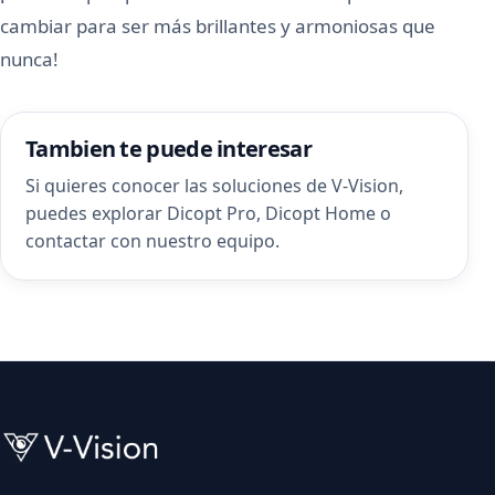
cambiar para ser más brillantes y armoniosas que
nunca!
Tambien te puede interesar
Si quieres conocer las soluciones de V-Vision,
puedes explorar
Dicopt Pro
,
Dicopt Home
o
contactar con nuestro equipo
.