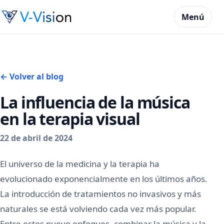
Menú
← Volver al blog
La influencia de la música
en la terapia visual
22 de abril de 2024
El universo de la medicina y la terapia ha
evolucionado exponencialmente en los últimos años.
La introducción de tratamientos no invasivos y más
naturales se está volviendo cada vez más popular.
Entre estos nuevo enfoques, combinar la música y la