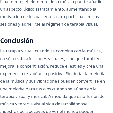
Finalmente, el elemento de la música puede añadir
un aspecto lúdico al tratamiento, aumentando la
motivación de los pacientes para participar en sus
sesiones y adherirse al régimen de terapia visual.
Conclusión
La terapia visual, cuando se combina con la música,
no sólo trata afecciones visuales, sino que también
mejora la concentración, reduce el estrés y crea una
experiencia terapéutica positiva. Sin duda, la melodía
de la música y sus vibraciones pueden convertirse en
una melodía para tus ojos cuando se aúnan en la
terapia visual y musical. A medida que esta fusión de
música y terapia visual siga desarrollándose,
¡nuestras perspectivas de ver el mundo pueden