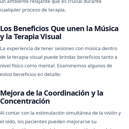
un ambiente relajante que es crucial durante
cualquier proceso de terapia.
Los Beneficios Que unen la Música
y la Terapia Visual
La experiencia de tener sesiones con música dentro
de la terapia visual puede brindar beneficios tanto a
nivel físico como mental. Examinemos algunos de
estos beneficios en detalle:
Mejora de la Coordinación y la
Concentración
Al contar con la estimulación simultánea de la visión y
el oído, los pacientes pueden mejorarse su