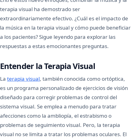
terapia visual ha demostrado ser
extraordinariamente efectivo. ¿Cuál es el impacto de
la música en la terapia visual y cómo puede beneficiar
a los pacientes? Sigue leyendo para explorar las
respuestas a estas emocionantes preguntas.
Entender la Terapia Visual
La
terapia visual
, también conocida como ortóptica,
es un programa personalizado de ejercicios de visión
diseñado para corregir problemas de control del
sistema visual. Se emplea a menudo para tratar
afecciones como la ambliopía, el estrabismo o
problemas de seguimiento visual. Pero, la terapia
visual no se limita a tratar los problemas oculares. El