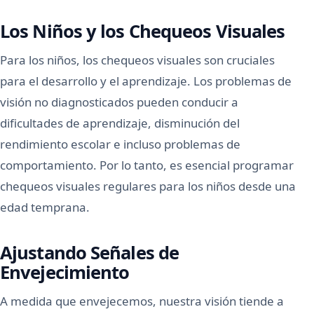
Los Niños y los Chequeos Visuales
Para los niños, los chequeos visuales son cruciales
para el desarrollo y el aprendizaje. Los problemas de
visión no diagnosticados pueden conducir a
dificultades de aprendizaje, disminución del
rendimiento escolar e incluso problemas de
comportamiento. Por lo tanto, es esencial programar
chequeos visuales regulares para los niños desde una
edad temprana.
Ajustando Señales de
Envejecimiento
A medida que envejecemos, nuestra visión tiende a