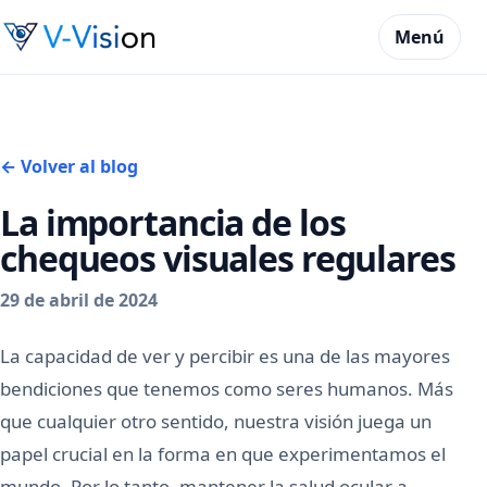
Menú
← Volver al blog
La importancia de los
chequeos visuales regulares
29 de abril de 2024
La capacidad de ver y percibir es una de las mayores
bendiciones que tenemos como seres humanos. Más
que cualquier otro sentido, nuestra visión juega un
papel crucial en la forma en que experimentamos el
mundo. Por lo tanto, mantener la salud ocular a