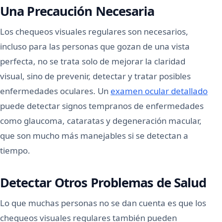
Una Precaución Necesaria
Los chequeos visuales regulares son necesarios,
incluso para las personas que gozan de una vista
perfecta, no se trata solo de mejorar la claridad
visual, sino de prevenir, detectar y tratar posibles
enfermedades oculares. Un
examen ocular detallado
puede detectar signos tempranos de enfermedades
como glaucoma, cataratas y degeneración macular,
que son mucho más manejables si se detectan a
tiempo.
Detectar Otros Problemas de Salud
Lo que muchas personas no se dan cuenta es que los
chequeos visuales regulares también pueden