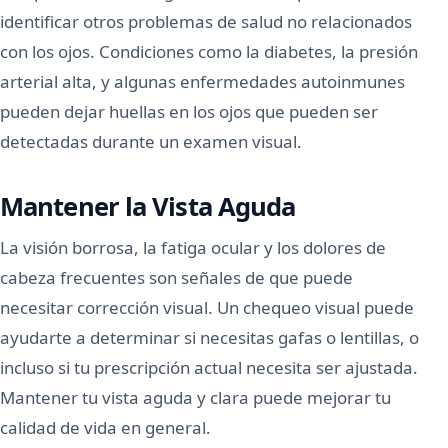
identificar otros problemas de salud no relacionados
con los ojos. Condiciones como la diabetes, la presión
arterial alta, y algunas enfermedades autoinmunes
pueden dejar huellas en los ojos que pueden ser
detectadas durante un examen visual.
Mantener la Vista Aguda
La visión borrosa, la fatiga ocular y los dolores de
cabeza frecuentes son señales de que puede
necesitar corrección visual. Un chequeo visual puede
ayudarte a determinar si necesitas gafas o lentillas, o
incluso si tu prescripción actual necesita ser ajustada.
Mantener tu vista aguda y clara puede mejorar tu
calidad de vida en general.