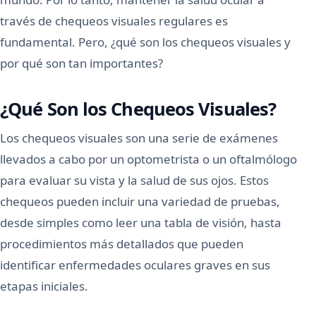
través de chequeos visuales regulares es
fundamental. Pero, ¿qué son los chequeos visuales y
por qué son tan importantes?
¿Qué Son los Chequeos Visuales?
Los chequeos visuales son una serie de exámenes
llevados a cabo por un optometrista o un oftalmólogo
para evaluar su vista y la salud de sus ojos. Estos
chequeos pueden incluir una variedad de pruebas,
desde simples como leer una tabla de visión, hasta
procedimientos más detallados que pueden
identificar enfermedades oculares graves en sus
etapas iniciales.