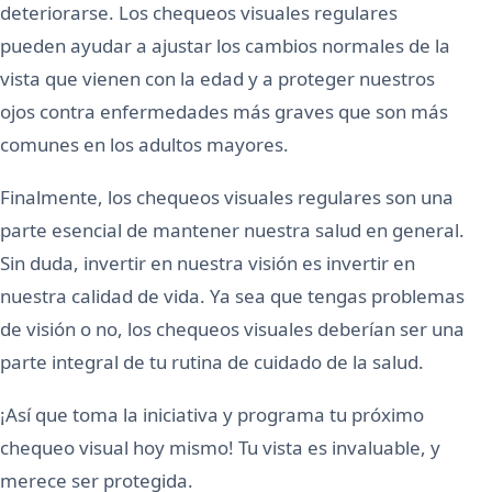
deteriorarse. Los chequeos visuales regulares
pueden ayudar a ajustar los cambios normales de la
vista que vienen con la edad y a proteger nuestros
ojos contra enfermedades más graves que son más
comunes en los adultos mayores.
Finalmente, los chequeos visuales regulares son una
parte esencial de mantener nuestra salud en general.
Sin duda, invertir en nuestra visión es invertir en
nuestra calidad de vida. Ya sea que tengas problemas
de visión o no, los chequeos visuales deberían ser una
parte integral de tu rutina de cuidado de la salud.
¡Así que toma la iniciativa y programa tu próximo
chequeo visual hoy mismo! Tu vista es invaluable, y
merece ser protegida.