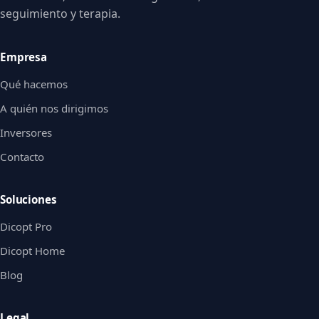
seguimiento y terapia.
Empresa
Qué hacemos
A quién nos dirigimos
Inversores
Contacto
Soluciones
Dicopt Pro
Dicopt Home
Blog
Legal