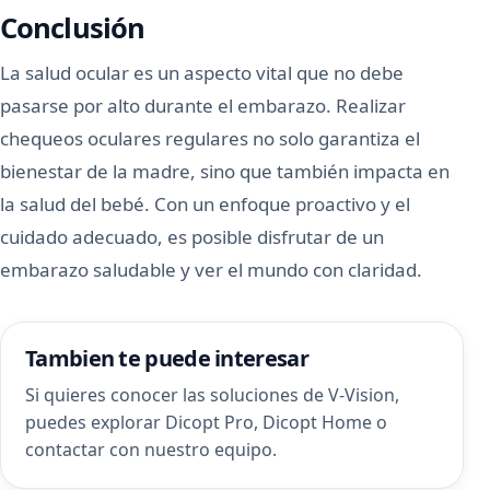
Conclusión
La salud ocular es un aspecto vital que no debe
pasarse por alto durante el embarazo. Realizar
chequeos oculares regulares no solo garantiza el
bienestar de la madre, sino que también impacta en
la salud del bebé. Con un enfoque proactivo y el
cuidado adecuado, es posible disfrutar de un
embarazo saludable y ver el mundo con claridad.
Tambien te puede interesar
Si quieres conocer las soluciones de V-Vision,
puedes explorar
Dicopt Pro
,
Dicopt Home
o
contactar con nuestro equipo
.