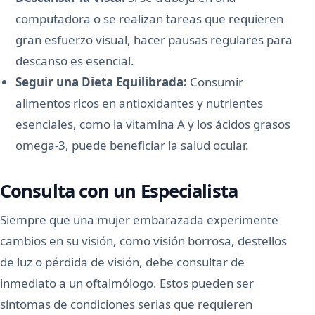
computadora o se realizan tareas que requieren
gran esfuerzo visual, hacer pausas regulares para
descanso es esencial.
Seguir una Dieta Equilibrada:
Consumir
alimentos ricos en antioxidantes y nutrientes
esenciales, como la vitamina A y los ácidos grasos
omega-3, puede beneficiar la salud ocular.
Consulta con un Especialista
Siempre que una mujer embarazada experimente
cambios en su visión, como visión borrosa, destellos
de luz o pérdida de visión, debe consultar de
inmediato a un oftalmólogo. Estos pueden ser
síntomas de condiciones serias que requieren