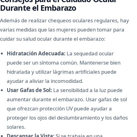
Durante el Embarazo
Además de realizar chequeos oculares regulares, hay
varias medidas que las mujeres pueden tomar para
cuidar su salud ocular durante el embarazo:
Hidratación Adecuada:
La sequedad ocular
puede ser un síntoma común. Mantenerse bien
hidratada y utilizar lágrimas artificiales puede
ayudar a aliviar la incomodidad.
Usar Gafas de Sol:
La sensibilidad a la luz puede
aumentar durante el embarazo. Usar gafas de sol
que ofrezcan protección UV puede ayudar a
proteger los ojos del deslumbramiento y los daños
solares.
Descansar la Vista:
Si se trabaja en una