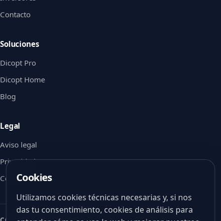
Contacto
Soluciones
Dicopt Pro
Dicopt Home
Blog
Legal
Aviso legal
Privacidad
Cookies
Cookies
Utilizamos cookies técnicas necesarias y, si nos
das tu consentimiento, cookies de análisis para
CON EL APOYO DE