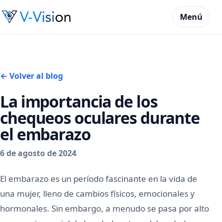
Menú
← Volver al blog
La importancia de los
chequeos oculares durante
el embarazo
6 de agosto de 2024
El embarazo es un período fascinante en la vida de
una mujer, lleno de cambios físicos, emocionales y
hormonales. Sin embargo, a menudo se pasa por alto