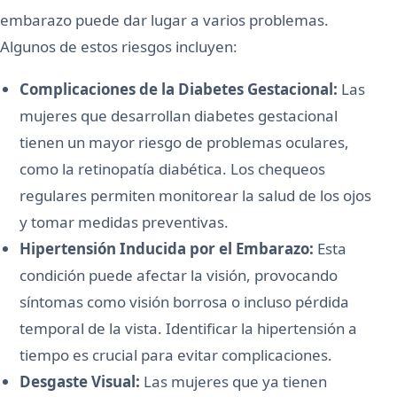
embarazo puede dar lugar a varios problemas.
Algunos de estos riesgos incluyen:
Complicaciones de la Diabetes Gestacional:
Las
mujeres que desarrollan diabetes gestacional
tienen un mayor riesgo de problemas oculares,
como la retinopatía diabética. Los chequeos
regulares permiten monitorear la salud de los ojos
y tomar medidas preventivas.
Hipertensión Inducida por el Embarazo:
Esta
condición puede afectar la visión, provocando
síntomas como visión borrosa o incluso pérdida
temporal de la vista. Identificar la hipertensión a
tiempo es crucial para evitar complicaciones.
Desgaste Visual:
Las mujeres que ya tienen