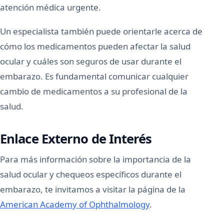
atención médica urgente.
Un especialista también puede orientarle acerca de
cómo los medicamentos pueden afectar la salud
ocular y cuáles son seguros de usar durante el
embarazo. Es fundamental comunicar cualquier
cambio de medicamentos a su profesional de la
salud.
Enlace Externo de Interés
Para más información sobre la importancia de la
salud ocular y chequeos específicos durante el
embarazo, te invitamos a visitar la página de la
American Academy of Ophthalmology
.