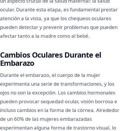
un aspecto crucial de la salud maternal: la salud
ocular. Durante esta etapa, es fundamental prestar
atención a la vista, ya que los chequeos oculares
pueden detectar y prevenir problemas que pueden
afectar tanto a la madre como al bebé.
Cambios Oculares Durante el
Embarazo
Durante el embarazo, el cuerpo de la mujer
experimenta una serie de transformaciones, y los
ojos no son la excepción. Los cambios hormonales
pueden provocar sequedad ocular, visión borrosa e
incluso cambios en la forma de la córnea. Alrededor
de un 60% de las mujeres embarazadas
experimentan alguna forma de trastorno visual, lo