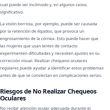
cual puede ser incómodo y, en algunos casos,
significativo.
La visión borrosa, por ejemplo, puede ser causada
por la retención de líquidos, que provoca un
engrosamiento de la córnea. Esto puede hacer que
las mujeres que usan lentes de contacto
experimenten dificultades y necesiten ajustes en su
corrección visual. Realizar chequeos oculares
regulares puede ayudar a identificar estos problemas
antes de que se conviertan en complicaciones serias.
Riesgos de No Realizar Chequeos
Oculares
No recibir atención ocular adecuada durante el