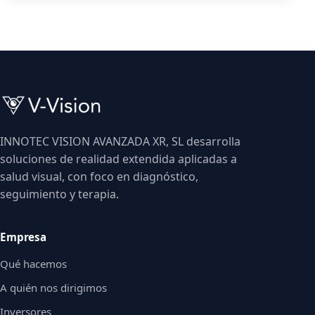
INNOTEC VISION AVANZADA XR, SL desarrolla
soluciones de realidad extendida aplicadas a
salud visual, con foco en diagnóstico,
seguimiento y terapia.
Empresa
Qué hacemos
A quién nos dirigimos
Inversores