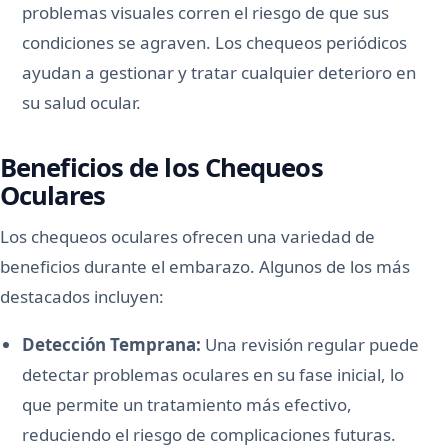
problemas visuales corren el riesgo de que sus
condiciones se agraven. Los chequeos periódicos
ayudan a gestionar y tratar cualquier deterioro en
su salud ocular.
Beneficios de los Chequeos
Oculares
Los chequeos oculares ofrecen una variedad de
beneficios durante el embarazo. Algunos de los más
destacados incluyen:
Detección Temprana:
Una revisión regular puede
detectar problemas oculares en su fase inicial, lo
que permite un tratamiento más efectivo,
reduciendo el riesgo de complicaciones futuras.