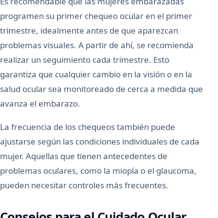
Es recomendable que las mujeres embarazadas
programen su primer chequeo ocular en el primer
trimestre, idealmente antes de que aparezcan
problemas visuales. A partir de ahí, se recomienda
realizar un seguimiento cada trimestre. Esto
garantiza que cualquier cambio en la visión o en la
salud ocular sea monitoreado de cerca a medida que
avanza el embarazo.
La frecuencia de los chequeos también puede
ajustarse según las condiciones individuales de cada
mujer. Aquellas que tienen antecedentes de
problemas oculares, como la miopía o el glaucoma,
pueden necesitar controles más frecuentes.
Consejos para el Cuidado Ocular