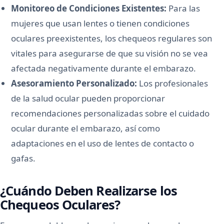
Monitoreo de Condiciones Existentes:
Para las
mujeres que usan lentes o tienen condiciones
oculares preexistentes, los chequeos regulares son
vitales para asegurarse de que su visión no se vea
afectada negativamente durante el embarazo.
Asesoramiento Personalizado:
Los profesionales
de la salud ocular pueden proporcionar
recomendaciones personalizadas sobre el cuidado
ocular durante el embarazo, así como
adaptaciones en el uso de lentes de contacto o
gafas.
¿Cuándo Deben Realizarse los
Chequeos Oculares?