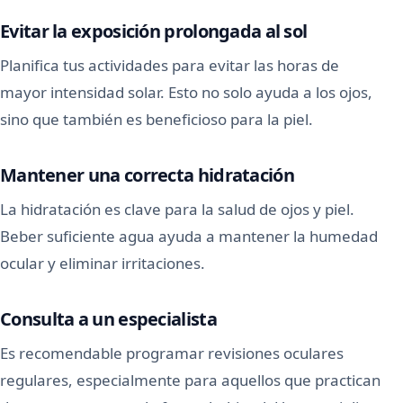
Evitar la exposición prolongada al sol
Planifica tus actividades para evitar las horas de
mayor intensidad solar. Esto no solo ayuda a los ojos,
sino que también es beneficioso para la piel.
Mantener una correcta hidratación
La hidratación es clave para la salud de ojos y piel.
Beber suficiente agua ayuda a mantener la humedad
ocular y eliminar irritaciones.
Consulta a un especialista
Es recomendable programar revisiones oculares
regulares, especialmente para aquellos que practican