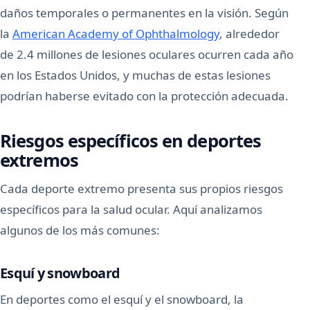
daños temporales o permanentes en la visión. Según
la
American Academy of Ophthalmology
, alrededor
de 2.4 millones de lesiones oculares ocurren cada año
en los Estados Unidos, y muchas de estas lesiones
podrían haberse evitado con la protección adecuada.
Riesgos específicos en deportes
extremos
Cada deporte extremo presenta sus propios riesgos
específicos para la salud ocular. Aquí analizamos
algunos de los más comunes:
Esquí y snowboard
En deportes como el esquí y el snowboard, la