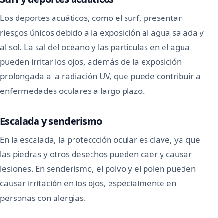
Los deportes acuáticos, como el surf, presentan
riesgos únicos debido a la exposición al agua salada y
al sol. La sal del océano y las partículas en el agua
pueden irritar los ojos, además de la exposición
prolongada a la radiación UV, que puede contribuir a
enfermedades oculares a largo plazo.
Escalada y senderismo
En la escalada, la proteccción ocular es clave, ya que
las piedras y otros desechos pueden caer y causar
lesiones. En senderismo, el polvo y el polen pueden
causar irritación en los ojos, especialmente en
personas con alergias.