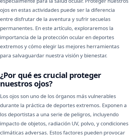
especialmente para la salud ocular. Proteger nuestros
ojos en estas actividades puede ser la diferencia
entre disfrutar de la aventura y sufrir secuelas
permanentes. En este artículo, exploraremos la
importancia de la protección ocular en deportes
extremos y cómo elegir las mejores herramientas
para salvaguardar nuestra visión y bienestar.
¿Por qué es crucial proteger
nuestros ojos?
Los ojos son uno de los órganos más vulnerables
durante la práctica de deportes extremos. Exponen a
los deportistas a una serie de peligros, incluyendo
impacto de objetos, radiación UV, polvo, y condiciones
climáticas adversas. Estos factores pueden provocar