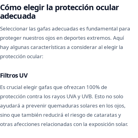
Cómo elegir la protección ocular
adecuada
Seleccionar las gafas adecuadas es fundamental para
proteger nuestros ojos en deportes extremos. Aquí
hay algunas características a considerar al elegir la
protección ocular:
Filtros UV
Es crucial elegir gafas que ofrezcan 100% de
protección contra los rayos UVA y UVB. Esto no solo
ayudará a prevenir quemaduras solares en los ojos,
sino que también reducirá el riesgo de cataratas y
otras afecciones relacionadas con la exposición solar.