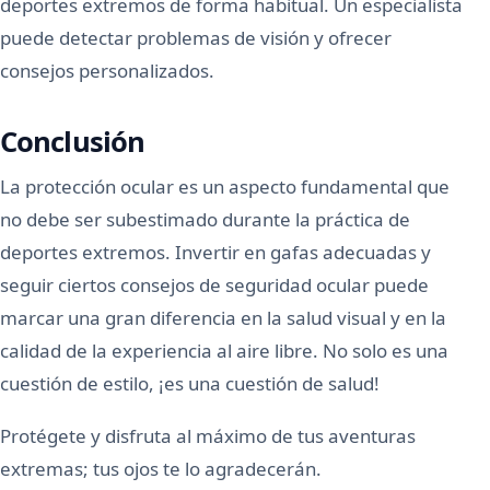
deportes extremos de forma habitual. Un especialista
puede detectar problemas de visión y ofrecer
consejos personalizados.
Conclusión
La protección ocular es un aspecto fundamental que
no debe ser subestimado durante la práctica de
deportes extremos. Invertir en gafas adecuadas y
seguir ciertos consejos de seguridad ocular puede
marcar una gran diferencia en la salud visual y en la
calidad de la experiencia al aire libre. No solo es una
cuestión de estilo, ¡es una cuestión de salud!
Protégete y disfruta al máximo de tus aventuras
extremas; tus ojos te lo agradecerán.