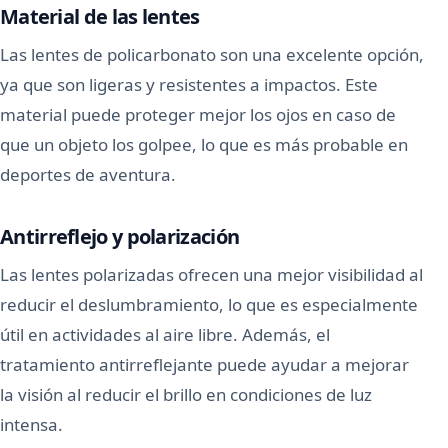
Material de las lentes
Las lentes de policarbonato son una excelente opción,
ya que son ligeras y resistentes a impactos. Este
material puede proteger mejor los ojos en caso de
que un objeto los golpee, lo que es más probable en
deportes de aventura.
Antirreflejo y polarización
Las lentes polarizadas ofrecen una mejor visibilidad al
reducir el deslumbramiento, lo que es especialmente
útil en actividades al aire libre. Además, el
tratamiento antirreflejante puede ayudar a mejorar
la visión al reducir el brillo en condiciones de luz
intensa.