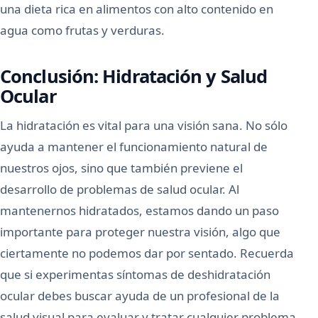
una dieta rica en alimentos con alto contenido en
agua como frutas y verduras.
Conclusión: Hidratación y Salud
Ocular
La hidratación es vital para una visión sana. No sólo
ayuda a mantener el funcionamiento natural de
nuestros ojos, sino que también previene el
desarrollo de problemas de salud ocular. Al
mantenernos hidratados, estamos dando un paso
importante para proteger nuestra visión, algo que
ciertamente no podemos dar por sentado. Recuerda
que si experimentas síntomas de deshidratación
ocular debes buscar ayuda de un profesional de la
salud visual para evaluar y tratar cualquier problema.