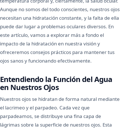
temperatura corporal y, ciertamente, la salud ocular.
Aunque no somos del todo conscientes, nuestros ojos
necesitan una hidratación constante, y la falta de ella
puede dar lugar a problemas oculares diversos. En
este artículo, vamos a explorar más a fondo el
impacto de la hidratación en nuestra visión y
ofreceremos consejos prácticos para mantener tus
ojos sanos y funcionando efectivamente.
Entendiendo la Función del Agua
en Nuestros Ojos
Nuestros ojos se hidratan de forma natural mediante
el lacrimeo y el parpadeo. Cada vez que
parpadeamos, se distribuye una fina capa de
lágrimas sobre la superficie de nuestros ojos. Esta