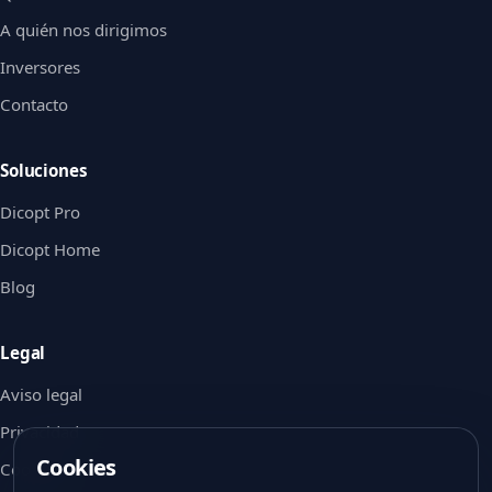
A quién nos dirigimos
Inversores
Contacto
Soluciones
Dicopt Pro
Dicopt Home
Blog
Legal
Aviso legal
Privacidad
Cookies
Cookies