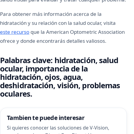
Para obtener más información acerca de la
hidratación y su relación con la salud ocular, visita
este recurso
que la American Optometric Association
ofrece y donde encontrarás detalles valiosos.
Palabras clave: hidratación, salud
ocular, importancia de la
hidratación, ojos, agua,
deshidratación, visión, problemas
oculares.
Tambien te puede interesar
Si quieres conocer las soluciones de V-Vision,