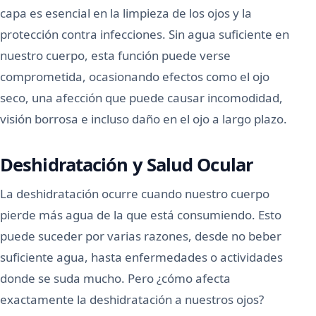
capa es esencial en la limpieza de los ojos y la
protección contra infecciones. Sin agua suficiente en
nuestro cuerpo, esta función puede verse
comprometida, ocasionando efectos como el ojo
seco, una afección que puede causar incomodidad,
visión borrosa e incluso daño en el ojo a largo plazo.
Deshidratación y Salud Ocular
La deshidratación ocurre cuando nuestro cuerpo
pierde más agua de la que está consumiendo. Esto
puede suceder por varias razones, desde no beber
suficiente agua, hasta enfermedades o actividades
donde se suda mucho. Pero ¿cómo afecta
exactamente la deshidratación a nuestros ojos?