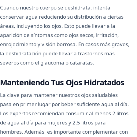
Cuando nuestro cuerpo se deshidrata, intenta
conservar agua reduciendo su distribución a ciertas
áreas, incluyendo los ojos. Esto puede llevar a la
aparición de síntomas como ojos secos, irritación,
enrojecimiento y visión borrosa. En casos más graves,
la deshidratación puede llevar a trastornos más
severos como el glaucoma o cataratas.
Manteniendo Tus Ojos Hidratados
La clave para mantener nuestros ojos saludables
pasa en primer lugar por beber suficiente agua al día.
Los expertos recomiendan consumir al menos 2 litros
de agua al día para mujeres y 2,5 litros para
hombres. Además, es importante complementar con