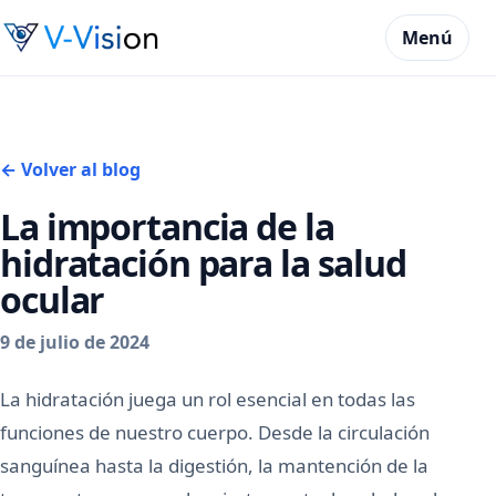
Menú
← Volver al blog
La importancia de la
hidratación para la salud
ocular
9 de julio de 2024
La hidratación juega un rol esencial en todas las
funciones de nuestro cuerpo. Desde la circulación
sanguínea hasta la digestión, la mantención de la