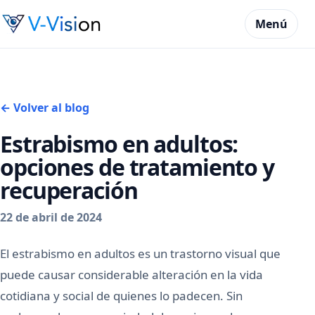
Menú
← Volver al blog
Estrabismo en adultos:
opciones de tratamiento y
recuperación
22 de abril de 2024
El estrabismo en adultos es un trastorno visual que
puede causar considerable alteración en la vida
cotidiana y social de quienes lo padecen. Sin