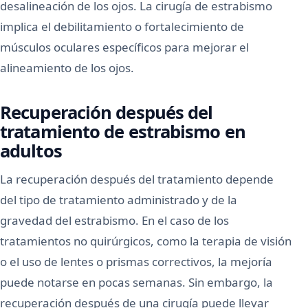
desalineación de los ojos. La cirugía de estrabismo
implica el debilitamiento o fortalecimiento de
músculos oculares específicos para mejorar el
alineamiento de los ojos.
Recuperación después del
tratamiento de estrabismo en
adultos
La recuperación después del tratamiento depende
del tipo de tratamiento administrado y de la
gravedad del estrabismo. En el caso de los
tratamientos no quirúrgicos, como la terapia de visión
o el uso de lentes o prismas correctivos, la mejoría
puede notarse en pocas semanas. Sin embargo, la
recuperación después de una cirugía puede llevar