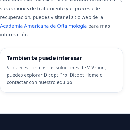
sus opciones de tratamiento y el proceso de
recuperación, puedes visitar el sitio web de la
Academia Americana de Oftalmología
para más
información.
Tambien te puede interesar
Si quieres conocer las soluciones de V-Vision,
puedes explorar
Dicopt Pro
,
Dicopt Home
o
contactar con nuestro equipo
.