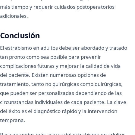
más tiempo y requerir cuidados postoperatorios
adicionales.
Conclusión
El estrabismo en adultos debe ser abordado y tratado
tan pronto como sea posible para prevenir
complicaciones futuras y mejorar la calidad de vida
del paciente. Existen numerosas opciones de
tratamiento, tanto no quirúrgicas como quirúrgicas,
que pueden ser personalizadas dependiendo de las
circunstancias individuales de cada paciente. La clave
del éxito es el diagnóstico rápido y la intervención
temprana.
Para entender más acerca del estrabismo en adultos,