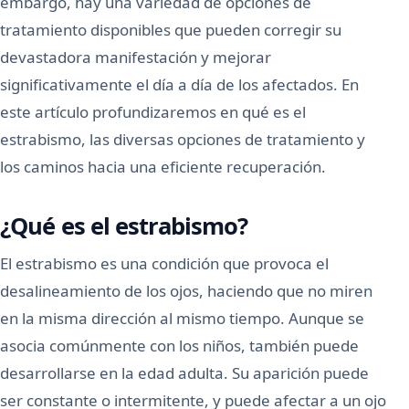
embargo, hay una variedad de opciones de
tratamiento disponibles que pueden corregir su
devastadora manifestación y mejorar
significativamente el día a día de los afectados. En
este artículo profundizaremos en qué es el
estrabismo, las diversas opciones de tratamiento y
los caminos hacia una eficiente recuperación.
¿Qué es el estrabismo?
El estrabismo es una condición que provoca el
desalineamiento de los ojos, haciendo que no miren
en la misma dirección al mismo tiempo. Aunque se
asocia comúnmente con los niños, también puede
desarrollarse en la edad adulta. Su aparición puede
ser constante o intermitente, y puede afectar a un ojo