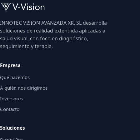
INNOTEC VISION AVANZADA XR, SL desarrolla
soluciones de realidad extendida aplicadas a
salud visual, con foco en diagnóstico,
seguimiento y terapia.
Empresa
Qué hacemos
A quién nos dirigimos
Inversores
Contacto
Soluciones
Dicopt Pro