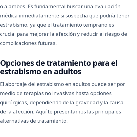
o a ambos. Es fundamental buscar una evaluación
médica inmediatamente si sospecha que podría tener
estrabismo, ya que el tratamiento temprano es
crucial para mejorar la afección y reducir el riesgo de
complicaciones futuras.
Opciones de tratamiento para el
estrabismo en adultos
El abordaje del estrabismo en adultos puede ser por
medio de terapias no invasivas hasta opciones
quirúrgicas, dependiendo de la gravedad y la causa
de la afección. Aquí te presentamos las principales
alternativas de tratamiento.