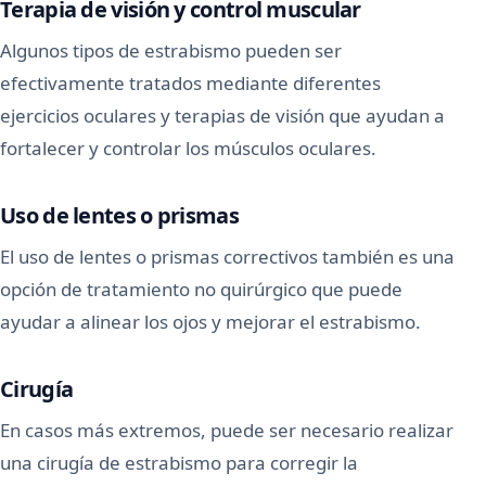
Terapia de visión y control muscular
Algunos tipos de estrabismo pueden ser
efectivamente tratados mediante diferentes
ejercicios oculares y terapias de visión que ayudan a
fortalecer y controlar los músculos oculares.
Uso de lentes o prismas
El uso de lentes o prismas correctivos también es una
opción de tratamiento no quirúrgico que puede
ayudar a alinear los ojos y mejorar el estrabismo.
Cirugía
En casos más extremos, puede ser necesario realizar
una cirugía de estrabismo para corregir la