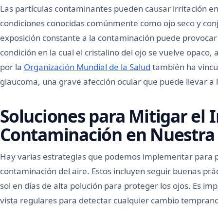
Las partículas contaminantes pueden causar irritación en
condiciones conocidas comúnmente como ojo seco y conjun
exposición constante a la contaminación puede provocar 
condición en la cual el cristalino del ojo se vuelve opaco,
por la
Organización Mundial de la Salud
también ha vincul
glaucoma, una grave afección ocular que puede llevar a 
Soluciones para Mitigar el 
Contaminación en Nuestra 
Hay varias estrategias que podemos implementar para pr
contaminación del aire. Estos incluyen seguir buenas prác
sol en días de alta polución para proteger los ojos. Es 
vista regulares para detectar cualquier cambio temprano 