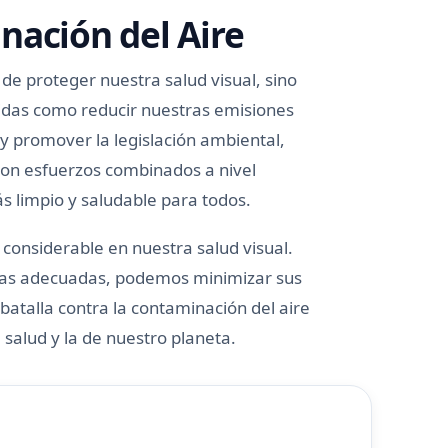
nación del Aire
 de proteger nuestra salud visual, sino
didas como reducir nuestras emisiones
y promover la legislación ambiental,
on esfuerzos combinados a nivel
s limpio y saludable para todos.
 considerable en nuestra salud visual.
ivas adecuadas, podemos minimizar sus
 batalla contra la contaminación del aire
 salud y la de nuestro planeta.