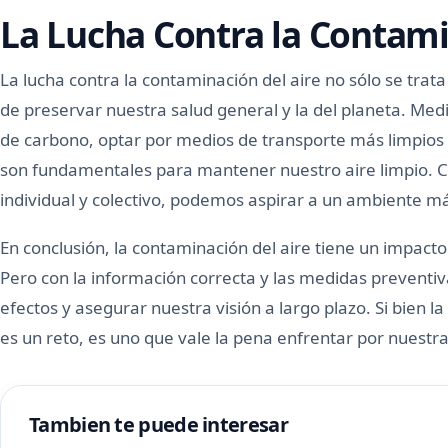
La Lucha Contra la Contami
La lucha contra la contaminación del aire no sólo se trata
de preservar nuestra salud general y la del planeta. Me
de carbono, optar por medios de transporte más limpios 
son fundamentales para mantener nuestro aire limpio. C
individual y colectivo, podemos aspirar a un ambiente má
En conclusión, la contaminación del aire tiene un impacto
Pero con la información correcta y las medidas prevent
efectos y asegurar nuestra visión a largo plazo. Si bien la
es un reto, es uno que vale la pena enfrentar por nuestra
Tambien te puede interesar