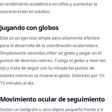
el rendimiento académico en niños y aumentar la
concentración en adultos.
Jugando con globos
Este es un ejercicio simple pero altamente efectivo
para el desarrollo de la coordinación oculomotora.
Simplemente necesitas inflar un globo y pegar en él
puntos de diversos colores. Cuelga el globo a nivel del
ojo y trata de seguir con tu mirada los puntos de
colores mientras se mueve el globo. Inténtalo por 10-
15 minutos al día.
Movimiento ocular de seguimiento
Sosten un bolígrafo u otro objeto pequeño frente a ti