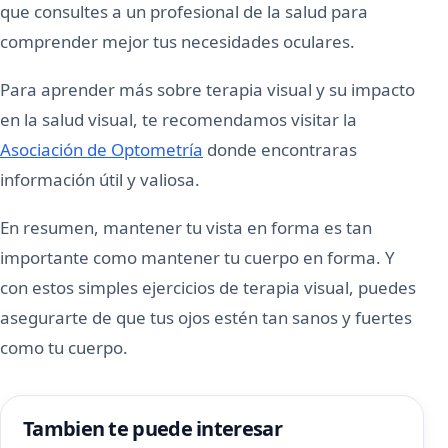
que consultes a un profesional de la salud para
comprender mejor tus necesidades oculares.
Para aprender más sobre terapia visual y su impacto
en la salud visual, te recomendamos visitar la
Asociación de Optometría
donde encontraras
información útil y valiosa.
En resumen, mantener tu vista en forma es tan
importante como mantener tu cuerpo en forma. Y
con estos simples ejercicios de terapia visual, puedes
asegurarte de que tus ojos estén tan sanos y fuertes
como tu cuerpo.
Tambien te puede interesar