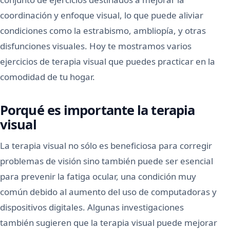
coordinación y enfoque visual, lo que puede aliviar
condiciones como la estrabismo, ambliopía, y otras
disfunciones visuales. Hoy te mostramos varios
ejercicios de terapia visual que puedes practicar en la
comodidad de tu hogar.
Porqué es importante la terapia
visual
La terapia visual no sólo es beneficiosa para corregir
problemas de visión sino también puede ser esencial
para prevenir la fatiga ocular, una condición muy
común debido al aumento del uso de computadoras y
dispositivos digitales. Algunas investigaciones
también sugieren que la terapia visual puede mejorar