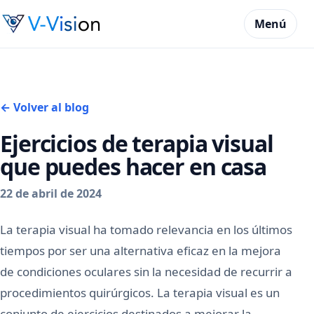
Menú
← Volver al blog
Ejercicios de terapia visual
que puedes hacer en casa
22 de abril de 2024
La terapia visual ha tomado relevancia en los últimos
tiempos por ser una alternativa eficaz en la mejora
de condiciones oculares sin la necesidad de recurrir a
procedimientos quirúrgicos. La terapia visual es un
conjunto de ejercicios destinados a mejorar la