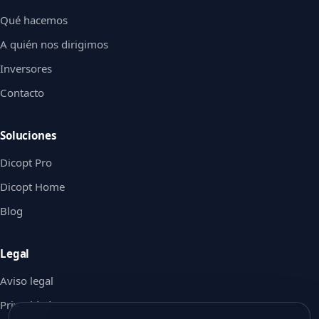
Qué hacemos
A quién nos dirigimos
Inversores
Contacto
Soluciones
Dicopt Pro
Dicopt Home
Blog
Legal
Aviso legal
Privacidad