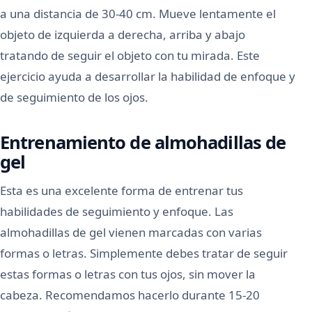
a una distancia de 30-40 cm. Mueve lentamente el
objeto de izquierda a derecha, arriba y abajo
tratando de seguir el objeto con tu mirada. Este
ejercicio ayuda a desarrollar la habilidad de enfoque y
de seguimiento de los ojos.
Entrenamiento de almohadillas de
gel
Esta es una excelente forma de entrenar tus
habilidades de seguimiento y enfoque. Las
almohadillas de gel vienen marcadas con varias
formas o letras. Simplemente debes tratar de seguir
estas formas o letras con tus ojos, sin mover la
cabeza. Recomendamos hacerlo durante 15-20