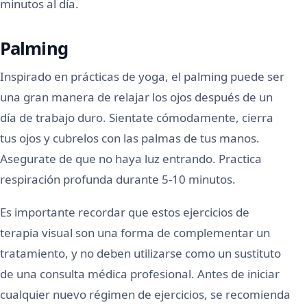
minutos al día.
Palming
Inspirado en prácticas de yoga, el palming puede ser
una gran manera de relajar los ojos después de un
día de trabajo duro. Sientate cómodamente, cierra
tus ojos y cubrelos con las palmas de tus manos.
Asegurate de que no haya luz entrando. Practica
respiración profunda durante 5-10 minutos.
Es importante recordar que estos ejercicios de
terapia visual son una forma de complementar un
tratamiento, y no deben utilizarse como un sustituto
de una consulta médica profesional. Antes de iniciar
cualquier nuevo régimen de ejercicios, se recomienda