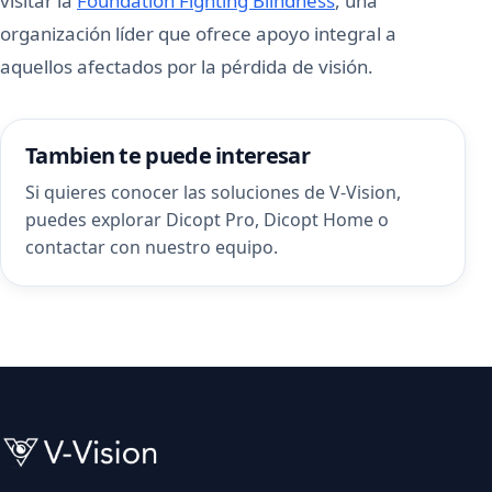
visitar la
Foundation Fighting Blindness
, una
organización líder que ofrece apoyo integral a
aquellos afectados por la pérdida de visión.
Tambien te puede interesar
Si quieres conocer las soluciones de V-Vision,
puedes explorar
Dicopt Pro
,
Dicopt Home
o
contactar con nuestro equipo
.