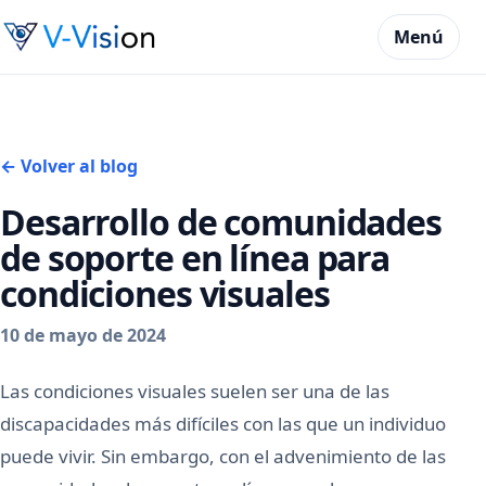
Menú
← Volver al blog
Desarrollo de comunidades
de soporte en línea para
condiciones visuales
10 de mayo de 2024
Las condiciones visuales suelen ser una de las
discapacidades más difíciles con las que un individuo
puede vivir. Sin embargo, con el advenimiento de las