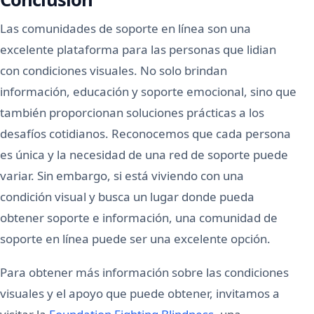
Las comunidades de soporte en línea son una
excelente plataforma para las personas que lidian
con condiciones visuales. No solo brindan
información, educación y soporte emocional, sino que
también proporcionan soluciones prácticas a los
desafíos cotidianos. Reconocemos que cada persona
es única y la necesidad de una red de soporte puede
variar. Sin embargo, si está viviendo con una
condición visual y busca un lugar donde pueda
obtener soporte e información, una comunidad de
soporte en línea puede ser una excelente opción.
Para obtener más información sobre las condiciones
visuales y el apoyo que puede obtener, invitamos a