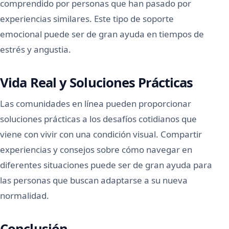
comprendido por personas que han pasado por
experiencias similares. Este tipo de soporte
emocional puede ser de gran ayuda en tiempos de
estrés y angustia.
Vida Real y Soluciones Prácticas
Las comunidades en línea pueden proporcionar
soluciones prácticas a los desafíos cotidianos que
viene con vivir con una condición visual. Compartir
experiencias y consejos sobre cómo navegar en
diferentes situaciones puede ser de gran ayuda para
las personas que buscan adaptarse a su nueva
normalidad.
Conclusión