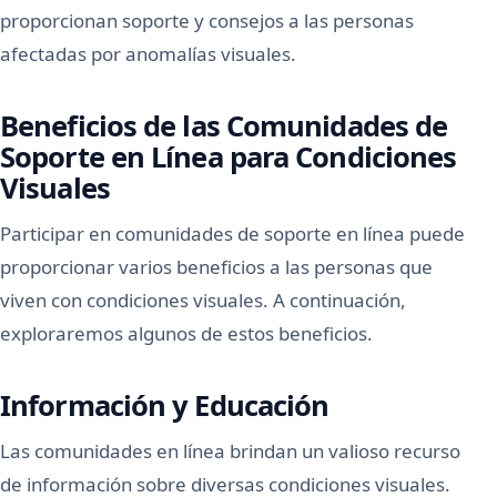
proporcionan soporte y consejos a las personas
afectadas por anomalías visuales.
Beneficios de las Comunidades de
Soporte en Línea para Condiciones
Visuales
Participar en comunidades de soporte en línea puede
proporcionar varios beneficios a las personas que
viven con condiciones visuales. A continuación,
exploraremos algunos de estos beneficios.
Información y Educación
Las comunidades en línea brindan un valioso recurso
de información sobre diversas condiciones visuales.