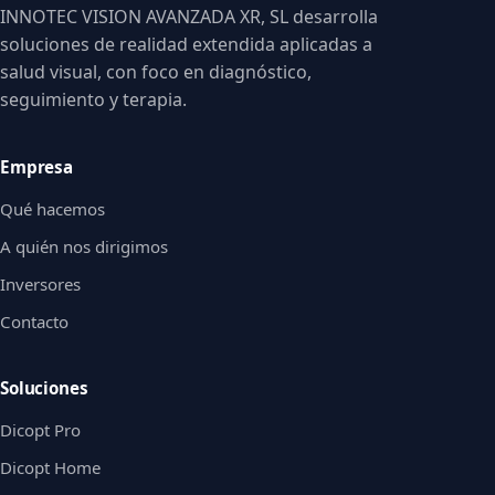
INNOTEC VISION AVANZADA XR, SL desarrolla
soluciones de realidad extendida aplicadas a
salud visual, con foco en diagnóstico,
seguimiento y terapia.
Empresa
Qué hacemos
A quién nos dirigimos
Inversores
Contacto
Soluciones
Dicopt Pro
Dicopt Home