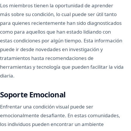
Los miembros tienen la oportunidad de aprender
más sobre su condición, lo cual puede ser útil tanto
para quienes recientemente han sido diagnosticados
como para aquellos que han estado lidiando con
estas condiciones por algún tiempo. Esta información
puede ir desde novedades en investigación y
tratamientos hasta recomendaciones de
herramientas y tecnología que pueden facilitar la vida
diaria.
Soporte Emocional
Enfrentar una condición visual puede ser
emocionalmente desafiante. En estas comunidades,
los individuos pueden encontrar un ambiente