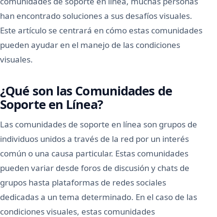
comunidades de soporte en línea, muchas personas
han encontrado soluciones a sus desafíos visuales.
Este artículo se centrará en cómo estas comunidades
pueden ayudar en el manejo de las condiciones
visuales.
¿Qué son las Comunidades de
Soporte en Línea?
Las comunidades de soporte en línea son grupos de
individuos unidos a través de la red por un interés
común o una causa particular. Estas comunidades
pueden variar desde foros de discusión y chats de
grupos hasta plataformas de redes sociales
dedicadas a un tema determinado. En el caso de las
condiciones visuales, estas comunidades