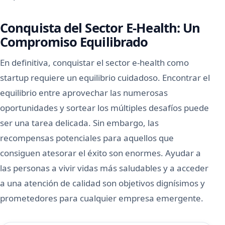
Conquista del Sector E-Health: Un
Compromiso Equilibrado
En definitiva, conquistar el sector e-health como
startup requiere un equilibrio cuidadoso. Encontrar el
equilibrio entre aprovechar las numerosas
oportunidades y sortear los múltiples desafíos puede
ser una tarea delicada. Sin embargo, las
recompensas potenciales para aquellos que
consiguen atesorar el éxito son enormes. Ayudar a
las personas a vivir vidas más saludables y a acceder
a una atención de calidad son objetivos dignísimos y
prometedores para cualquier empresa emergente.