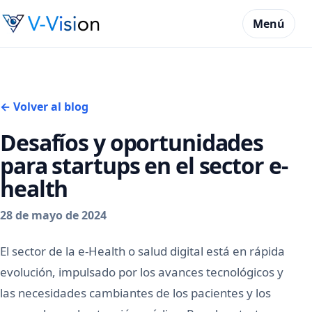
Menú
← Volver al blog
Desafíos y oportunidades
para startups en el sector e-
health
28 de mayo de 2024
El sector de la e-Health o salud digital está en rápida
evolución, impulsado por los avances tecnológicos y
las necesidades cambiantes de los pacientes y los