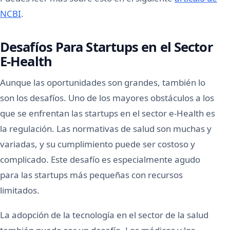
NCBI
.
Desafíos Para Startups en el Sector
E-Health
Aunque las oportunidades son grandes, también lo
son los desafíos. Uno de los mayores obstáculos a los
que se enfrentan las startups en el sector e-Health es
la regulación. Las normativas de salud son muchas y
variadas, y su cumplimiento puede ser costoso y
complicado. Este desafío es especialmente agudo
para las startups más pequeñas con recursos
limitados.
La adopción de la tecnología en el sector de la salud