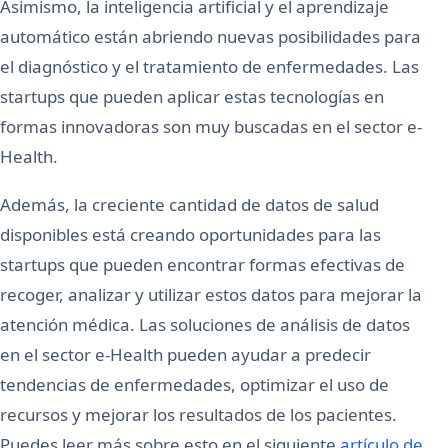
Asimismo, la inteligencia artificial y el aprendizaje
automático están abriendo nuevas posibilidades para
el diagnóstico y el tratamiento de enfermedades. Las
startups que pueden aplicar estas tecnologías en
formas innovadoras son muy buscadas en el sector e-
Health.
Además, la creciente cantidad de datos de salud
disponibles está creando oportunidades para las
startups que pueden encontrar formas efectivas de
recoger, analizar y utilizar estos datos para mejorar la
atención médica. Las soluciones de análisis de datos
en el sector e-Health pueden ayudar a predecir
tendencias de enfermedades, optimizar el uso de
recursos y mejorar los resultados de los pacientes.
Puedes leer más sobre esto en el siguiente
artículo de