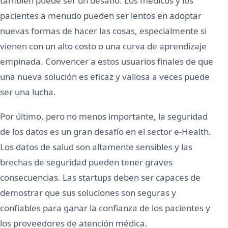
también puede ser un desafío. Los médicos y los
pacientes a menudo pueden ser lentos en adoptar
nuevas formas de hacer las cosas, especialmente si
vienen con un alto costo o una curva de aprendizaje
empinada. Convencer a estos usuarios finales de que
una nueva solución es eficaz y valiosa a veces puede
ser una lucha.
Por último, pero no menos importante, la seguridad
de los datos es un gran desafío en el sector e-Health.
Los datos de salud son altamente sensibles y las
brechas de seguridad pueden tener graves
consecuencias. Las startups deben ser capaces de
demostrar que sus soluciones son seguras y
confiables para ganar la confianza de los pacientes y
los proveedores de atención médica.