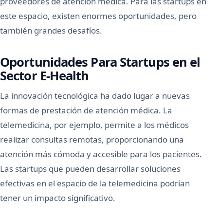
proveedores de atención médica. Para las startups en
este espacio, existen enormes oportunidades, pero
también grandes desafíos.
Oportunidades Para Startups en el
Sector E-Health
La innovación tecnológica ha dado lugar a nuevas
formas de prestación de atención médica. La
telemedicina, por ejemplo, permite a los médicos
realizar consultas remotas, proporcionando una
atención más cómoda y accesible para los pacientes.
Las startups que pueden desarrollar soluciones
efectivas en el espacio de la telemedicina podrían
tener un impacto significativo.