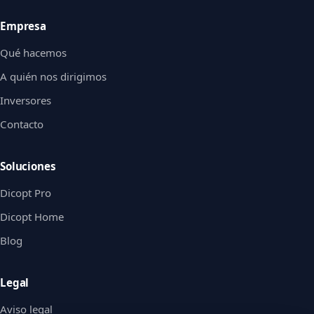
Empresa
Qué hacemos
A quién nos dirigimos
Inversores
Contacto
Soluciones
Dicopt Pro
Dicopt Home
Blog
Legal
Aviso legal