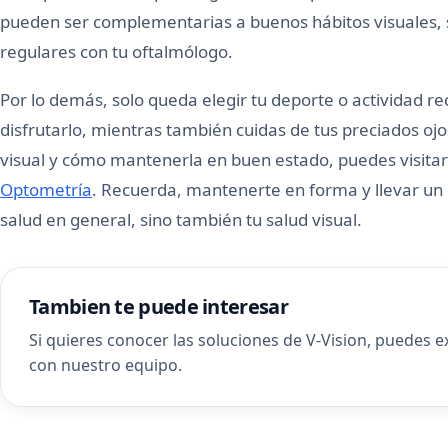
pueden ser complementarias a buenos hábitos visuales, 
regulares con tu oftalmólogo.
Por lo demás, solo queda elegir tu deporte o actividad r
disfrutarlo, mientras también cuidas de tus preciados oj
visual y cómo mantenerla en buen estado, puedes visitar
Optometría
. Recuerda, mantenerte en forma y llevar un es
salud en general, sino también tu salud visual.
Tambien te puede interesar
Si quieres conocer las soluciones de V-Vision, puedes 
con nuestro equipo
.