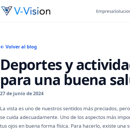
Empresa
Solucio
← Volver al blog
Deportes y activida
para una buena sal
27 de junio de 2024
La vista es uno de nuestros sentidos más preciados, per
se cuida adecuadamente. Uno de los aspectos más import
tus ojos en buena forma física. Para hacerlo, existe una 