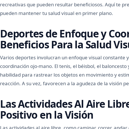
recreativas que pueden resultar beneficiosos. Aquí te 
pueden mantener tu salud visual en primer plano.
Deportes de Enfoque y Coo
Beneficios Para la Salud Vis
Varios deportes involucran un enfoque visual constante
coordinación ojo-mano. El tenis, el béisbol, el baloncesto
habilidad para rastrear los objetos en movimiento y esti
reacción. A su vez, favorecen a la agudeza de la visión pe
Las Actividades Al Aire Lib
Positivo en la Visión
Las actividades al aire libre, como caminar, correr, andar