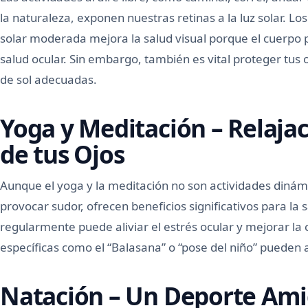
la naturaleza, exponen nuestras retinas a la luz solar. L
solar moderada mejora la salud visual porque el cuerpo p
salud ocular. Sin embargo, también es vital proteger tus 
de sol adecuadas.
Yoga y Meditación – Relajac
de tus Ojos
Aunque el yoga y la meditación no son actividades dinámi
provocar sudor, ofrecen beneficios significativos para la 
regularmente puede aliviar el estrés ocular y mejorar la
específicas como el “Balasana” o “pose del niño” pueden ay
Natación – Un Deporte Amig