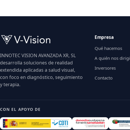
Empresa
Qué hacemos
INNOTEC VISION AVANZADA XR, SL
A quién nos diri
desarrolla soluciones de realidad
Inversores
extendida aplicadas a salud visual,
con foco en diagnóstico, seguimiento
Contacto
y terapia.
CON EL APOYO DE