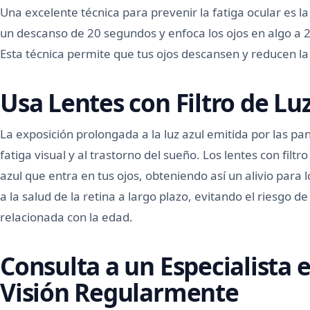
Una excelente técnica para prevenir la fatiga ocular es 
un descanso de 20 segundos y enfoca los ojos en algo a 2
Esta técnica permite que tus ojos descansen y reducen la
Usa Lentes con Filtro de Lu
La exposición prolongada a la luz azul emitida por las pan
fatiga visual y al trastorno del sueño. Los lentes con filtr
azul que entra en tus ojos, obteniendo así un alivio para
a la salud de la retina a largo plazo, evitando el riesgo 
relacionada con la edad.
Consulta a un Especialista 
Visión Regularmente