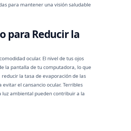
idas para mantener una visión saludable
o para Reducir la
omodidad ocular. El nivel de tus ojos
de la pantalla de tu computadora, lo que
, reducir la tasa de evaporación de las
evitar el cansancio ocular. Terribles
la luz ambiental pueden contribuir a la