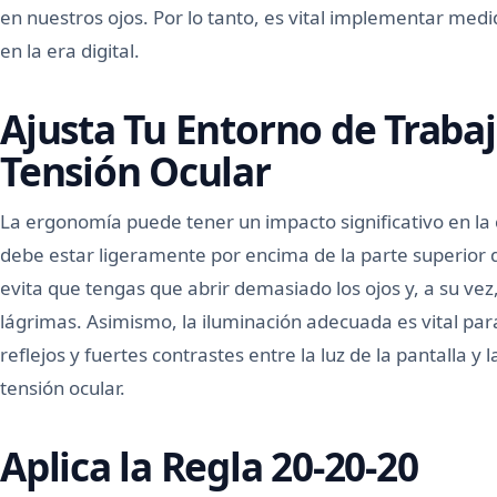
en nuestros ojos. Por lo tanto, es vital implementar med
en la era digital.
Ajusta Tu Entorno de Trabaj
Tensión Ocular
La ergonomía puede tener un impacto significativo en la c
debe estar ligeramente por encima de la parte superior 
evita que tengas que abrir demasiado los ojos y, a su vez
lágrimas. Asimismo, la iluminación adecuada es vital para 
reflejos y fuertes contrastes entre la luz de la pantalla y 
tensión ocular.
Aplica la Regla 20-20-20