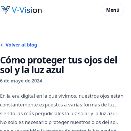
Menú
← Volver al blog
Cómo proteger tus ojos del
sol y la luz azul
6 de mayo de 2024
En la era digital en la que vivimos, nuestros ojos están
constantemente expuestos a varias formas de luz,
siendo las más perjudiciales la luz solar y la luz azul.
No solo es necesario proteger nuestros ojos del sol,
sino que también la protección contra la luz azul se