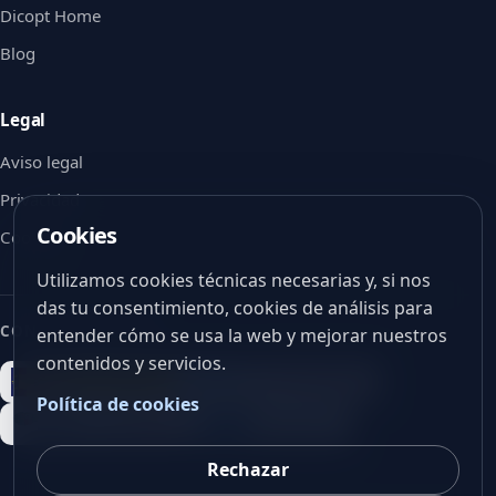
Dicopt Home
Blog
Legal
Aviso legal
Privacidad
Cookies
Cookies
Utilizamos cookies técnicas necesarias y, si nos
das tu consentimiento, cookies de análisis para
CON EL APOYO DE
entender cómo se usa la web y mejorar nuestros
contenidos y servicios.
Política de cookies
Rechazar