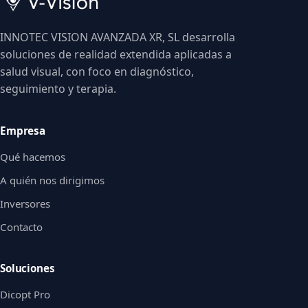
INNOTEC VISION AVANZADA XR, SL desarrolla
soluciones de realidad extendida aplicadas a
salud visual, con foco en diagnóstico,
seguimiento y terapia.
Empresa
Qué hacemos
A quién nos dirigimos
Inversores
Contacto
Soluciones
Dicopt Pro