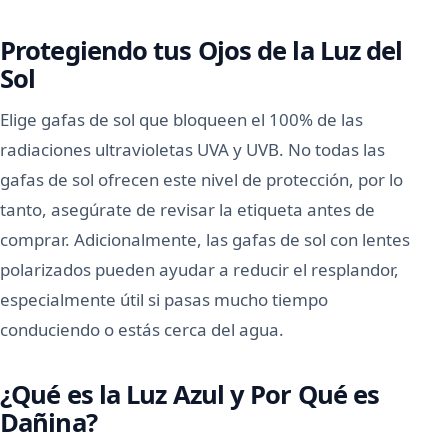
Protegiendo tus Ojos de la Luz del
Sol
Elige gafas de sol que bloqueen el 100% de las
radiaciones ultravioletas UVA y UVB. No todas las
gafas de sol ofrecen este nivel de protección, por lo
tanto, asegúrate de revisar la etiqueta antes de
comprar. Adicionalmente, las gafas de sol con lentes
polarizados pueden ayudar a reducir el resplandor,
especialmente útil si pasas mucho tiempo
conduciendo o estás cerca del agua.
¿Qué es la Luz Azul y Por Qué es
Dañina?