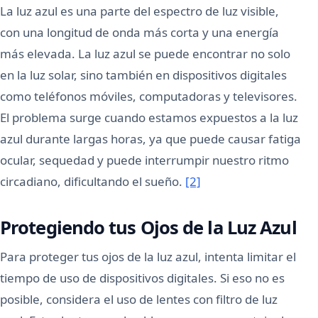
La luz azul es una parte del espectro de luz visible,
con una longitud de onda más corta y una energía
más elevada. La luz azul se puede encontrar no solo
en la luz solar, sino también en dispositivos digitales
como teléfonos móviles, computadoras y televisores.
El problema surge cuando estamos expuestos a la luz
azul durante largas horas, ya que puede causar fatiga
ocular, sequedad y puede interrumpir nuestro ritmo
circadiano, dificultando el sueño.
[2]
Protegiendo tus Ojos de la Luz Azul
Para proteger tus ojos de la luz azul, intenta limitar el
tiempo de uso de dispositivos digitales. Si eso no es
posible, considera el uso de lentes con filtro de luz