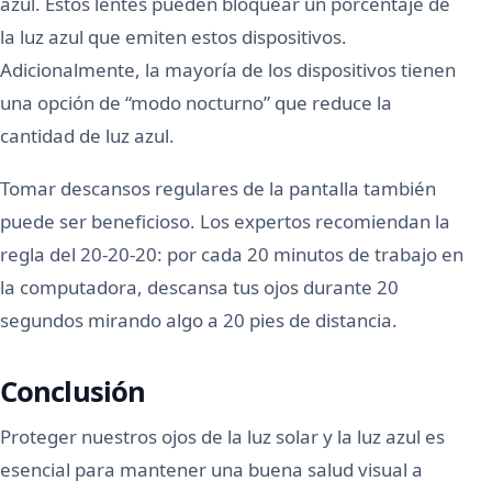
azul. Estos lentes pueden bloquear un porcentaje de
la luz azul que emiten estos dispositivos.
Adicionalmente, la mayoría de los dispositivos tienen
una opción de “modo nocturno” que reduce la
cantidad de luz azul.
Tomar descansos regulares de la pantalla también
puede ser beneficioso. Los expertos recomiendan la
regla del 20-20-20: por cada 20 minutos de trabajo en
la computadora, descansa tus ojos durante 20
segundos mirando algo a 20 pies de distancia.
Conclusión
Proteger nuestros ojos de la luz solar y la luz azul es
esencial para mantener una buena salud visual a