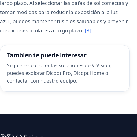
largo plazo. Al seleccionar las gafas de sol correctas y
tomar medidas para reducir la exposición a la luz
azul, puedes mantener tus ojos saludables y prevenir
condiciones oculares a largo plazo.
[3]
Tambien te puede interesar
Si quieres conocer las soluciones de V-Vision,
puedes explorar
Dicopt Pro
,
Dicopt Home
o
contactar con nuestro equipo
.