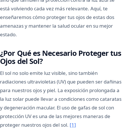
está volviendo cada vez más relevante. Aquí, te
enseñaremos cómo proteger tus ojos de estas dos
amenazas y mantener la salud ocular en su mejor
estado.
¿Por Qué es Necesario Proteger tus
Ojos del Sol?
El sol no solo emite luz visible, sino también
radiaciones ultravioletas (UV) que pueden ser dañinas
para nuestros ojos y piel. La exposición prolongada a
la luz solar puede llevar a condiciones como cataratas
y degeneración macular. El uso de gafas de sol con
protección UV es una de las mejores maneras de
proteger nuestros ojos del sol.
[1]