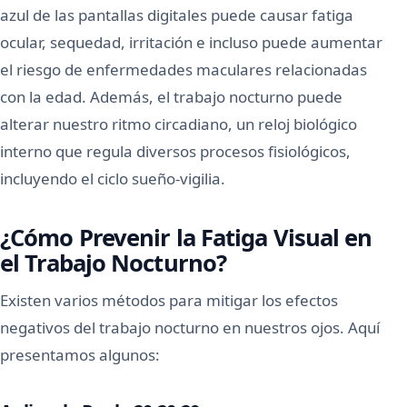
azul de las pantallas digitales puede causar fatiga
ocular, sequedad, irritación e incluso puede aumentar
el riesgo de enfermedades maculares relacionadas
con la edad. Además, el trabajo nocturno puede
alterar nuestro ritmo circadiano, un reloj biológico
interno que regula diversos procesos fisiológicos,
incluyendo el ciclo sueño-vigilia.
¿Cómo Prevenir la Fatiga Visual en
el Trabajo Nocturno?
Existen varios métodos para mitigar los efectos
negativos del trabajo nocturno en nuestros ojos. Aquí
presentamos algunos: