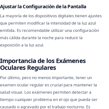
Ajustar la Configuración de la Pantalla
La mayoría de los dispositivos digitales tienen ajustes
que permiten modificar la intensidad de la luz azul
emitida. Es recomendable utilizar una configuración
más cálida durante la noche para reducir la
exposición a la luz azul.
Importancia de los Exámenes
Oculares Regulares
Por último, pero no menos importante, tener un
examen ocular regular es crucial para mantener la
salud visual. Los exámenes permiten detectar a
tiempo cualquier problema en el ojo que pueda ser
causado o agravado por el trabajo nocturno. Es