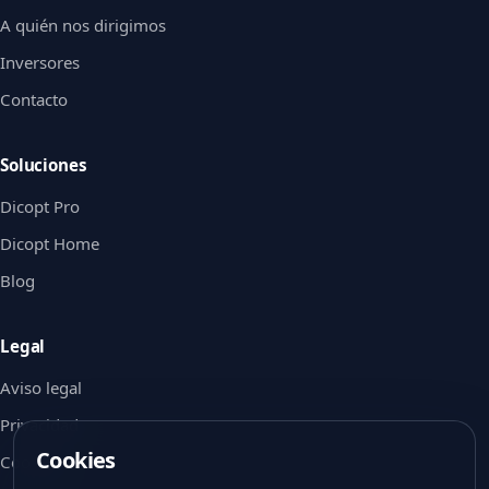
A quién nos dirigimos
Inversores
Contacto
Soluciones
Dicopt Pro
Dicopt Home
Blog
Legal
Aviso legal
Privacidad
Cookies
Cookies