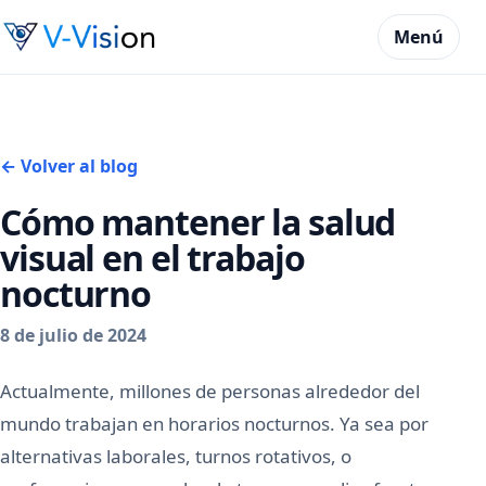
Menú
← Volver al blog
Cómo mantener la salud
visual en el trabajo
nocturno
8 de julio de 2024
Actualmente, millones de personas alrededor del
mundo trabajan en horarios nocturnos. Ya sea por
alternativas laborales, turnos rotativos, o