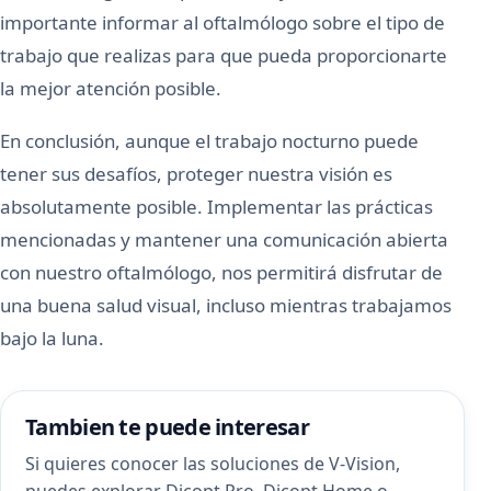
importante informar al oftalmólogo sobre el tipo de
trabajo que realizas para que pueda proporcionarte
la mejor atención posible.
En conclusión, aunque el trabajo nocturno puede
tener sus desafíos, proteger nuestra visión es
absolutamente posible. Implementar las prácticas
mencionadas y mantener una comunicación abierta
con nuestro oftalmólogo, nos permitirá disfrutar de
una buena salud visual, incluso mientras trabajamos
bajo la luna.
Tambien te puede interesar
Si quieres conocer las soluciones de V-Vision,