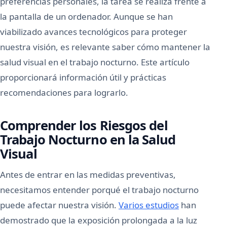
preferencias personales, la tarea se realiza frente a
la pantalla de un ordenador. Aunque se han
viabilizado avances tecnológicos para proteger
nuestra visión, es relevante saber cómo mantener la
salud visual en el trabajo nocturno. Este artículo
proporcionará información útil y prácticas
recomendaciones para lograrlo.
Comprender los Riesgos del
Trabajo Nocturno en la Salud
Visual
Antes de entrar en las medidas preventivas,
necesitamos entender porqué el trabajo nocturno
puede afectar nuestra visión.
Varios estudios
han
demostrado que la exposición prolongada a la luz