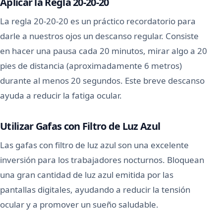
Aplicar la Regla 20-20-20
La regla 20-20-20 es un práctico recordatorio para
darle a nuestros ojos un descanso regular. Consiste
en hacer una pausa cada 20 minutos, mirar algo a 20
pies de distancia (aproximadamente 6 metros)
durante al menos 20 segundos. Este breve descanso
ayuda a reducir la fatiga ocular.
Utilizar Gafas con Filtro de Luz Azul
Las gafas con filtro de luz azul son una excelente
inversión para los trabajadores nocturnos. Bloquean
una gran cantidad de luz azul emitida por las
pantallas digitales, ayudando a reducir la tensión
ocular y a promover un sueño saludable.