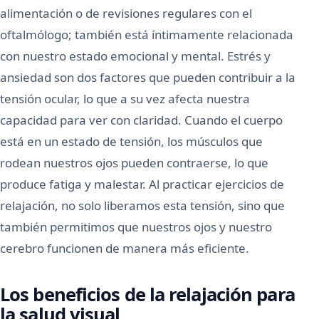
alimentación o de revisiones regulares con el
oftalmólogo; también está íntimamente relacionada
con nuestro estado emocional y mental. Estrés y
ansiedad son dos factores que pueden contribuir a la
tensión ocular, lo que a su vez afecta nuestra
capacidad para ver con claridad. Cuando el cuerpo
está en un estado de tensión, los músculos que
rodean nuestros ojos pueden contraerse, lo que
produce fatiga y malestar. Al practicar ejercicios de
relajación, no solo liberamos esta tensión, sino que
también permitimos que nuestros ojos y nuestro
cerebro funcionen de manera más eficiente.
Los beneficios de la relajación para
la salud visual