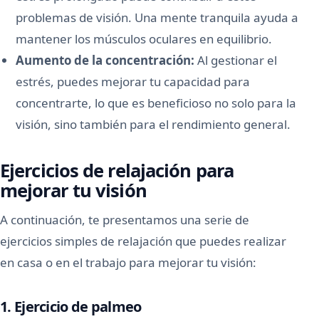
problemas de visión. Una mente tranquila ayuda a
mantener los músculos oculares en equilibrio.
Aumento de la concentración:
Al gestionar el
estrés, puedes mejorar tu capacidad para
concentrarte, lo que es beneficioso no solo para la
visión, sino también para el rendimiento general.
Ejercicios de relajación para
mejorar tu visión
A continuación, te presentamos una serie de
ejercicios simples de relajación que puedes realizar
en casa o en el trabajo para mejorar tu visión:
1. Ejercicio de palmeo