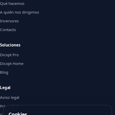
Qué hacemos
A quién nos dirigimos
Inversores
Contacto
Soluciones
Dicopt Pro
Dicopt Home
Blog
Legal
Aviso legal
Privacidad
Cookies
Cookies