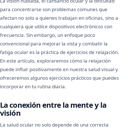
La visión nublada, el cansancio ocular y la dificultad
para concentrarse son problemas comunes que
afectan no solo a quienes trabajan en oficinas, sino a
cualquiera que utilice dispositivos electrónicos con
frecuencia. Sin embargo, un enfoque poco
convencional para mejorar la vista y combatir la
fatiga ocular es la práctica de ejercicios de relajación.
En este artículo, exploraremos cómo la relajación
puede influir positivamente en nuestra salud visual y
ofreceremos algunos ejercicios prácticos que puedes
incorporar en tu rutina diaria.
La conexión entre la mente y la
visión
La salud ocular no solo depende de una correcta