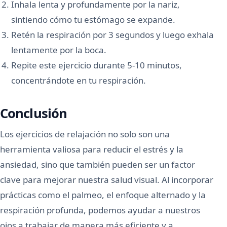
Inhala lenta y profundamente por la nariz,
sintiendo cómo tu estómago se expande.
Retén la respiración por 3 segundos y luego exhala
lentamente por la boca.
Repite este ejercicio durante 5-10 minutos,
concentrándote en tu respiración.
Conclusión
Los ejercicios de relajación no solo son una
herramienta valiosa para reducir el estrés y la
ansiedad, sino que también pueden ser un factor
clave para mejorar nuestra salud visual. Al incorporar
prácticas como el palmeo, el enfoque alternado y la
respiración profunda, podemos ayudar a nuestros
ojos a trabajar de manera más eficiente y a