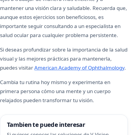
mantener una visión clara y saludable. Recuerda que,
aunque estos ejercicios son beneficiosos, es
importante seguir consultando a un especialista en
salud ocular para cualquier problema persistente.
Si deseas profundizar sobre la importancia de la salud
visual y las mejores prácticas para mantenerla,
puedes visitar
American Academy of Ophthalmology
.
Cambia tu rutina hoy mismo y experimenta en
primera persona cómo una mente y un cuerpo
relajados pueden transformar tu visión.
Tambien te puede interesar
Si quieres conocer las soluciones de V-Vision,