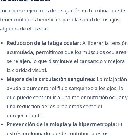
Incorporar ejercicios de relajación en tu rutina puede
tener múltiples beneficios para la salud de tus ojos,
algunos de ellos son:
Reducción de la fatiga ocular:
Al liberar la tensión
acumulada, permitimos que los músculos oculares
se relajen, lo que disminuye el cansancio y mejora
la claridad visual.
Mejora de la circulación sanguínea:
La relajación
ayuda a aumentar el flujo sanguíneo a los ojos, lo
que puede contribuir a una mejor nutrición ocular y
una reducción de los problemas como el
enrojecimiento.
Prevención de la miopía y la hipermetropía:
El
estrés prolongado puede contribuir a estos