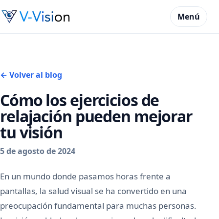
Menú
← Volver al blog
Cómo los ejercicios de
relajación pueden mejorar
tu visión
5 de agosto de 2024
En un mundo donde pasamos horas frente a
pantallas, la salud visual se ha convertido en una
preocupación fundamental para muchas personas.