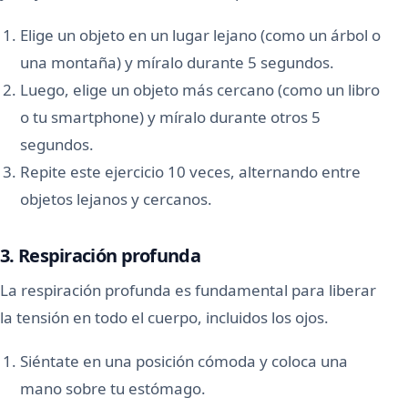
Elige un objeto en un lugar lejano (como un árbol o
una montaña) y míralo durante 5 segundos.
Luego, elige un objeto más cercano (como un libro
o tu smartphone) y míralo durante otros 5
segundos.
Repite este ejercicio 10 veces, alternando entre
objetos lejanos y cercanos.
3. Respiración profunda
La respiración profunda es fundamental para liberar
la tensión en todo el cuerpo, incluidos los ojos.
Siéntate en una posición cómoda y coloca una
mano sobre tu estómago.