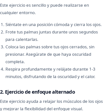
Este ejercicio es sencillo y puede realizarse en
cualquier entorno.
Siéntate en una posición cómoda y cierra los ojos.
Frote tus palmas juntas durante unos segundos
para calentarlas.
Coloca las palmas sobre tus ojos cerrados, sin
presionar. Asegúrate de que haya oscuridad
completa.
Respira profundamente y relájate durante 1-3
minutos, disfrutando de la oscuridad y el calor.
2. Ejercicio de enfoque alternado
Este ejercicio ayuda a relajar los músculos de los ojos
y mejorar la flexibilidad del enfoque visual.