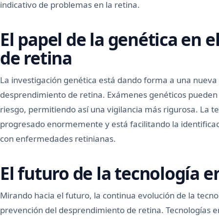
indicativo de problemas en la retina.
El papel de la genética en 
de retina
La investigación genética está dando forma a una nueva 
desprendimiento de retina. Exámenes genéticos pueden i
riesgo, permitiendo así una vigilancia más rigurosa. La 
progresado enormemente y está facilitando la identifica
con enfermedades retinianas.
El futuro de la tecnología e
Mirando hacia el futuro, la continua evolución de la tec
prevención del desprendimiento de retina. Tecnologías 