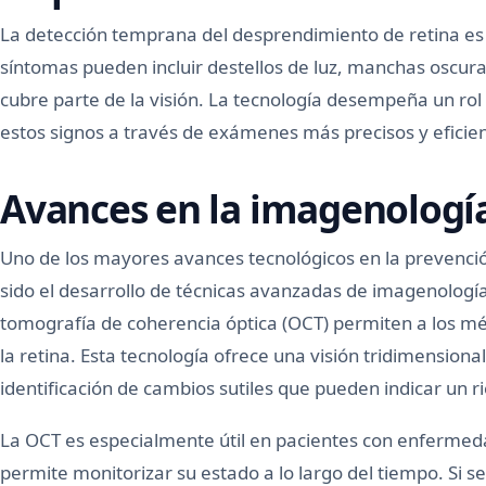
La detección temprana del desprendimiento de retina es 
síntomas pueden incluir destellos de luz, manchas oscur
cubre parte de la visión. La tecnología desempeña un rol
estos signos a través de exámenes más precisos y eficien
Avances en la imagenología
Uno de los mayores avances tecnológicos en la prevenci
sido el desarrollo de técnicas avanzadas de imagenología
tomografía de coherencia óptica (OCT) permiten a los m
la retina. Esta tecnología ofrece una visión tridimensional 
identificación de cambios sutiles que pueden indicar un 
La OCT es especialmente útil en pacientes con enfermed
permite monitorizar su estado a lo largo del tiempo. Si 