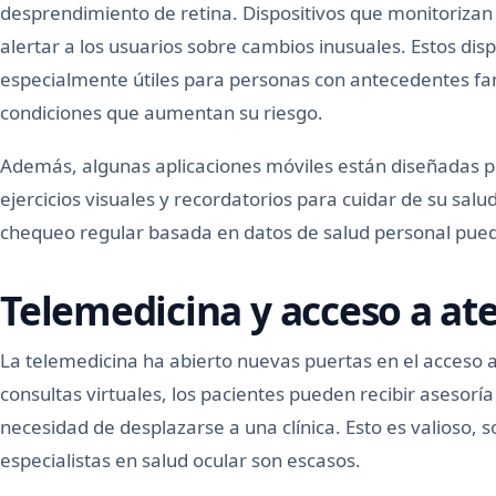
desprendimiento de retina. Dispositivos que monitorizan l
alertar a los usuarios sobre cambios inusuales. Estos di
especialmente útiles para personas con antecedentes fam
condiciones que aumentan su riesgo.
Además, algunas aplicaciones móviles están diseñadas pa
ejercicios visuales y recordatorios para cuidar de su salud
chequeo regular basada en datos de salud personal puede
Telemedicina y acceso a at
La telemedicina ha abierto nuevas puertas en el acceso a 
consultas virtuales, los pacientes pueden recibir asesoría
necesidad de desplazarse a una clínica. Esto es valioso, 
especialistas en salud ocular son escasos.