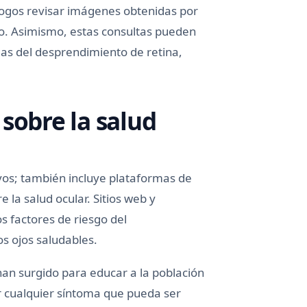
logos revisar imágenes obtenidas por
iso. Asimismo, estas consultas pueden
mas del desprendimiento de retina,
sobre la salud
ivos; también incluye plataformas de
la salud ocular. Sitios web y
s factores de riesgo del
s ojos saludables.
an surgido para educar a la población
r cualquier síntoma que pueda ser