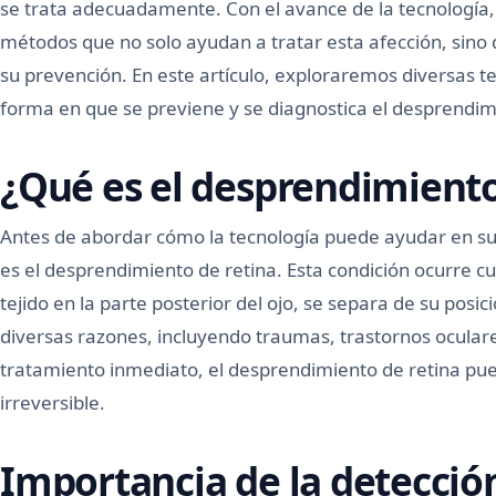
se trata adecuadamente. Con el avance de la tecnología
métodos que no solo ayudan a tratar esta afección, sino
su prevención. En este artículo, exploraremos diversas t
forma en que se previene y se diagnostica el desprendim
¿Qué es el desprendimiento
Antes de abordar cómo la tecnología puede ayudar en su
es el desprendimiento de retina. Esta condición ocurre c
tejido en la parte posterior del ojo, se separa de su pos
diversas razones, incluyendo traumas, trastornos oculare
tratamiento inmediato, el desprendimiento de retina pued
irreversible.
Importancia de la detecci