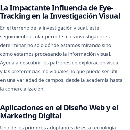
La Impactante Influencia de Eye-
Tracking en la Investigación Visual
En el terreno de la investigación visual, este
seguimiento ocular permite a los investigadores
determinar no solo dónde estamos mirando sino
cómo estamos procesando la información visual.
Ayuda a descubrir los patrones de exploración visual
y las preferencias individuales, lo que puede ser útil
en una variedad de campos, desde la academia hasta
la comercialización.
Aplicaciones en el Diseño Web y el
Marketing Digital
Uno de los primeros adoptantes de esta tecnología