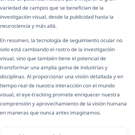
variedad de campos que se benefician de la
investigación visual, desde la publicidad hasta la
neurociencia y más allá.
En resumen, la tecnología de seguimiento ocular no
solo está cambiando el rostro de la investigación
visual, sino que también tiene el potencial de
transformar una amplia gama de industrias y
disciplinas. Al proporcionar una visión detallada y en
tiempo real de nuestra interacción con el mundo
visual, el eye-tracking promete enriquecer nuestra
comprensión y aprovechamiento de la visión humana
en maneras que nunca antes imaginamos.