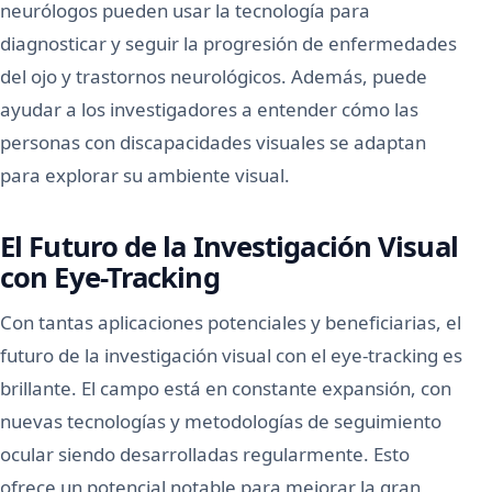
neurólogos pueden usar la tecnología para
diagnosticar y seguir la progresión de enfermedades
del ojo y trastornos neurológicos. Además, puede
ayudar a los investigadores a entender cómo las
personas con discapacidades visuales se adaptan
para explorar su ambiente visual.
El Futuro de la Investigación Visual
con Eye-Tracking
Con tantas aplicaciones potenciales y beneficiarias, el
futuro de la investigación visual con el eye-tracking es
brillante. El campo está en constante expansión, con
nuevas tecnologías y metodologías de seguimiento
ocular siendo desarrolladas regularmente. Esto
ofrece un potencial notable para mejorar la gran