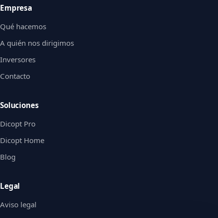
Empresa
Qué hacemos
A quién nos dirigimos
Inversores
Contacto
Soluciones
Dicopt Pro
Dicopt Home
Blog
Legal
Aviso legal