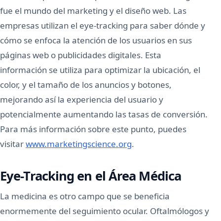
fue el mundo del marketing y el diseño web. Las
empresas utilizan el eye-tracking para saber dónde y
cómo se enfoca la atención de los usuarios en sus
páginas web o publicidades digitales. Esta
información se utiliza para optimizar la ubicación, el
color, y el tamaño de los anuncios y botones,
mejorando así la experiencia del usuario y
potencialmente aumentando las tasas de conversión.
Para más información sobre este punto, puedes
visitar
www.marketingscience.org
.
Eye-Tracking en el Área Médica
La medicina es otro campo que se beneficia
enormemente del seguimiento ocular. Oftalmólogos y