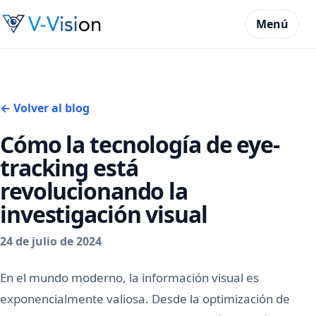
Menú
← Volver al blog
Cómo la tecnología de eye-
tracking está
revolucionando la
investigación visual
24 de julio de 2024
En el mundo moderno, la información visual es
exponencialmente valiosa. Desde la optimización de