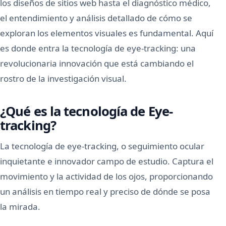
los diseños de sitios web hasta el diagnóstico médico,
el entendimiento y análisis detallado de cómo se
exploran los elementos visuales es fundamental. Aquí
es donde entra la tecnología de eye-tracking: una
revolucionaria innovación que está cambiando el
rostro de la investigación visual.
¿Qué es la tecnología de Eye-
tracking?
La tecnología de eye-tracking, o seguimiento ocular
inquietante e innovador campo de estudio. Captura el
movimiento y la actividad de los ojos, proporcionando
un análisis en tiempo real y preciso de dónde se posa
la mirada.