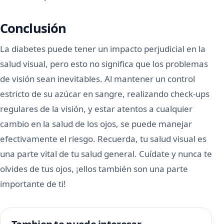
Conclusión
La diabetes puede tener un impacto perjudicial en la
salud visual, pero esto no significa que los problemas
de visión sean inevitables. Al mantener un control
estricto de su azúcar en sangre, realizando check-ups
regulares de la visión, y estar atentos a cualquier
cambio en la salud de los ojos, se puede manejar
efectivamente el riesgo. Recuerda, tu salud visual es
una parte vital de tu salud general. Cuídate y nunca te
olvides de tus ojos, ¡ellos también son una parte
importante de ti!