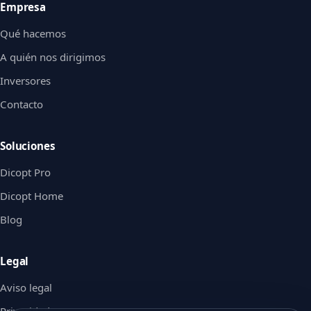
Empresa
Qué hacemos
A quién nos dirigimos
Inversores
Contacto
Soluciones
Dicopt Pro
Dicopt Home
Blog
Legal
Aviso legal