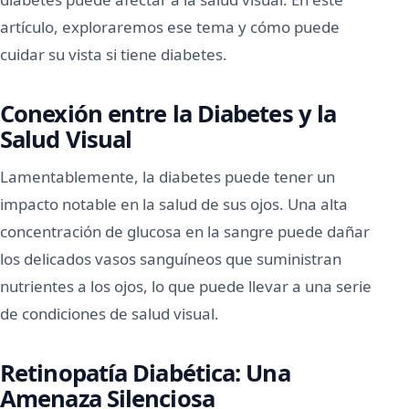
artículo, exploraremos ese tema y cómo puede
cuidar su vista si tiene diabetes.
Conexión entre la Diabetes y la
Salud Visual
Lamentablemente, la diabetes puede tener un
impacto notable en la salud de sus ojos. Una alta
concentración de glucosa en la sangre puede dañar
los delicados vasos sanguíneos que suministran
nutrientes a los ojos, lo que puede llevar a una serie
de condiciones de salud visual.
Retinopatía Diabética: Una
Amenaza Silenciosa