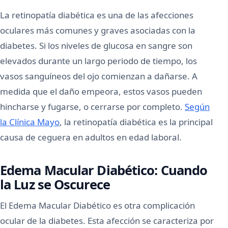
La retinopatía diabética es una de las afecciones
oculares más comunes y graves asociadas con la
diabetes. Si los niveles de glucosa en sangre son
elevados durante un largo periodo de tiempo, los
vasos sanguíneos del ojo comienzan a dañarse. A
medida que el daño empeora, estos vasos pueden
hincharse y fugarse, o cerrarse por completo.
Según
la Clínica Mayo
, la retinopatía diabética es la principal
causa de ceguera en adultos en edad laboral.
Edema Macular Diabético: Cuando
la Luz se Oscurece
El Edema Macular Diabético es otra complicación
ocular de la diabetes. Esta afección se caracteriza por