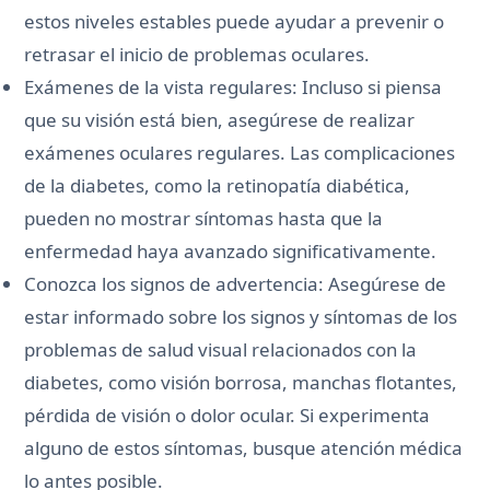
estos niveles estables puede ayudar a prevenir o
retrasar el inicio de problemas oculares.
Exámenes de la vista regulares: Incluso si piensa
que su visión está bien, asegúrese de realizar
exámenes oculares regulares. Las complicaciones
de la diabetes, como la retinopatía diabética,
pueden no mostrar síntomas hasta que la
enfermedad haya avanzado significativamente.
Conozca los signos de advertencia: Asegúrese de
estar informado sobre los signos y síntomas de los
problemas de salud visual relacionados con la
diabetes, como visión borrosa, manchas flotantes,
pérdida de visión o dolor ocular. Si experimenta
alguno de estos síntomas, busque atención médica
lo antes posible.