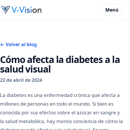
Menú
← Volver al blog
Cómo afecta la diabetes a la
salud visual
22 de abril de 2024
La diabetes es una enfermedad crónica que afecta a
millones de personas en todo el mundo. Si bien es
conocida por sus efectos sobre el azúcar en sangre y
la salud metabólica, hay menos conciencia de cómo la
diabetes puede afectar a la salud visual. En este