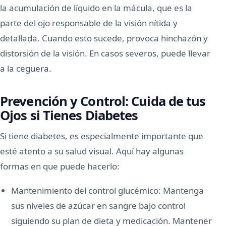
la acumulación de líquido en la mácula, que es la
parte del ojo responsable de la visión nítida y
detallada. Cuando esto sucede, provoca hinchazón y
distorsión de la visión. En casos severos, puede llevar
a la ceguera.
Prevención y Control: Cuida de tus
Ojos si Tienes Diabetes
Si tiene diabetes, es especialmente importante que
esté atento a su salud visual. Aquí hay algunas
formas en que puede hacerlo:
Mantenimiento del control glucémico: Mantenga
sus niveles de azúcar en sangre bajo control
siguiendo su plan de dieta y medicación. Mantener