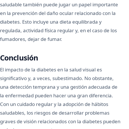
saludable también puede jugar un papel importante
en la prevención del daño ocular relacionado con la
diabetes. Esto incluye una dieta equilibrada y
regulada, actividad física regular y, en el caso de los
fumadores, dejar de fumar.
Conclusión
El impacto de la diabetes en la salud visual es
significativo y, a veces, subestimado. No obstante,
una detección temprana y una gestión adecuada de
la enfermedad pueden hacer una gran diferencia.
Con un cuidado regular y la adopción de hábitos
saludables, los riesgos de desarrollar problemas
graves de visión relacionados con la diabetes pueden