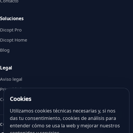
Contacto
Soluciones
Dicopt Pro
Dicopt Home
Blog
Legal
Aviso legal
Privacidad
Cookies
Cookies
Utilizamos cookies técnicas necesarias y, si nos
das tu consentimiento, cookies de análisis para
CON EL APOYO DE
entender cómo se usa la web y mejorar nuestros