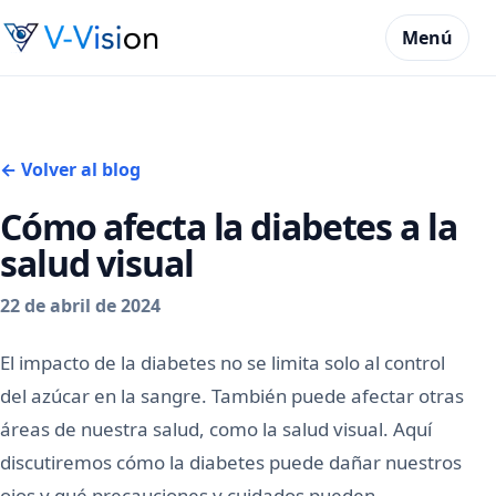
Menú
← Volver al blog
Cómo afecta la diabetes a la
salud visual
22 de abril de 2024
El impacto de la diabetes no se limita solo al control
del azúcar en la sangre. También puede afectar otras
áreas de nuestra salud, como la salud visual. Aquí
discutiremos cómo la diabetes puede dañar nuestros
ojos y qué precauciones y cuidados pueden