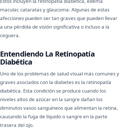
Estos incluyen la retinopatía diabética, edema
macular, cataratas y glaucoma. Algunas de estas
afecciones pueden ser tan graves que pueden llevar
a una pérdida de visión significativa o incluso a la
ceguera.
Entendiendo La Retinopatía
Diabética
Uno de los problemas de salud visual más comunes y
graves asociados con la diabetes es la retinopatía
diabética. Esta condición se produce cuando los
niveles altos de azúcar en la sangre dañan los
diminutos vasos sanguíneos que alimentan la retina,
causando la fuga de líquido o sangre en la parte
trasera del ojo.