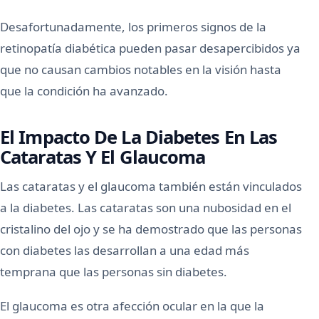
Desafortunadamente, los primeros signos de la
retinopatía diabética pueden pasar desapercibidos ya
que no causan cambios notables en la visión hasta
que la condición ha avanzado.
El Impacto De La Diabetes En Las
Cataratas Y El Glaucoma
Las cataratas y el glaucoma también están vinculados
a la diabetes. Las cataratas son una nubosidad en el
cristalino del ojo y se ha demostrado que las personas
con diabetes las desarrollan a una edad más
temprana que las personas sin diabetes.
El glaucoma es otra afección ocular en la que la