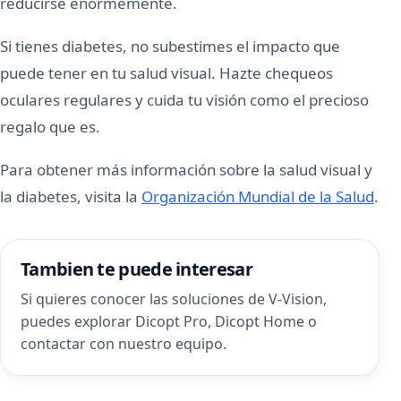
reducirse enormemente.
Si tienes diabetes, no subestimes el impacto que
puede tener en tu salud visual. Hazte chequeos
oculares regulares y cuida tu visión como el precioso
regalo que es.
Para obtener más información sobre la salud visual y
la diabetes, visita la
Organización Mundial de la Salud
.
Tambien te puede interesar
Si quieres conocer las soluciones de V-Vision,
puedes explorar
Dicopt Pro
,
Dicopt Home
o
contactar con nuestro equipo
.