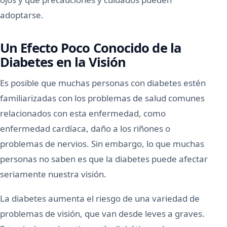
adoptarse.
Un Efecto Poco Conocido de la
Diabetes en la Visión
Es posible que muchas personas con diabetes estén
familiarizadas con los problemas de salud comunes
relacionados con esta enfermedad, como
enfermedad cardíaca, daño a los riñones o
problemas de nervios. Sin embargo, lo que muchas
personas no saben es que la diabetes puede afectar
seriamente nuestra visión.
La diabetes aumenta el riesgo de una variedad de
problemas de visión, que van desde leves a graves.