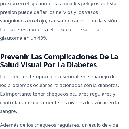
presión en el ojo aumenta a niveles peligrosos. Esta
presión puede dañar los nervios y los vasos
sanguíneos en el ojo, causando cambios en la visión.
La diabetes aumenta el riesgo de desarrollar
glaucoma en un 40%.
Prevenir Las Complicaciones De La
Salud Visual Por La Diabetes
La detección temprana es esencial en el manejo de
los problemas oculares relacionados con la diabetes.
Es importante tener chequeos oculares regulares y
controlar adecuadamente los niveles de azúcar en la
sangre.
Además de los chequeos regulares, un estilo de vida