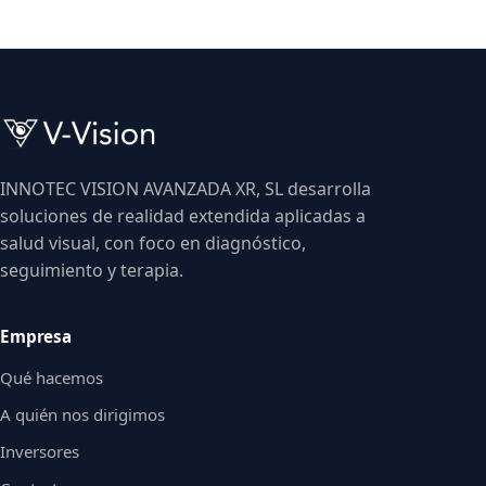
INNOTEC VISION AVANZADA XR, SL desarrolla
soluciones de realidad extendida aplicadas a
salud visual, con foco en diagnóstico,
seguimiento y terapia.
Empresa
Qué hacemos
A quién nos dirigimos
Inversores