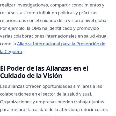
realizar investigaciones, compartir conocimientos y
recursos, así como influir en políticas y prácticas
relacionadas con el cuidado de la visión a nivel global.
Por ejemplo, la OMS ha identificado y promovido
varias colaboraciones internacionales en salud visual,
como la
Alianza Internacional para la Prevención de
la Ceguera
.
El Poder de las Alianzas en el
Cuidado de la Visión
Las alianzas ofrecen oportunidades similares a las
colaboraciones en el sector de la salud visual.
Organizaciones y empresas pueden trabajar juntas
para mejorar la calidad de la atención, reducir costos