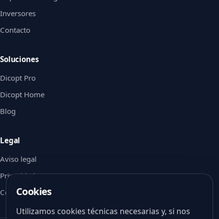
Inversores
Contacto
Soluciones
Dicopt Pro
Dicopt Home
Blog
Legal
Aviso legal
Privacidad
Cookies
Cookies
Utilizamos cookies técnicas necesarias y, si nos