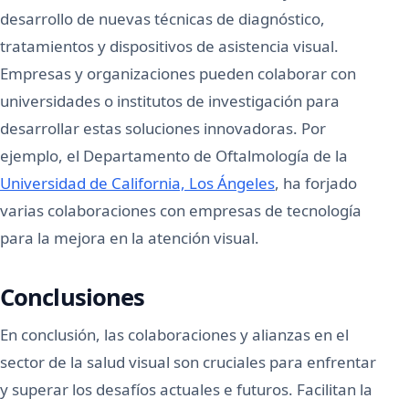
desarrollo de nuevas técnicas de diagnóstico,
tratamientos y dispositivos de asistencia visual.
Empresas y organizaciones pueden colaborar con
universidades o institutos de investigación para
desarrollar estas soluciones innovadoras. Por
ejemplo, el Departamento de Oftalmología de la
Universidad de California, Los Ángeles
, ha forjado
varias colaboraciones con empresas de tecnología
para la mejora en la atención visual.
Conclusiones
En conclusión, las colaboraciones y alianzas en el
sector de la salud visual son cruciales para enfrentar
y superar los desafíos actuales e futuros. Facilitan la