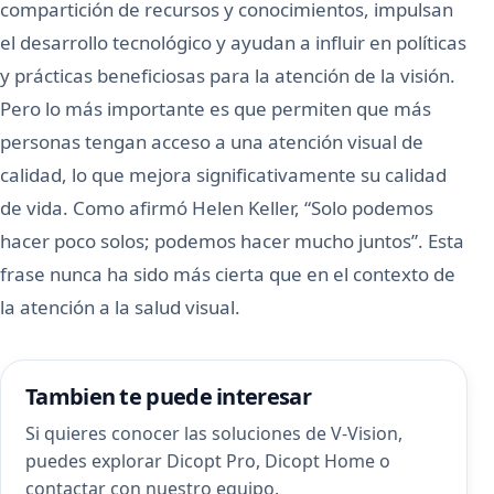
compartición de recursos y conocimientos, impulsan
el desarrollo tecnológico y ayudan a influir en políticas
y prácticas beneficiosas para la atención de la visión.
Pero lo más importante es que permiten que más
personas tengan acceso a una atención visual de
calidad, lo que mejora significativamente su calidad
de vida. Como afirmó Helen Keller, “Solo podemos
hacer poco solos; podemos hacer mucho juntos”. Esta
frase nunca ha sido más cierta que en el contexto de
la atención a la salud visual.
Tambien te puede interesar
Si quieres conocer las soluciones de V-Vision,
puedes explorar
Dicopt Pro
,
Dicopt Home
o
contactar con nuestro equipo
.