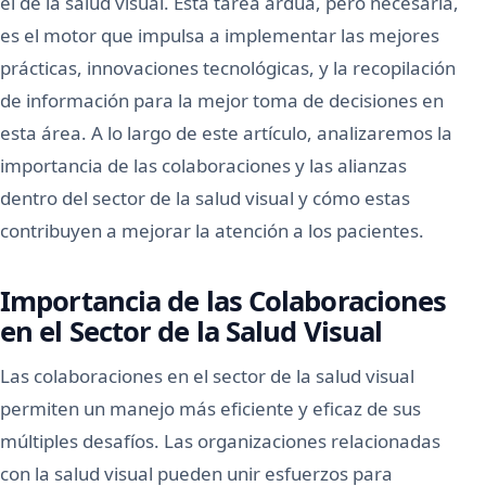
el de la salud visual. Esta tarea ardua, pero necesaria,
es el motor que impulsa a implementar las mejores
prácticas, innovaciones tecnológicas, y la recopilación
de información para la mejor toma de decisiones en
esta área. A lo largo de este artículo, analizaremos la
importancia de las colaboraciones y las alianzas
dentro del sector de la salud visual y cómo estas
contribuyen a mejorar la atención a los pacientes.
Importancia de las Colaboraciones
en el Sector de la Salud Visual
Las colaboraciones en el sector de la salud visual
permiten un manejo más eficiente y eficaz de sus
múltiples desafíos. Las organizaciones relacionadas
con la salud visual pueden unir esfuerzos para