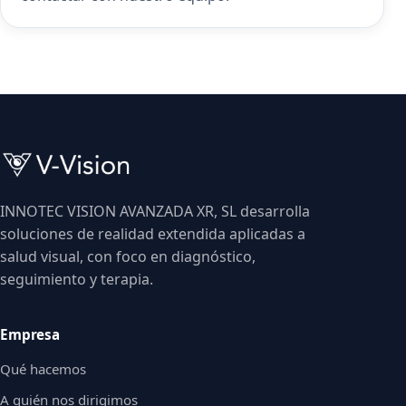
INNOTEC VISION AVANZADA XR, SL desarrolla
soluciones de realidad extendida aplicadas a
salud visual, con foco en diagnóstico,
seguimiento y terapia.
Empresa
Qué hacemos
A quién nos dirigimos