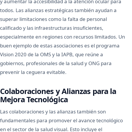
y aumentar la accesibilidad a la atención ocular para
todos. Las alianzas estratégicas también ayudan a
superar limitaciones como la falta de personal
calificado y las infraestructuras insuficientes,
especialmente en regiones con recursos limitados. Un
buen ejemplo de estas asociaciones es el programa
Vision 2020 de la OMS y la IAPB, que reúne a
gobiernos, profesionales de la salud y ONG para
prevenir la ceguera evitable.
Colaboraciones y Alianzas para la
Mejora Tecnológica
Las colaboraciones y las alianzas también son
fundamentales para promover el avance tecnológico
en el sector de la salud visual. Esto incluye el