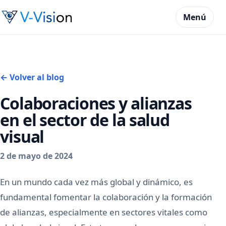
Menú
← Volver al blog
Colaboraciones y alianzas
en el sector de la salud
visual
2 de mayo de 2024
En un mundo cada vez más global y dinámico, es
fundamental fomentar la colaboración y la formación
de alianzas, especialmente en sectores vitales como