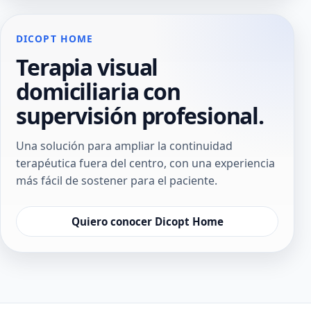
DICOPT HOME
Terapia visual
domiciliaria con
supervisión profesional.
Una solución para ampliar la continuidad
terapéutica fuera del centro, con una experiencia
más fácil de sostener para el paciente.
Quiero conocer Dicopt Home