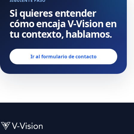
SIGUIENTE PASO
Si quieres entender
cómo encaja V-Vision en
tu contexto, hablamos.
Ir al formulario de contacto