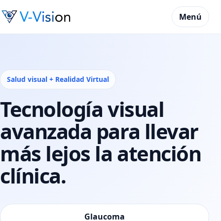
Menú
Salud visual + Realidad Virtual
Tecnología visual
avanzada para llevar
más lejos la atención
clínica.
Glaucoma