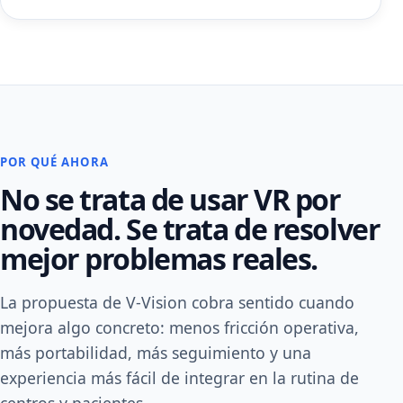
POR QUÉ AHORA
No se trata de usar VR por
novedad. Se trata de resolver
mejor problemas reales.
La propuesta de V-Vision cobra sentido cuando
mejora algo concreto: menos fricción operativa,
más portabilidad, más seguimiento y una
experiencia más fácil de integrar en la rutina de