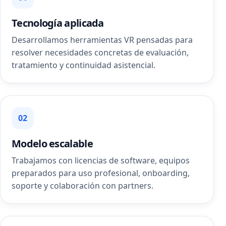
Tecnología aplicada
Desarrollamos herramientas VR pensadas para
resolver necesidades concretas de evaluación,
tratamiento y continuidad asistencial.
02
Modelo escalable
Trabajamos con licencias de software, equipos
preparados para uso profesional, onboarding,
soporte y colaboración con partners.