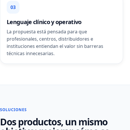
03
Lenguaje clínico y operativo
La propuesta está pensada para que
profesionales, centros, distribuidores e
instituciones entiendan el valor sin barreras
técnicas innecesarias.
SOLUCIONES
Dos productos, un mismo