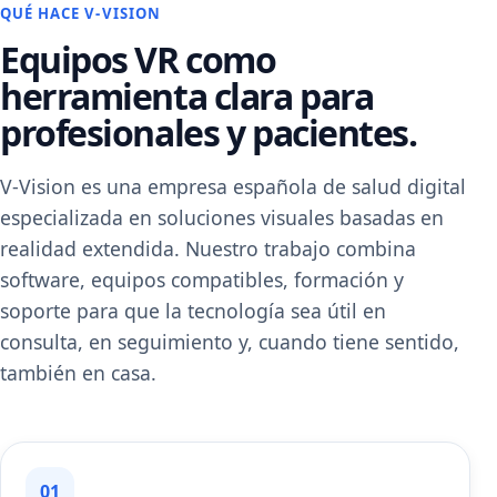
QUÉ HACE V-VISION
Equipos VR como
herramienta clara para
profesionales y pacientes.
V-Vision es una empresa española de salud digital
especializada en soluciones visuales basadas en
realidad extendida. Nuestro trabajo combina
software, equipos compatibles, formación y
soporte para que la tecnología sea útil en
consulta, en seguimiento y, cuando tiene sentido,
también en casa.
01