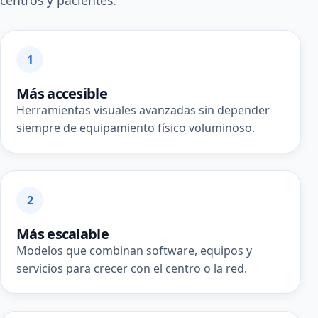
centros y pacientes.
1
Más accesible
Herramientas visuales avanzadas sin depender
siempre de equipamiento físico voluminoso.
2
Más escalable
Modelos que combinan software, equipos y
servicios para crecer con el centro o la red.