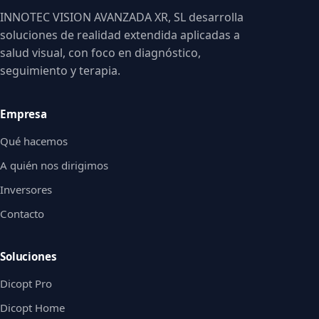
INNOTEC VISION AVANZADA XR, SL desarrolla
soluciones de realidad extendida aplicadas a
salud visual, con foco en diagnóstico,
seguimiento y terapia.
Empresa
Qué hacemos
A quién nos dirigimos
Inversores
Contacto
Soluciones
Dicopt Pro
Dicopt Home