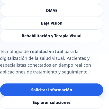
DMAE
Baja Visión
Rehabilitación y Terapia Visual
Tecnología de
realidad virtual
para la
digitalización de la salud visual. Pacientes y
especialistas conectados en tiempo real con
aplicaciones de tratamiento y seguimiento.
Solicitar información
Explorar soluciones