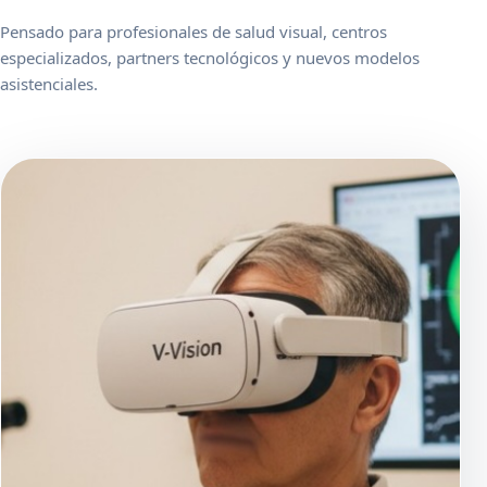
Pensado para profesionales de salud visual, centros
especializados, partners tecnológicos y nuevos modelos
asistenciales.