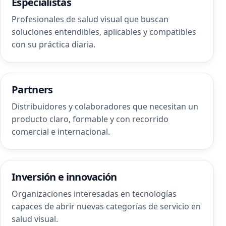
Especialistas
Profesionales de salud visual que buscan
soluciones entendibles, aplicables y compatibles
con su práctica diaria.
Partners
Distribuidores y colaboradores que necesitan un
producto claro, formable y con recorrido
comercial e internacional.
Inversión e innovación
Organizaciones interesadas en tecnologías
capaces de abrir nuevas categorías de servicio en
salud visual.