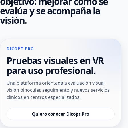
objetivo: mejorar cómo se
evalúa y se acompaña la
visión.
DICOPT PRO
Pruebas visuales en VR
para uso profesional.
Una plataforma orientada a evaluación visual,
visión binocular, seguimiento y nuevos servicios
clínicos en centros especializados.
Quiero conocer Dicopt Pro