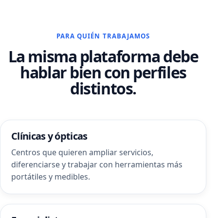
PARA QUIÉN TRABAJAMOS
La misma plataforma debe
hablar bien con perfiles
distintos.
Clínicas y ópticas
Centros que quieren ampliar servicios,
diferenciarse y trabajar con herramientas más
portátiles y medibles.