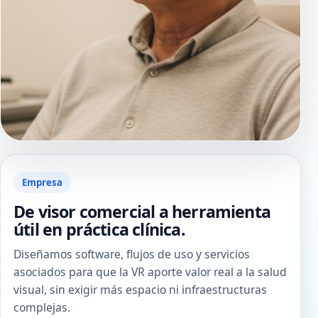
Empresa
De visor comercial a herramienta
útil en práctica clínica.
Diseñamos software, flujos de uso y servicios
asociados para que la VR aporte valor real a la salud
visual, sin exigir más espacio ni infraestructuras
complejas.