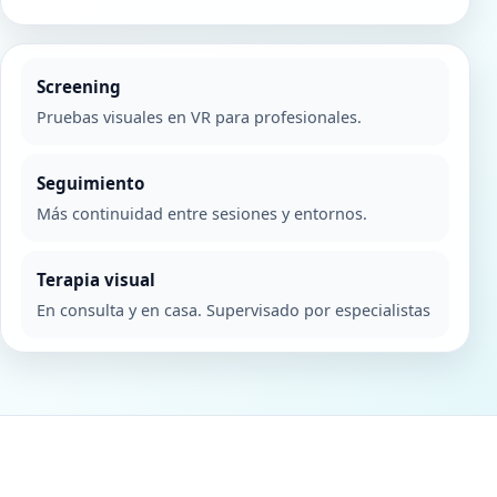
Screening
Pruebas visuales en VR para profesionales.
Seguimiento
Más continuidad entre sesiones y entornos.
Terapia visual
En consulta y en casa. Supervisado por especialistas