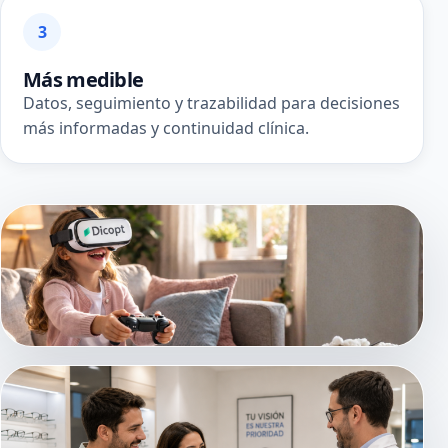
3
Más medible
Datos, seguimiento y trazabilidad para decisiones
más informadas y continuidad clínica.