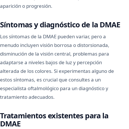
aparición o progresión.
Síntomas y diagnóstico de la DMAE
Los síntomas de la DMAE pueden variar, pero a
menudo incluyen visión borrosa o distorsionada,
disminución de la visión central, problemas para
adaptarse a niveles bajos de luz y percepción
alterada de los colores. Si experimentas alguno de
estos síntomas, es crucial que consultes a un
especialista oftalmológico para un diagnóstico y
tratamiento adecuados.
Tratamientos existentes para la
DMAE