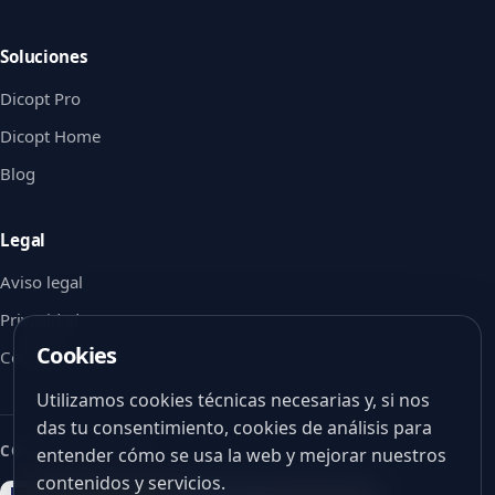
Soluciones
Dicopt Pro
Dicopt Home
Blog
Legal
Aviso legal
Privacidad
Cookies
Cookies
Utilizamos cookies técnicas necesarias y, si nos
das tu consentimiento, cookies de análisis para
CON EL APOYO DE
entender cómo se usa la web y mejorar nuestros
contenidos y servicios.