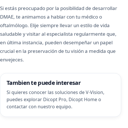
Si estás preocupado por la posibilidad de desarrollar
DMAE, te animamos a hablar con tu médico o
oftalmólogo. Elije siempre llevar un estilo de vida
saludable y visitar al especialista regularmente que,
en última instancia, pueden desempeñar un papel
crucial en la preservación de tu visión a medida que
envejeces.
Tambien te puede interesar
Si quieres conocer las soluciones de V-Vision,
puedes explorar
Dicopt Pro
,
Dicopt Home
o
contactar con nuestro equipo
.