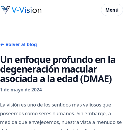
Menú
← Volver al blog
Un enfoque profundo en la
degeneración macular
asociada a la edad (DMAE)
1 de mayo de 2024
La visión es uno de los sentidos más valiosos que
poseemos como seres humanos. Sin embargo, a
medida que envejecemos, nuestra vista a menudo se