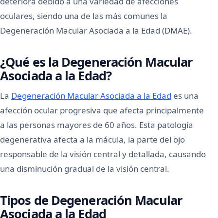
deteriora debido a una variedad de afecciones
oculares, siendo una de las más comunes la
Degeneración Macular Asociada a la Edad (DMAE).
¿Qué es la Degeneración Macular
Asociada a la Edad?
La
Degeneración Macular Asociada a la Edad
es una
afección ocular progresiva que afecta principalmente
a las personas mayores de 60 años. Esta patología
degenerativa afecta a la mácula, la parte del ojo
responsable de la visión central y detallada, causando
una disminución gradual de la visión central.
Tipos de Degeneración Macular
Asociada a la Edad