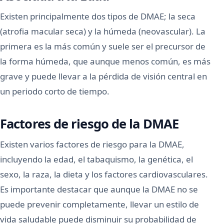
Existen principalmente dos tipos de DMAE; la seca
(atrofia macular seca) y la húmeda (neovascular). La
primera es la más común y suele ser el precursor de
la forma húmeda, que aunque menos común, es más
grave y puede llevar a la pérdida de visión central en
un periodo corto de tiempo.
Factores de riesgo de la DMAE
Existen varios factores de riesgo para la DMAE,
incluyendo la edad, el tabaquismo, la genética, el
sexo, la raza, la dieta y los factores cardiovasculares.
Es importante destacar que aunque la DMAE no se
puede prevenir completamente, llevar un estilo de
vida saludable puede disminuir su probabilidad de