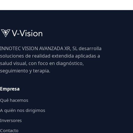
INNOTEC VISION AVANZADA XR, SL desarrolla
soluciones de realidad extendida aplicadas a
salud visual, con foco en diagnóstico,
seguimiento y terapia.
Empresa
Qué hacemos
A quién nos dirigimos
Inversores
Contacto