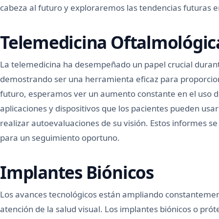
cabeza al futuro y exploraremos las tendencias futuras 
Telemedicina Oftalmológic
La telemedicina ha desempeñado un papel crucial duran
demostrando ser una herramienta eficaz para proporciona
futuro, esperamos ver un aumento constante en el uso de
aplicaciones y dispositivos que los pacientes pueden us
realizar autoevaluaciones de su visión. Estos informes 
para un seguimiento oportuno.
Implantes Biónicos
Los avances tecnológicos están ampliando constantemente
atención de la salud visual. Los implantes biónicos o prót