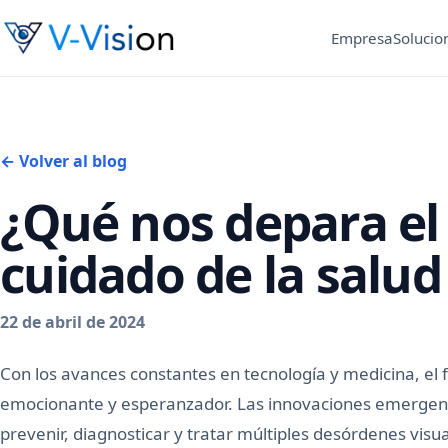
Empresa
Solucio
← Volver al blog
¿Qué nos depara el 
cuidado de la salud
22 de abril de 2024
Con los avances constantes en tecnología y medicina, el f
emocionante y esperanzador. Las innovaciones emergen
prevenir, diagnosticar y tratar múltiples desórdenes visu