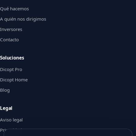
Qué hacemos
A quién nos dirigimos
Inversores
Contacto
Soluciones
Dicopt Pro
Dicopt Home
Blog
Legal
Aviso legal
Privacidad