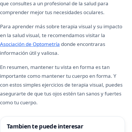
que consultes a un profesional de la salud para
comprender mejor tus necesidades oculares.
Para aprender más sobre terapia visual y su impacto
en la salud visual, te recomendamos visitar la
Asociación de Optometría
donde encontraras
información útil y valiosa.
En resumen, mantener tu vista en forma es tan
importante como mantener tu cuerpo en forma. Y
con estos simples ejercicios de terapia visual, puedes
asegurarte de que tus ojos estén tan sanos y fuertes
como tu cuerpo.
Tambien te puede interesar