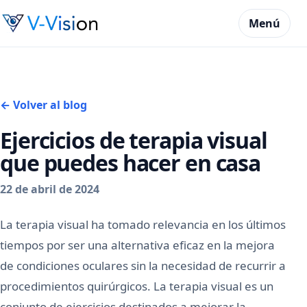
Menú
← Volver al blog
Ejercicios de terapia visual
que puedes hacer en casa
22 de abril de 2024
La terapia visual ha tomado relevancia en los últimos
tiempos por ser una alternativa eficaz en la mejora
de condiciones oculares sin la necesidad de recurrir a
procedimientos quirúrgicos. La terapia visual es un
conjunto de ejercicios destinados a mejorar la