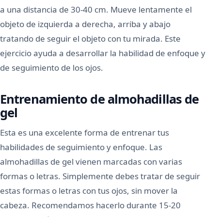
a una distancia de 30-40 cm. Mueve lentamente el
objeto de izquierda a derecha, arriba y abajo
tratando de seguir el objeto con tu mirada. Este
ejercicio ayuda a desarrollar la habilidad de enfoque y
de seguimiento de los ojos.
Entrenamiento de almohadillas de
gel
Esta es una excelente forma de entrenar tus
habilidades de seguimiento y enfoque. Las
almohadillas de gel vienen marcadas con varias
formas o letras. Simplemente debes tratar de seguir
estas formas o letras con tus ojos, sin mover la
cabeza. Recomendamos hacerlo durante 15-20