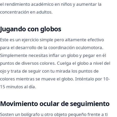
el rendimiento académico en niños y aumentar la
concentración en adultos.
Jugando con globos
Este es un ejercicio simple pero altamente efectivo
para el desarrollo de la coordinación oculomotora.
Simplemente necesitas inflar un globo y pegar en él
puntos de diversos colores. Cuelga el globo a nivel del
ojo y trata de seguir con tu mirada los puntos de
colores mientras se mueve el globo. Inténtalo por 10-
15 minutos al día.
Movimiento ocular de seguimiento
Sosten un bolígrafo u otro objeto pequeño frente a ti