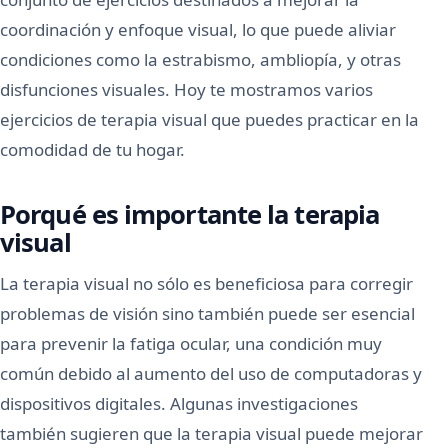
coordinación y enfoque visual, lo que puede aliviar
condiciones como la estrabismo, ambliopía, y otras
disfunciones visuales. Hoy te mostramos varios
ejercicios de terapia visual que puedes practicar en la
comodidad de tu hogar.
Porqué es importante la terapia
visual
La terapia visual no sólo es beneficiosa para corregir
problemas de visión sino también puede ser esencial
para prevenir la fatiga ocular, una condición muy
común debido al aumento del uso de computadoras y
dispositivos digitales. Algunas investigaciones
también sugieren que la terapia visual puede mejorar