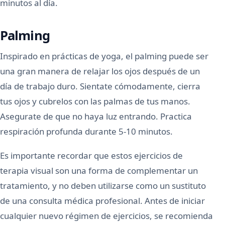
minutos al día.
Palming
Inspirado en prácticas de yoga, el palming puede ser
una gran manera de relajar los ojos después de un
día de trabajo duro. Sientate cómodamente, cierra
tus ojos y cubrelos con las palmas de tus manos.
Asegurate de que no haya luz entrando. Practica
respiración profunda durante 5-10 minutos.
Es importante recordar que estos ejercicios de
terapia visual son una forma de complementar un
tratamiento, y no deben utilizarse como un sustituto
de una consulta médica profesional. Antes de iniciar
cualquier nuevo régimen de ejercicios, se recomienda