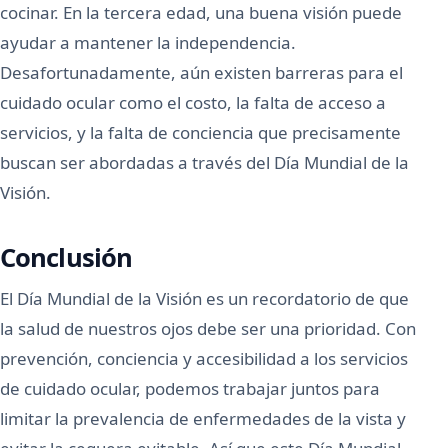
cocinar. En la tercera edad, una buena visión puede
ayudar a mantener la independencia.
Desafortunadamente, aún existen barreras para el
cuidado ocular como el costo, la falta de acceso a
servicios, y la falta de conciencia que precisamente
buscan ser abordadas a través del Día Mundial de la
Visión.
Conclusión
El Día Mundial de la Visión es un recordatorio de que
la salud de nuestros ojos debe ser una prioridad. Con
prevención, conciencia y accesibilidad a los servicios
de cuidado ocular, podemos trabajar juntos para
limitar la prevalencia de enfermedades de la vista y