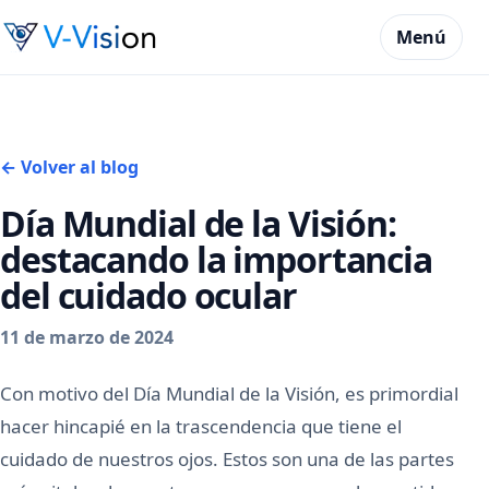
Menú
← Volver al blog
Día Mundial de la Visión:
destacando la importancia
del cuidado ocular
11 de marzo de 2024
Con motivo del Día Mundial de la Visión, es primordial
hacer hincapié en la trascendencia que tiene el
cuidado de nuestros ojos. Estos son una de las partes