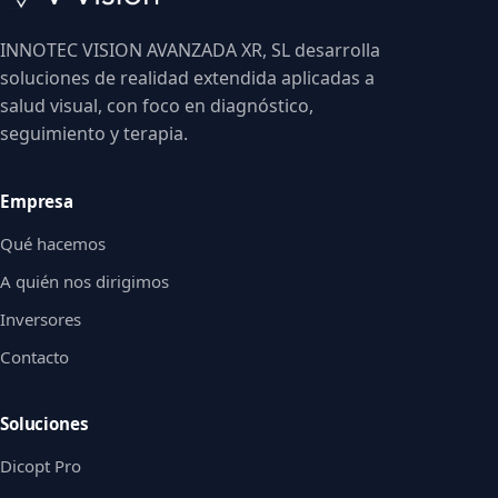
INNOTEC VISION AVANZADA XR, SL desarrolla
soluciones de realidad extendida aplicadas a
salud visual, con foco en diagnóstico,
seguimiento y terapia.
Empresa
Qué hacemos
A quién nos dirigimos
Inversores
Contacto
Soluciones
Dicopt Pro