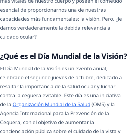
más vitales de nuestro cuerpo y poseen el cometido
esencial de proporcionarnos una de nuestras
capacidades más fundamentales: la visión. Pero, ¿le
damos verdaderamente la debida relevancia al
cuidado ocular?
¿Qué es el Día Mundial de la Visión?
El Día Mundial de la Visión es un evento anual,
celebrado el segundo jueves de octubre, dedicado a
resaltar la importancia de la salud ocular y luchar
contra la ceguera evitable. Este día es una iniciativa
de la
Organización Mundial de la Salud
(OMS) y la
Agencia Internacional para la Prevención de la
Ceguera, con el objetivo de aumentar la
concienciación pública sobre el cuidado de la vista y