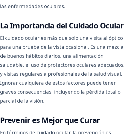
las enfermedades oculares.
La Importancia del Cuidado Ocular
El cuidado ocular es más que solo una visita al óptico
para una prueba de la vista ocasional. Es una mezcla
de buenos hábitos diarios, una alimentación
saludable, el uso de protectores oculares adecuados,
y visitas regulares a profesionales de la salud visual.
Ignorar cualquiera de estos factores puede tener
graves consecuencias, incluyendo la pérdida total o
parcial de la visión.
Prevenir es Mejor que Curar
En términos de cuidado ocular, la prevención es