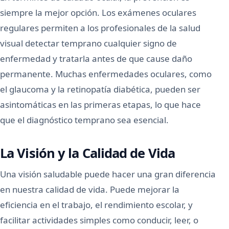
siempre la mejor opción. Los exámenes oculares
regulares permiten a los profesionales de la salud
visual detectar temprano cualquier signo de
enfermedad y tratarla antes de que cause daño
permanente. Muchas enfermedades oculares, como
el glaucoma y la retinopatía diabética, pueden ser
asintomáticas en las primeras etapas, lo que hace
que el diagnóstico temprano sea esencial.
La Visión y la Calidad de Vida
Una visión saludable puede hacer una gran diferencia
en nuestra calidad de vida. Puede mejorar la
eficiencia en el trabajo, el rendimiento escolar, y
facilitar actividades simples como conducir, leer, o