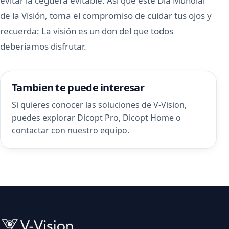
evitar la ceguera evitable. Así que este Día Mundial
de la Visión, toma el compromiso de cuidar tus ojos y
recuerda: La visión es un don del que todos
deberíamos disfrutar.
Tambien te puede interesar
Si quieres conocer las soluciones de V-Vision,
puedes explorar
Dicopt Pro
,
Dicopt Home
o
contactar con nuestro equipo
.