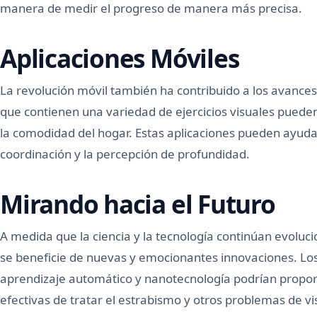
manera de medir el progreso de manera más precisa.
Aplicaciones Móviles
La revolución móvil también ha contribuido a los avances 
que contienen una variedad de ejercicios visuales puede
la comodidad del hogar. Estas aplicaciones pueden ayuda
coordinación y la percepción de profundidad.
Mirando hacia el Futuro
A medida que la ciencia y la tecnología continúan evoluci
se beneficie de nuevas y emocionantes innovaciones. Los a
aprendizaje automático y nanotecnología podrían propor
efectivas de tratar el estrabismo y otros problemas de vis