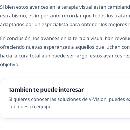
Si bien estos avances en la terapia visual están cambiand
estrabismo, es importante recordar que todos los trata
adaptados por un especialista para obtener los mejores r
En conclusión, los avances en la terapia visual han revol
ofreciendo nuevas esperanzas a aquellos que luchan con
hacia la cura total aún puede ser largo, estos avances r
objetivo.
Tambien te puede interesar
Si quieres conocer las soluciones de V-Vision, puedes 
con nuestro equipo
.