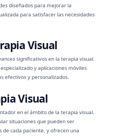
dades diseñados para mejorar la
dualizada para satisfacer las necesidades
rapia Visual
nces significativos en la terapia visual.
especializado y aplicaciones móviles
s efectivos y personalizados.
apia Visual
ntador en el ámbito de la terapia visual.
ular situaciones que pueden ser
s de cada paciente, y ofrecen una