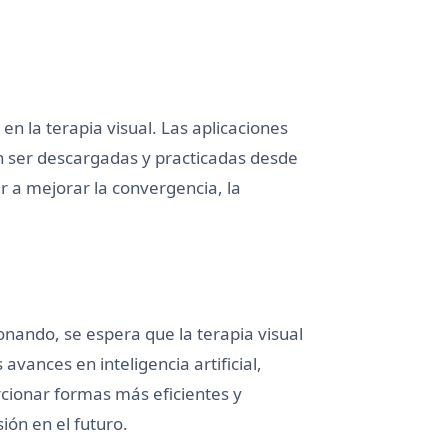
en la terapia visual. Las aplicaciones
n ser descargadas y practicadas desde
r a mejorar la convergencia, la
onando, se espera que la terapia visual
vances en inteligencia artificial,
cionar formas más eficientes y
ión en el futuro.