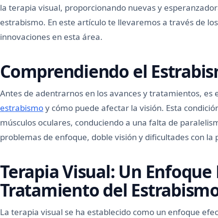
la terapia visual, proporcionando nuevas y esperanzador
estrabismo. En este artículo te llevaremos a través de l
innovaciones en esta área.
Comprendiendo el Estrabi
Antes de adentrarnos en los avances y tratamientos, es e
estrabismo
y cómo puede afectar la visión. Esta condició
músculos oculares, conduciendo a una falta de paralelis
problemas de enfoque, doble visión y dificultades con la
Terapia Visual: Un Enfoque 
Tratamiento del Estrabism
La terapia visual se ha establecido como un enfoque efec