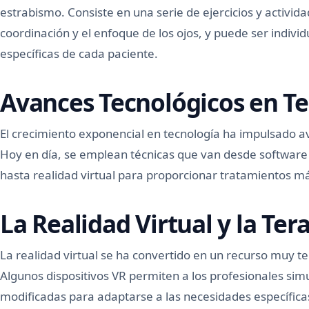
estrabismo. Consiste en una serie de ejercicios y activi
coordinación y el enfoque de los ojos, y puede ser indivi
específicas de cada paciente.
Avances Tecnológicos en Te
El crecimiento exponencial en tecnología ha impulsado ava
Hoy en día, se emplean técnicas que van desde software 
hasta realidad virtual para proporcionar tratamientos má
La Realidad Virtual y la Ter
La realidad virtual se ha convertido en un recurso muy te
Algunos dispositivos VR permiten a los profesionales sim
modificadas para adaptarse a las necesidades específica