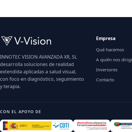
Empresa
Qué hacemos
INNOTEC VISION AVANZADA XR, SL
A quién nos diri
desarrolla soluciones de realidad
Inversores
extendida aplicadas a salud visual,
con foco en diagnóstico, seguimiento
Contacto
y terapia.
CON EL APOYO DE